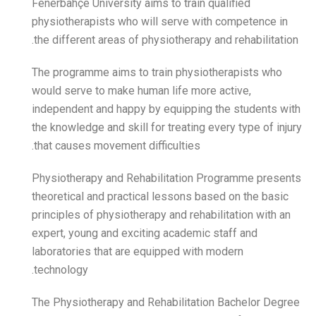
Fenerbahçe University aims 
physiotherapists who will
the different areas of phys
The programme aims to tra
would serve to make human
independent and happy by 
the knowledge and skill for
that causes movement diffi
Physiotherapy and Rehabi
theoretical and practical 
principles of physiotherapy
expert, young and exciting
laboratories that are equi
technology.
The Physiotherapy and Reh