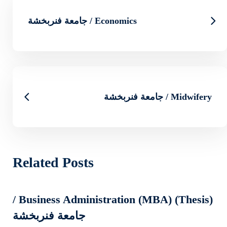
جامعة فنربخشة
Related Posts
Business Administration (MBA) (Thesis) /
جامعة فنربخشة