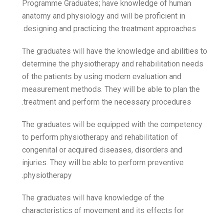
Programme Graduates; ha
anatomy and physiology and
designing and practicing t
The graduates will have th
determine the physiotherap
of the patients by using m
measurement methods. They
treatment and perform the
The graduates will be equ
to perform physiotherapy a
congenital or acquired dis
injuries. They will be able
physiotherapy.
The graduates will have k
characteristics of movemen