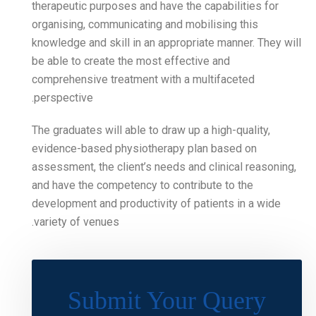
therapeutic purposes and h
organising, communicating 
knowledge and skill in an 
be able to create the most
comprehensive treatment w
perspective.
The graduates will able to 
evidence-based physiothe
assessment, the client’s n
and have the competency to
development and productivi
variety of venues.
Submit Y