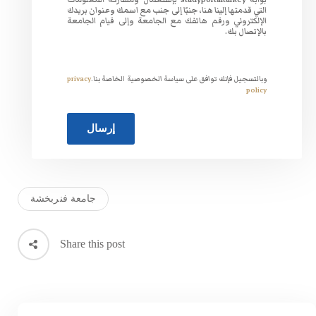
لى جنب مع اسمك وعنوان بريدك
لجامعة وإلى قيام الجامعة
 الخصوصية الخاصة بنا.
privacy
جامعة فنربخشة
Share this post