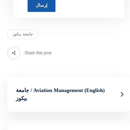
جامعة بيكوز
Share this post
Aviation Management (English) / جامعة
بيكوز