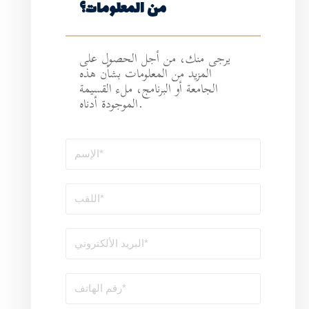
ن المعلومات؟
أجل الحصول على
لمعلومات بشأن هذه
رنامج، ملء القسيمة
الموجودة أدناه.