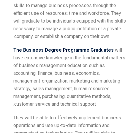
skills to manage business
efficient use of resources
will graduate to be individ
necessary to manage a publi
company, or establish a c
The Business Degree P
have extensive knowledge 
of business management e
accounting, finance, busin
management-organization,
strategy, sales manageme
management, purchasing, q
customer service and techn
They will be able to effec
operations and use up-to-