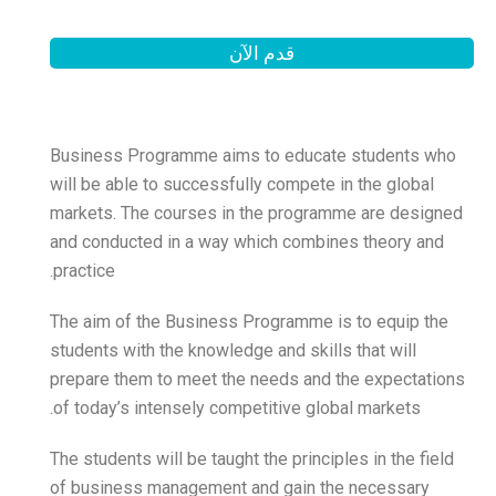
لآن
Business Programme aims
will be able to successful
markets. The courses in t
and conducted in a way wh
practice.
The aim of the Business P
students with the knowledge
prepare them to meet the 
of today’s intensely compe
The students will be taught 
of business management a