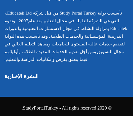
تأسست بوابة Study Portal Turkey من قبل شركة Educatek Ltd.،
التي هي الشركة العاملة في مجال التعليم منذ عام2007 . وتقوم
في مجال الاستشارات التعليمية والدورات
ت الطلابية. وقد تأسست هذه البوابة
لجامعات ومعاهد التعليم العالي في
لخدمات المفيدة للطلاب وأوليائهم
 بفرص وإمكانيات الدراسة والتعليم.
النشرة الإخبارية