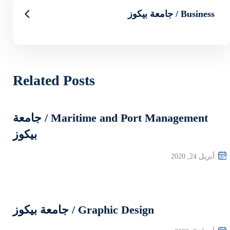
Related Posts
Maritime and Port Management / جامعة
بيكوز
G / جامعة بيكوز