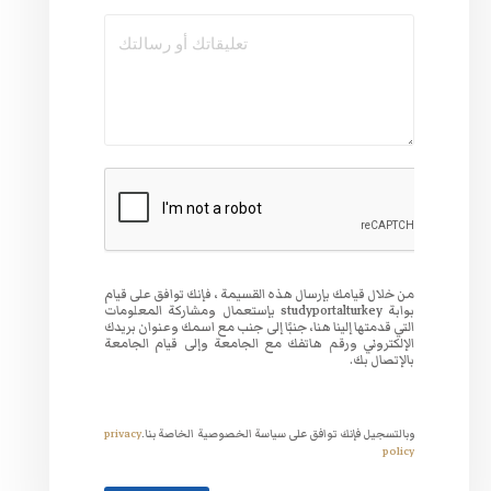
سيمة ، فإنك توافق على قيام
studyportalturk بإستعمال ومشاركة المعلومات
لى جنب مع اسمك وعنوان بريدك
لجامعة وإلى قيام الجامعة
 الخصوصية الخاصة بنا.
privacy