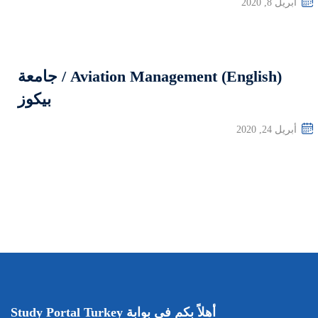
Aviation Management (English) / جامعة
بيكوز
Study Portal Turk