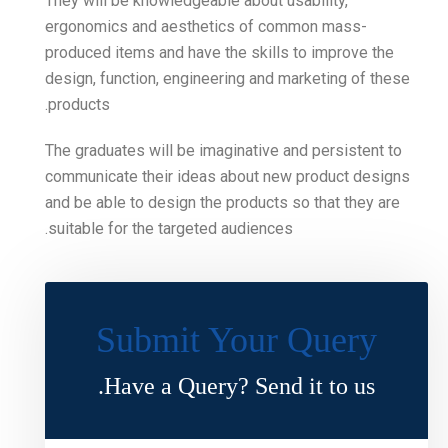
They will be knowledgeable
ergonomics and aestheti
produced items and have th
design, function, engineer
products.
The graduates will be imag
communicate their ideas a
and be able to design the 
suitable for the targeted a
Submit Y
Have a Query?