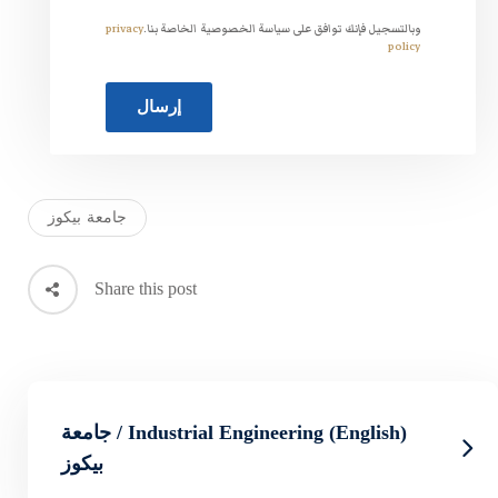
 الخصوصية الخاصة بنا.
privacy
جامعة بيكوز
Share this post
Industrial Engineering (English) / جامعة
بيكوز