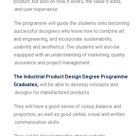
product, but also on how it
and user experience.
The programme will guide 
successful designers who
and engineering, and incorp
usability and aesthetics. T
equipped with an understan
assurance and project ma
The Industrial Product
Graduates;
will be able t
designs for manufactured 
They will have a good sens
proportion, as well as good
communication skills.