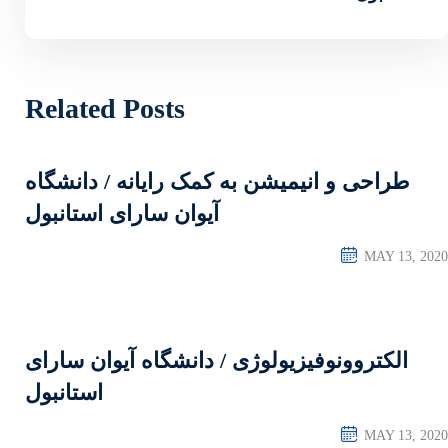
Related Posts
کمک رایانه / دانشگاه
آیوان سارای استانبول
/ دانشگاه آیوان سارای
استانبول