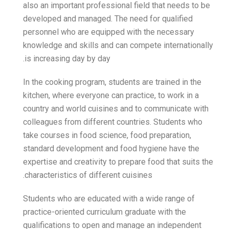
also an important professio
developed and managed. Th
personnel who are equippe
knowledge and skills and c
is increasing day by day.
In the cooking program, stu
kitchen, where everyone can
country and world cuisine
colleagues from different 
take courses in food scien
standard development and
expertise and creativity to
characteristics of differen
Students who are educated
practice-oriented curricul
qualifications to open an