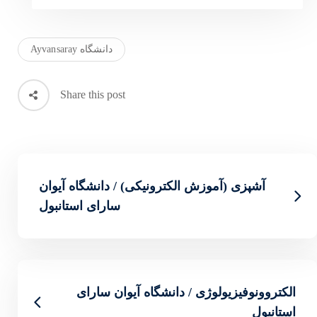
دانشگاه Ayvansaray
Share this post
ونیکی) / دانشگاه آیوان
سارای استانبول
شگاه آیوان سارای