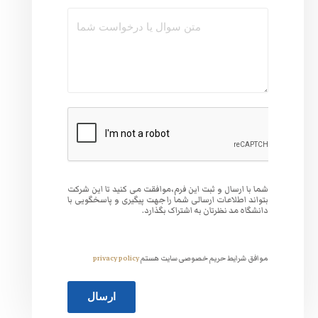
وافقت می کنید تا این شرکت
 جهت پیگیری و پاسخگویی با
گذارد.
ت هستم
privacy policy