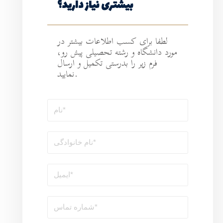
ی نیاز دارید؟
طلاعات بیشتر در
ه تحصیلی پیش رو،
رستی تکمیل و ارسال
نمایید.