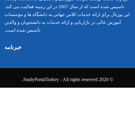
تاسیس شده است که از سال 2007 در این زمینه فعالیت می کند.
اس جهانی به دانشگاه ها و مؤسسات
ارائه خدمات به دانشجویان و والدین
تأسیس شده است.
خبرنامه