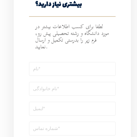
ی نیاز دارید؟
طلاعات بیشتر در
ه تحصیلی پیش رو،
رستی تکمیل و ارسال
نمایید.