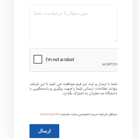
وافقت می کنید تا این شرکت
 جهت پیگیری و پاسخگویی با
گذارد.
ت هستم
privacy policy