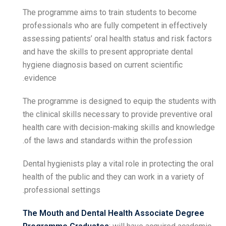
The programme aims to tr
professionals who are full
assessing patients’ oral he
and have the skills to pres
hygiene diagnosis based on
evidence.
The programme is designed
the clinical skills necessa
health care with decision-
of the laws and standards 
Dental hygienists play a vit
health of the public and the
professional settings.
The Mouth and Dental H