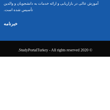
ارائه خدمات به دانشجویان و والدین
تأسیس شده است.
خبرنامه