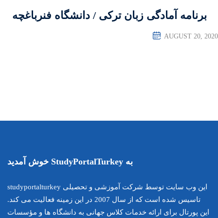
کی / دانشگاه فنرباغچه
این وب سایت توسط شرکت آموزشی و تحصیلی studyportalturkey
تاسیس شده است که از سال 2007 در این زمینه فعالیت می کند.
اس جهانی به دانشگاه ها و مؤسسات