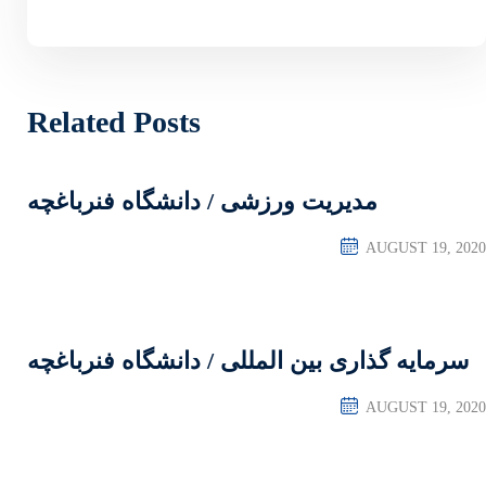
Related Posts
 / دانشگاه فنرباغچه
لی / دانشگاه فنرباغچه