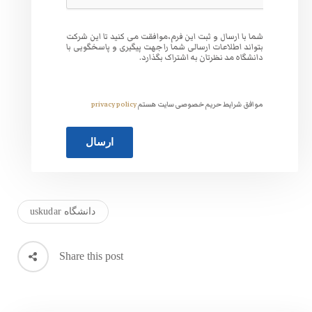
وافقت می کنید تا این شرکت
 جهت پیگیری و پاسخگویی با
گذارد.
ت هستم
privacy policy
دانشگاه uskudar
Share this post