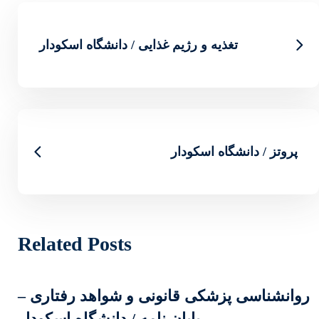
ذایی / دانشگاه اسکودار
Related Posts
نی و شواهد رفتاری –
نامه / دانشگاه اسکودار