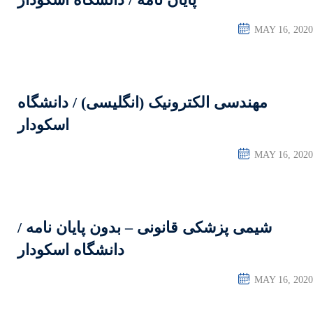
 (انگلیسی) / دانشگاه
اسکودار
ی – بدون پایان نامه /
دانشگاه اسکودار