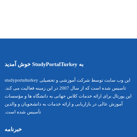
این وب سایت توسط شرکت آموزشی و تحصیلی studyportalturkey
تاسیس شده است که از سال 2007 در این زمینه فعالیت می کند.
اس جهانی به دانشگاه ها و مؤسسات
ارائه خدمات به دانشجویان و والدین
تأسیس شده است.
خبرنامه