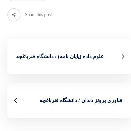
Share this post
نامه) / دانشگاه فنرباغچه
گاه فنرباغچه