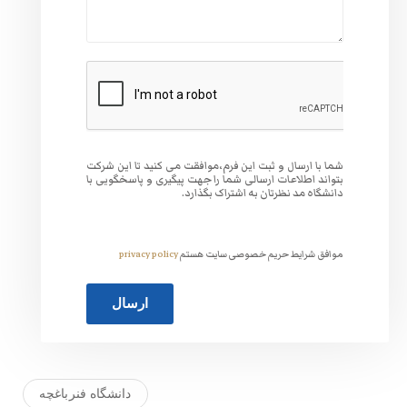
وافقت می کنید تا این شرکت
 جهت پیگیری و پاسخگویی با
گذارد.
ت هستم
privacy policy
دانشگاه فنرباغچه