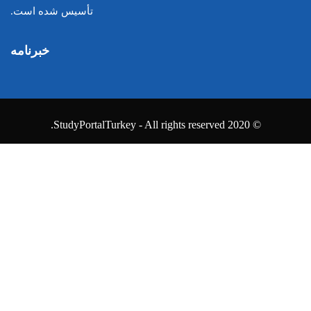
تأسیس شده است.
خبرنامه