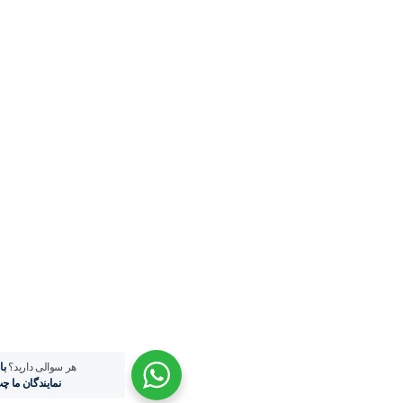
هر سوالی دارید؟
با یکی از
نمایندگان ما چت کنید.