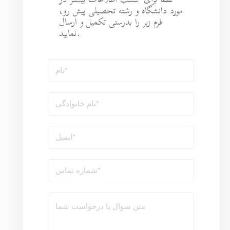
طلاعات بیشتر در
ه تحصیلی پیش رو،
رستی تکمیل و ارسال
نمایید.