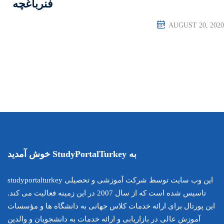
فنرباغچه
این وب سایت توسط شرکت آموزشی و تحصیلی studyportalturkey
تاسیس شده است که از سال 2007 در این زمینه فعالیت می کند.
اس جهانی به دانشگاه ها و مؤسسات
ارائه خدمات به دانشجویان و والدین