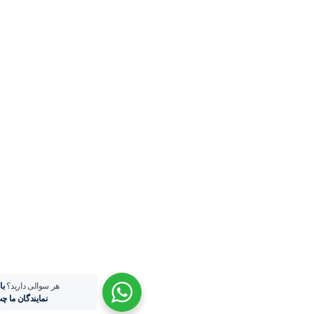
هر سوالی دارید؟
با یکی از
نمایندگان ما چت کنید.