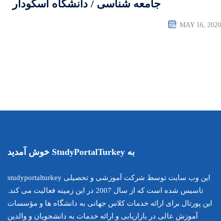
ی / دانشگاه اسکودار
این وب سایت توسط شرکت آموزشی و تحصیلی studyportalturkey
تاسیس شده است که از سال 2007 در این زمینه فعالیت می کند.
اس جهانی به دانشگاه ها و مؤسسات
ارائه خدمات به دانشجویان و والدین