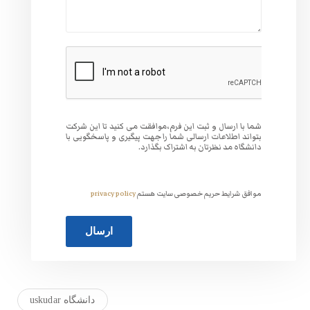
وافقت می کنید تا این شرکت
 جهت پیگیری و پاسخگویی با
گذارد.
ت هستم
privacy policy
دانشگاه uskudar