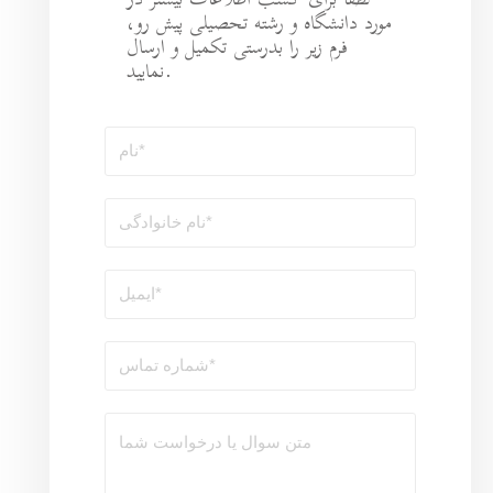
طلاعات بیشتر در
ه تحصیلی پیش رو،
رستی تکمیل و ارسال
نمایید.