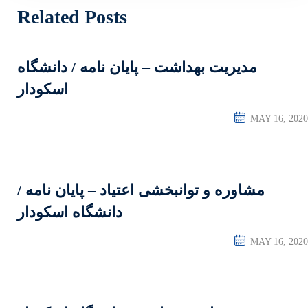
Related Posts
 پایان نامه / دانشگاه
اسکودار
 اعتیاد – پایان نامه /
دانشگاه اسکودار