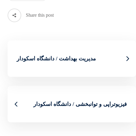
Share this post
اشت / دانشگاه اسکودار
دانشگاه اسکودار