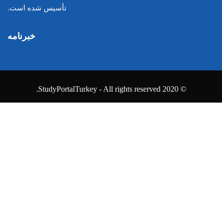
تأسیس شده است.
خبرنامه