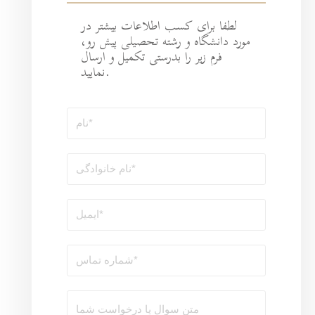
طلاعات بیشتر در
ه تحصیلی پیش رو،
رستی تکمیل و ارسال
نمایید.