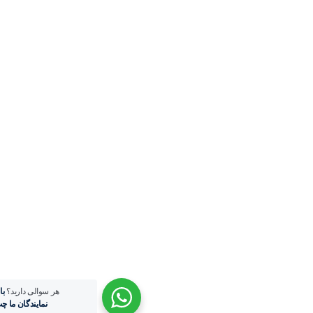
هر سوالی دارید؟
با یکی از
نمایندگان ما چت کنید.