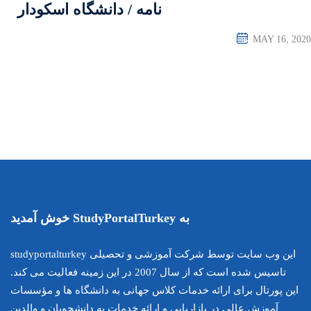
امه / دانشگاه اسکودار
این وب سایت توسط شرکت آموزشی و تحصیلی studyportalturkey
تاسیس شده است که از سال 2007 در این زمینه فعالیت می کند.
اس جهانی به دانشگاه ها و مؤسسات
ارائه خدمات به دانشجویان و والدین