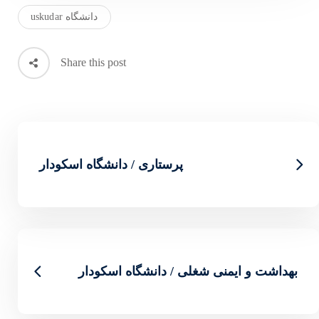
دانشگاه uskudar
Share this post
اری / دانشگاه اسکودار
انشگاه اسکودار