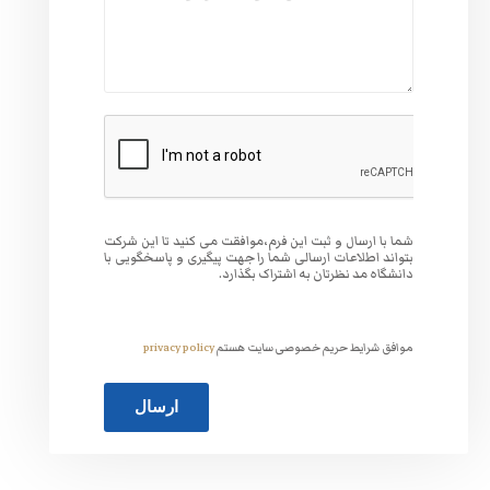
وافقت می کنید تا این شرکت
 جهت پیگیری و پاسخگویی با
گذارد.
ت هستم
privacy policy