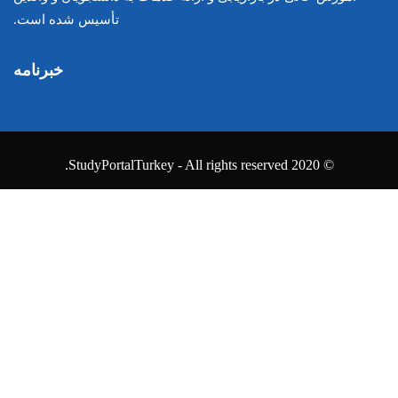
تأسیس شده است.
خبرنامه