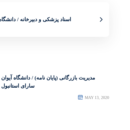
اسناد پزشکی و دبیرخانه / دانشگاه
مدیریت بازرگانی (پایان نامه) / دانشگاه آیوان
سارای استانبول
MAY 13, 2020