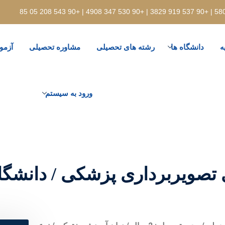
ه
دانشگاه ها
رشته های تحصیلی
مشاوره تحصیلی
آزمو
ورود به سیستم
 تصویربرداری پزشکی / دانشگاه