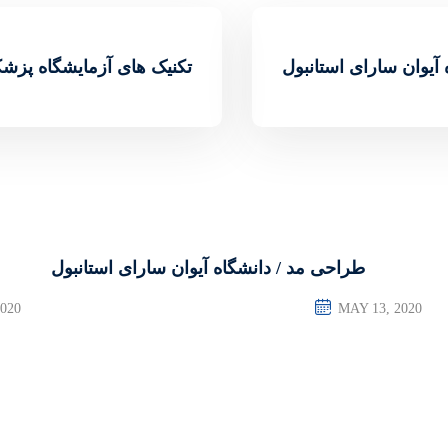
 آیوان سارای استانبول
تکنیک های آزمایشگاه پزشک
طراحی مد / دانشگاه آیوان سارای استانبول
020
MAY 13, 2020