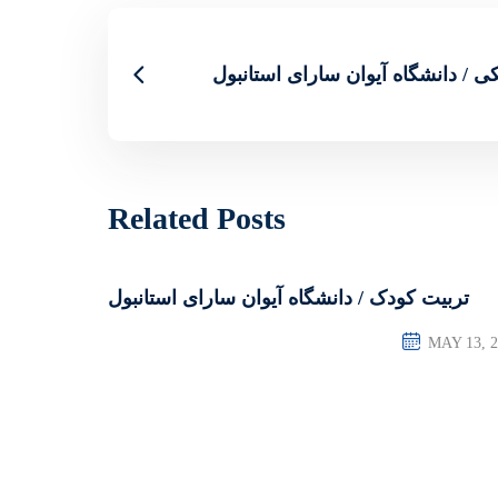
ی / دانشگاه آیوان سارای استانبول
Related Posts
تربیت کودک / دانشگاه آیوان سارای استانبول
MAY 13, 2