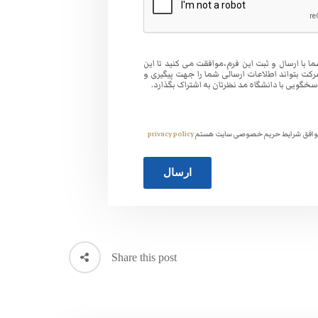
ا با ارسال و ثبت این فرم،موافقت می کنید تا این
کت بتواند اطلاعات ارسالی شما را جهت پیگیری و
سخگویی با دانشگاه مد نظرتان به اشتراک بگذارد.
افق شرایط حریم خصوصی سایت هستم
privacy policy
Share this post