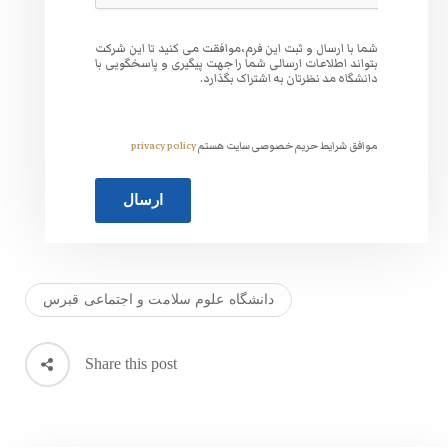
وافقت می کنید تا این شرکت
 جهت پیگیری و پاسخگویی با
گذارد.
ت هستم
privacy policy
 علوم سلامت و اجتماعی قبرس
Share this post