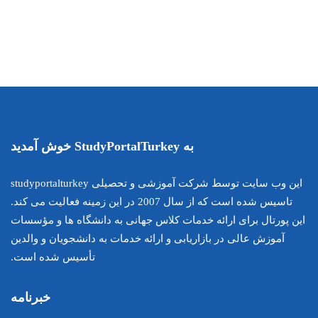
این وب سایت توسط شرکت آموزشی و تحصیلی studyportalturkey
تاسیس شده است که از سال 2007 در این زمینه فعالیت می کند.
اس جهانی به دانشگاه ها و مؤسسات
ارائه خدمات به دانشجویان و والدین
تأسیس شده است.
خبرنامه