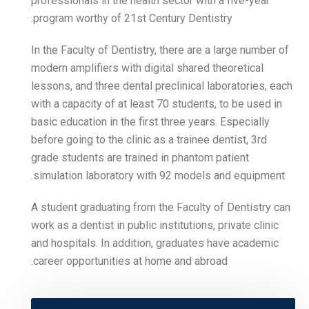
professionals in the health
program worthy of 21st Cen
In the Faculty of Dentistry,
modern amplifiers with digi
lessons, and three dental p
with a capacity of at least
basic education in the first
before going to the clinic a
grade students are trained
simulation laboratory wit
A student graduating from 
work as a dentist in public i
and hospitals. In addition
career opportunities at ho