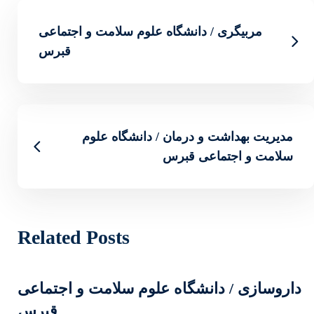
 علوم سلامت و اجتماعی
قبرس
 دانشگاه علوم
Related Posts
لوم سلامت و اجتماعی
قبرس