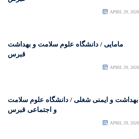
 علوم سلامت و بهداشت
قبرس
 دانشگاه علوم سلامت
و اجتماعی قبرس