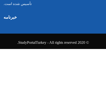
تأسیس شده است.
خبرنامه