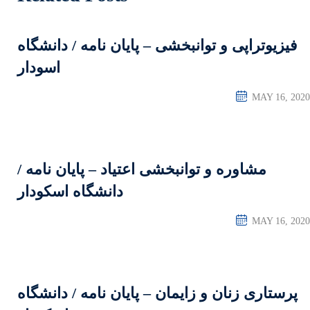
– پایان نامه / دانشگاه
اسودار
 اعتیاد – پایان نامه /
دانشگاه اسکودار
– پایان نامه / دانشگاه