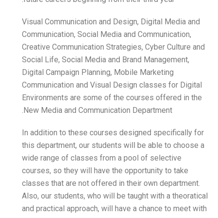
Visual Communication and 
Communication, Social Me
Creative Communication St
Social Life, Social Media
Digital Campaign Planning
Communication and Visual 
Environments are some of 
New Media and Communica
In addition to these course
this department, our stude
wide range of classes from
courses, so they will have 
classes that are not offere
Also, our students, who wil
and practical approach, wil