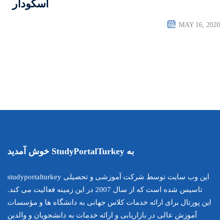
اسکودار
این وب سایت توسط شرکت آموزشی و تحصیلی studyportalturkey
تاسیس شده است که از سال 2007 در این زمینه فعالیت می کند.
اس جهانی به دانشگاه ها و مؤسسات
ارائه خدمات به دانشجویان و والدین