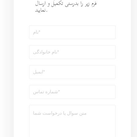
رستی تکمیل و ارسال
نمایید.