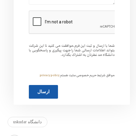
وافقت می کنید تا این شرکت
 جهت پیگیری و پاسخگویی با
گذارد.
ت هستم
privacy policy
دانشگاه uskudar