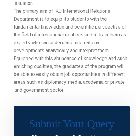
situation.
The primary aim of İKU Inte
Department is to equip its
fundamental knowledge and
the field of international r
experts who can understand
developments analytically 
Equipped with this abunda
enriching qualities, the gr
be able to easily obtain job
areas such as diplomacy, m
and government sector.
Submit Y