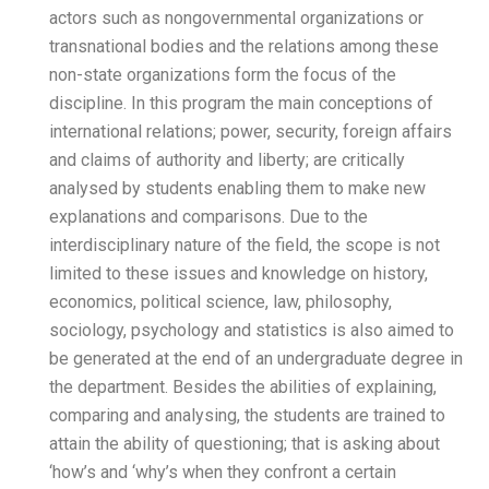
actors such as nongovernm
transnational bodies and t
non-state organizations fo
discipline. In this program
international relations; pow
and claims of authority and l
analysed by students ena
explanations and comparis
interdisciplinary nature of 
limited to these issues an
economics, political scienc
sociology, psychology and 
be generated at the end of
the department. Besides the
comparing and analysing, t
attain the ability of questi
‘how’s and ‘why’s when they