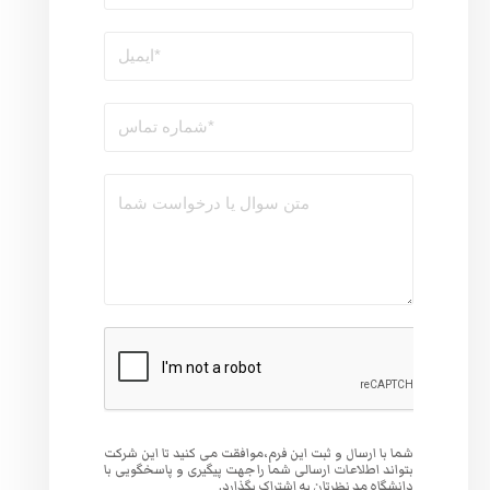
وافقت می کنید تا این شرکت
 جهت پیگیری و پاسخگویی با
گذارد.