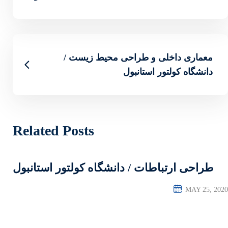
محیط زیست /
Related Posts
شگاه کولتور استانبول