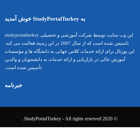
این وب سایت توسط شرکت آموزشی و تحصیلی studyportalturkey
تاسیس شده است که از سال 2007 در این زمینه فعالیت می کند.
اس جهانی به دانشگاه ها و مؤسسات
ارائه خدمات به دانشجویان و والدین
تأسیس شده است.
خبرنامه