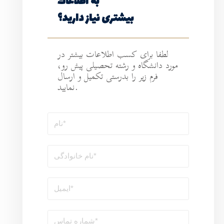
به اطلاعات
ی نیاز دارید؟
طلاعات بیشتر در
ه تحصیلی پیش رو،
رستی تکمیل و ارسال
نمایید.