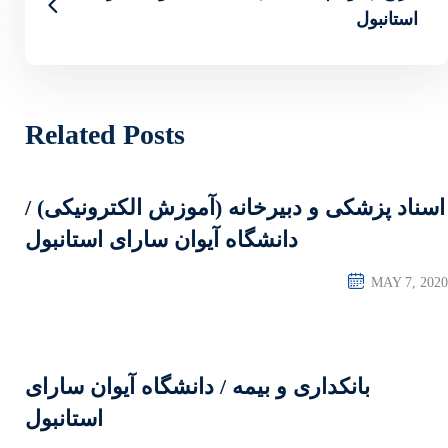
Related Posts
 (آموزش الکترونیکی) /
 آیوان سارای استانبول
 / دانشگاه آیوان سارای
استانبول