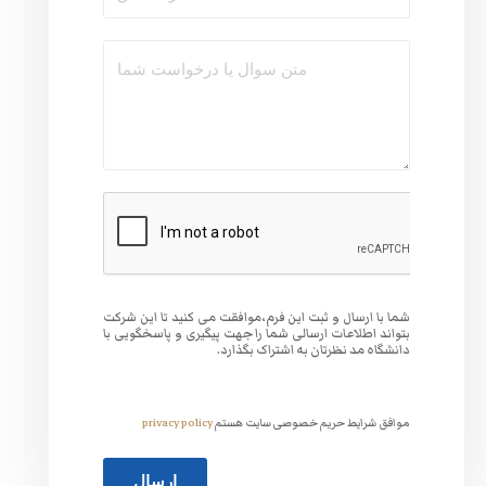
وافقت می کنید تا این شرکت
 جهت پیگیری و پاسخگویی با
گذارد.
ت هستم
privacy policy