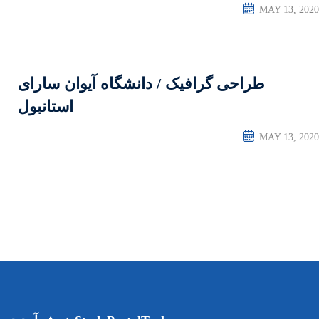
 دانشگاه آیوان سارای
استانبول