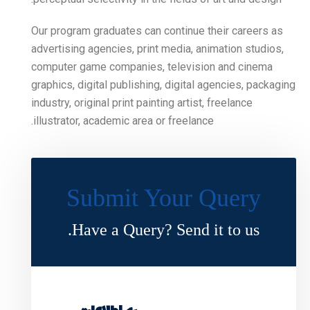
Our program graduates can 
advertising agencies, print
computer game companies,
graphics, digital publishin
industry, original print pain
illustrator, academic area o
Submit Y
Have a Query?