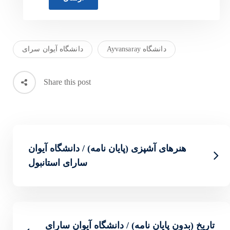
دانشگاه آیوان سرای
Share this post
ن نامه) / دانشگاه آیوان
سارای استانبول
دانشگاه آیوان سارای