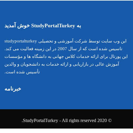
این وب سایت توسط شرکت آموزشی و تحصیلی studyportalturkey
تاسیس شده است که از سال 2007 در این زمینه فعالیت می کند.
اس جهانی به دانشگاه ها و مؤسسات
ارائه خدمات به دانشجویان و والدین
تأسیس شده است.
خبرنامه