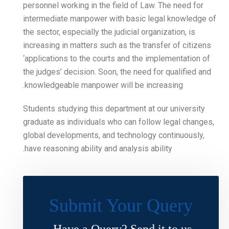
personnel working in the fi
intermediate manpower wit
the sector, especially the j
increasing in matters such 
‘applications to the courts
the judges’ decision. Soon,
knowledgeable manpower w
Students studying this dep
graduate as individuals wh
global developments, and 
have reasoning ability and a
Submit Y