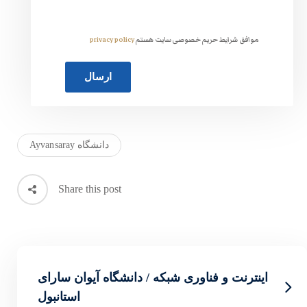
ت هستم
privacy policy
دانشگاه Ayvansaray
Share this post
 / دانشگاه آیوان سارای
استانبول