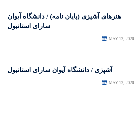
 نامه) / دانشگاه آیوان
سارای استانبول
 آیوان سارای استانبول