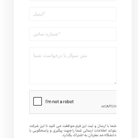
وافقت می کنید تا این شرکت
 جهت پیگیری و پاسخگویی با
گذارد.