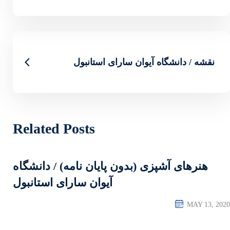
ای استانبول
Related Posts
پایان نامه) / دانشگاه
آیوان سارای استانبول