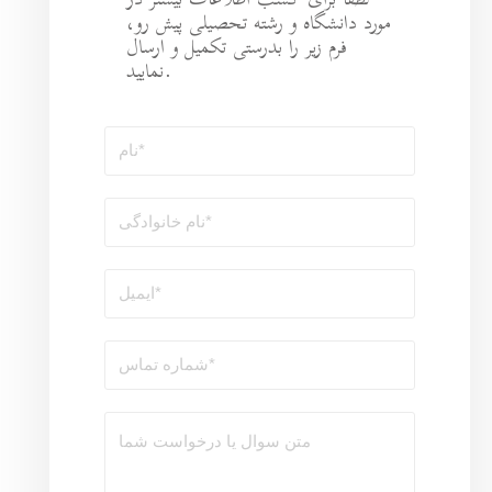
طلاعات بیشتر در
ه تحصیلی پیش رو،
رستی تکمیل و ارسال
نمایید.