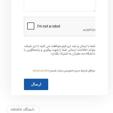
وافقت می کنید تا این شرکت
 جهت پیگیری و پاسخگویی با
گذارد.
ت هستم
privacy policy
دانشگاه uskudar