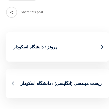
Share this post
روتز / دانشگاه اسکودار
/ دانشگاه اسکودار