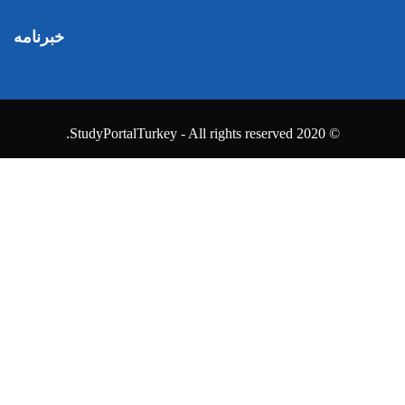
خبرنامه