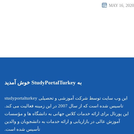
این وب سایت توسط شرکت آموزشی و تحصیلی studyportalturkey
تاسیس شده است که از سال 2007 در این زمینه فعالیت می کند.
اس جهانی به دانشگاه ها و مؤسسات
ارائه خدمات به دانشجویان و والدین
تأسیس شده است.