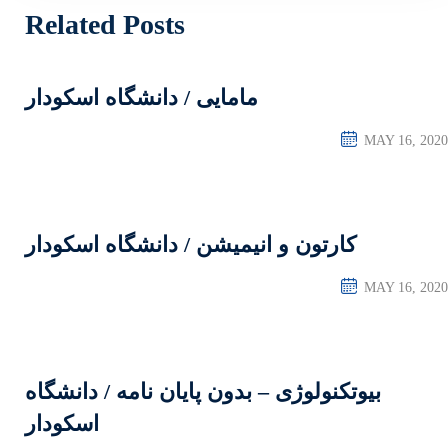
Related Posts
ایی / دانشگاه اسکودار
یشن / دانشگاه اسکودار
ن پایان نامه / دانشگاه
اسکودار