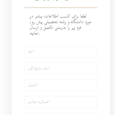
طلاعات بیشتر در
ه تحصیلی پیش رو،
رستی تکمیل و ارسال
نمایید.