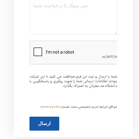
وافقت می کنید تا این شرکت
 جهت پیگیری و پاسخگویی با
گذارد.
ت هستم
privacy policy