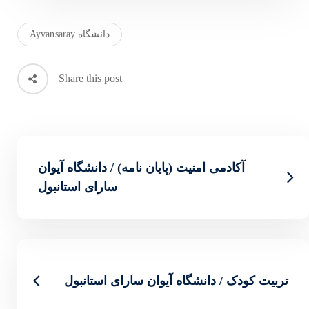
دانشگاه Ayvansaray
Share this post
ان نامه) / دانشگاه آیوان
سارای استانبول
ان سارای استانبول