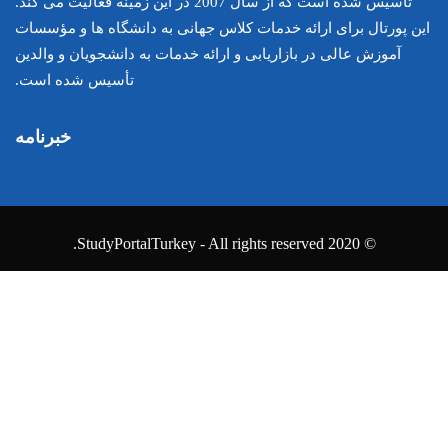
تاسیس شده است که از سال 2007 در این زمینه فعالیت می کند.
اس جهانی به دانشگاه ها و مؤسسات
ارائه خدمات به دانشجویان و والدین
تأسیس شده است.
خبرنامه