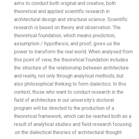
aims to conduct both origin
theoretical and applied sci
architectural design and str
research is based on theor
theoretical foundation, wh
assumption / hypothesis, a
power to transform the re
this point of view, the the
the structure of the relati
and reality, not only throug
also philosophical thinking 
context, those who want to
field of architecture in our 
program will be directed to
theoretical framework, whi
result of analytical studie
on the dialectical theories 