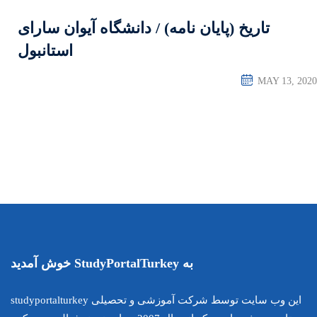
) / دانشگاه آیوان سارای
استانبول
این وب سایت توسط شرکت آموزشی و تحصیلی studyportalturkey