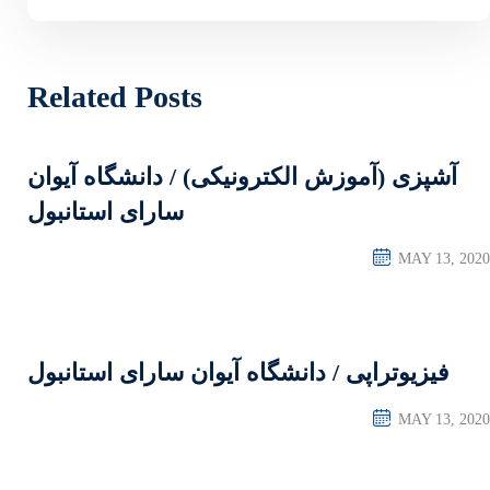
Related Posts
نیکی) / دانشگاه آیوان
سارای استانبول
 آیوان سارای استانبول