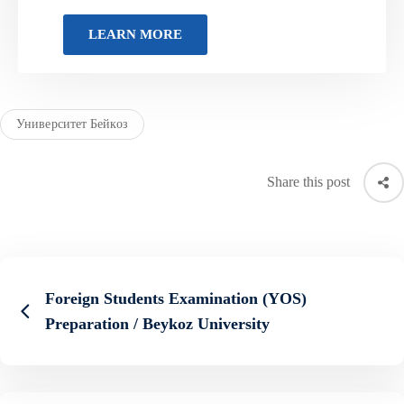
Университет Бейкоз
Share this post
Foreign Students Examination (YOS)
Preparation / Beykoz University