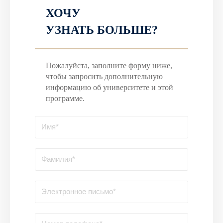
ХОЧУ
УЗНАТЬ БОЛЬШЕ?
Пожалуйста, заполните форму ниже,
чтобы запросить дополнительную
информацию об университете и этой
программе.