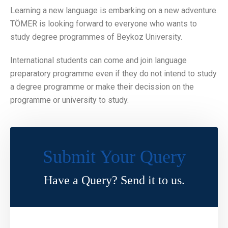
Learning a new language is embarking on a new adventure.
TÖMER is looking forward to everyone who wants to
study degree programmes of Beykoz University.
International students can come and join language
preparatory programme even if they do not intend to study
a degree programme or make their decission on the
programme or university to study.
Submit Your Query
Have a Query? Send it to us.