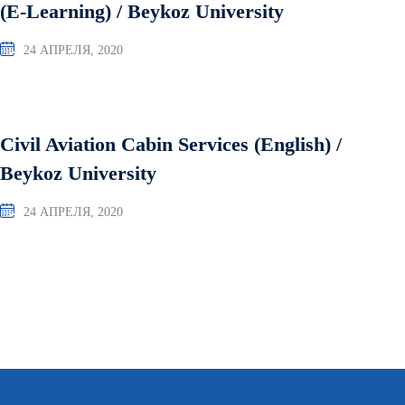
(E-Learning) / Beykoz University
24 АПРЕЛЯ, 2020
Civil Aviation Cabin Services (English) /
Beykoz University
24 АПРЕЛЯ, 2020