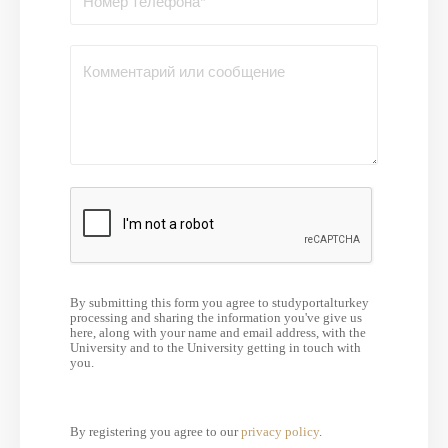
By submitting this form you agree to studyportalturkey
processing and sharing the information you've give us
here, along with your name and email address, with the
University and to the University getting in touch with
you.
By registering you agree to our
privacy policy
.