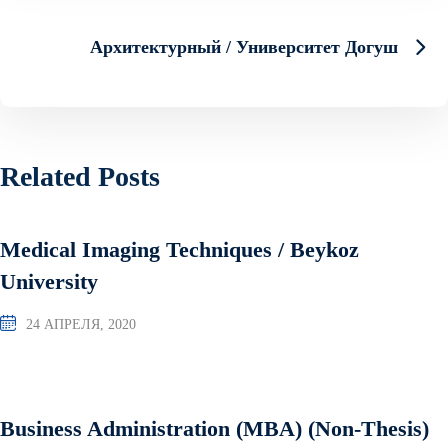
Архитектурный / Университет Догуш
Related Posts
Medical Imaging Techniques / Beykoz
University
24 АПРЕЛЯ, 2020
Business Administration (MBA) (Non-Thesis)