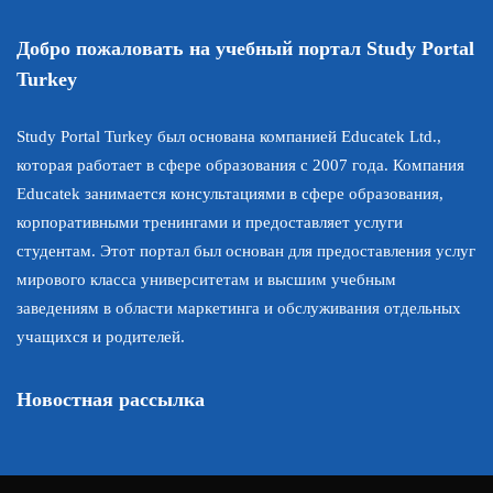
Добро пожаловать на учебный портал Study Portal
Turkey
Study Portal Turkey был основана компанией Educatek Ltd.,
которая работает в сфере образования с 2007 года. Компания
Educatek занимается консультациями в сфере образования,
корпоративными тренингами и предоставляет услуги
студентам. Этот портал был основан для предоставления услуг
мирового класса университетам и высшим учебным
заведениям в области маркетинга и обслуживания отдельных
учащихся и родителей.
Новостная рассылка