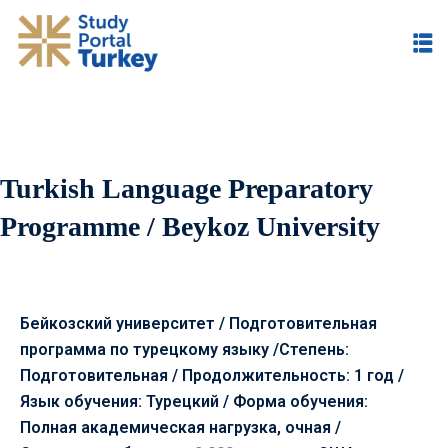
Turkish Language Preparatory
Programme / Beykoz University
Бейкозский университет / Подготовительная
программа по турецкому языку /Степень:
Подготовительная / Продолжительность: 1 год /
Язык обучения: Турецкий / Форма обучения:
Полная академическая нагрузка, очная /