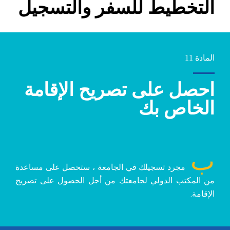
التخطيط للسفر والتسجيل
المادة 11
احصل على تصريح الإقامة
الخاص بك
ب
مجرد تسجيلك في الجامعة ، ستحصل على مساعدة
من المكتب الدولي لجامعتك من أجل الحصول على تصريح
الإقامة.