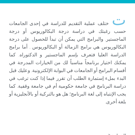
ت
ختلف عملية التقديم للدراسة في إحدى الجامعات
حسب رغبتك في دراسة درجة البكالوريوس أو درجة
الماجستير. والبرامج التي يمكن أن تبدأ للحصول على درجة
البكالوريوس هي برامج الزمالة أو البكالوريوس . أما برامج
الدراسة العليا فتعرف بإسم الماجستير و الدكتوراه. كما
يمكنك اختيار برنامجاً مناسباً لك من الخيارات المدرجة في
أقسام البرامج أو الجامعات في البوابة الإلكترونية. وعليك قبل
البدء بملء إستمارة الطلب أن تقرر فيما إذا كنت ترغب في
دراسة البرنامج في جامعة حكومية أم في جامعة وقفية. كما
يجب الإنتباه إلى لغة البرنامج؛ هل هو بالتركية أو بالأنجليزية أو
بلغة أخرى.