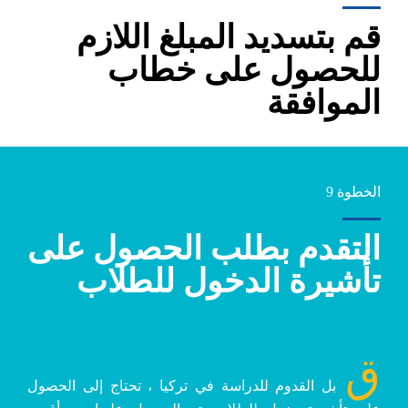
قم بتسديد المبلغ اللازم
للحصول على خطاب
الموافقة
الخطوة 9
التقدم بطلب الحصول على
تأشيرة الدخول للطلاب
ق
بل القدوم للدراسة في تركيا ، تحتاج إلى الحصول