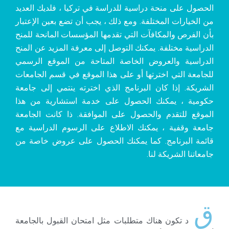
الحصول على منحة دراسية للدراسة في تركيا ، فلديك العديد
من الخيارات المختلفة. ومع ذلك ، يجب أن تضع بعين الإعتبار
بأن الفرص والمكافآت التي تقدمها المؤسسات المانحة للمنح
الدراسية مختلفة. يمكنك التوصل إلى معرفة المزيد عن المنح
الدراسية والعروض الخاصة المتاحة من الموقع الرسمي
للجامعة التي اخترتها أو على هذا الموقع في قسم الجامعات
الشريكة. إذا كان البرنامج الذي اخترته ينتمي إلى جامعة
حكومية ، يمكنك الحصول على خدمة استشارية من هذا
الموقع للتقدم والحصول على الموافقة. ذا كانت الجامعة
جامعة وقفية ، يمكنك الاطلاع على الرسوم الدراسية مع
قائمة البرنامج. كما يمكنك الحصول على عروض خاصة من
جامعاتنا الشريكة لنا.
ق
د تكون هناك متطلبات مثل امتحان القبول بالجامعة