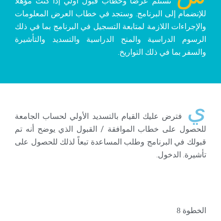
تستلم عرضاً وخطاب قبول أولي إذا كنت مؤهلاً
للإنضمام إلى البرنامج. وستجد في خطاب العرض المعلومات
والإجراءات اللازمة لمتابعة التسجيل في البرنامج بما في ذلك
الرسوم الدراسية والمنح الدراسية والتسديد والتأشيرة
والسفر بما في ذلك التواريخ.
ي
فترض عليك القيام بالتسديد الأولي لحساب الجامعة
للحصول على خطاب الموافقة / القبول الذي يوضح أنه تم
قبولك في البرنامج وطلب المساعدة تبعاً لذلك للحصول على
تأشيرة. الدخول.
الخطوة 8