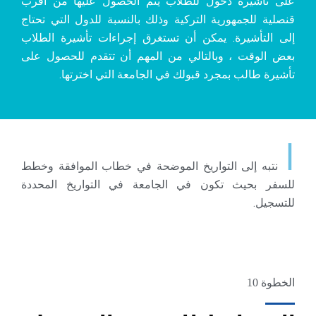
على تأشيرة دخول للطلاب يتم الحصول عليها من أقرب
قنصلية للجمهورية التركية وذلك بالنسبة للدول التي تحتاج
إلى التأشيرة. يمكن أن تستغرق إجراءات تأشيرة الطلاب
بعض الوقت ، وبالتالي من المهم أن تتقدم للحصول على
تأشيرة طالب بمجرد قبولك في الجامعة التي اخترتها.
ا
نتبه إلى التواريخ الموضحة في خطاب الموافقة وخطط
للسفر بحيث تكون في الجامعة في التواريخ المحددة
للتسجيل.
الخطوة 10