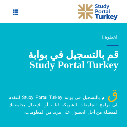
الخطوة 1
قم بالتسجيل في بوابة
Study Portal Turkey
ق
م بالتسجيل في بوابة Study Portal Turkey للتقدم
إلى برامج الجامعات الشريكة لنا ، أو للإتصال بجامعاتك
المفضلة من أجل الحصول على مزيد من المعلومات.