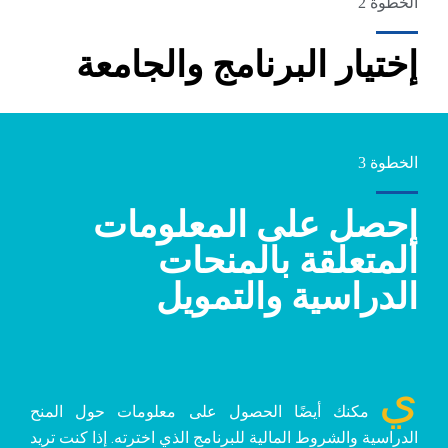
الخطوة 2
إختيار البرنامج والجامعة
الخطوة 3
إحصل على المعلومات
المتعلقة بالمنحات
الدراسية والتمويل
ي
مكنك أيضًا الحصول على معلومات حول المنح
الدراسية والشروط المالية للبرنامج الذي اخترته. إذا كنت تريد