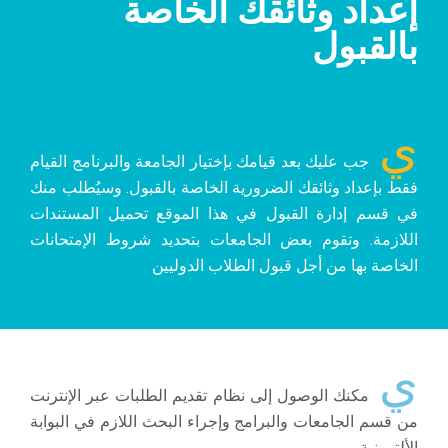
إعداد وثائقك الخاصة
بالقبول
ي
جب عليك بعد قيامك بإختيار الجامعة والبرنامج القيام
فقط بإعداد وثائقك الضرورية الخاصة بالقبول. وسيُطلب منك
في قسم إدارة القبول في هذا الموقع تحميل المستندات
اللازمة. وتقوم بعض الجامعات بتحديد شروط الإمتحانات
الخاصة بها من أجل قبول الطلاب الدوليين
ي
مكنك الوصول إلى نظام تقديم الطلبات عبر الإنترنت
من قسم الجامعات والبرامج وإجراء البحث اللازم في البوابة
الألترونية.