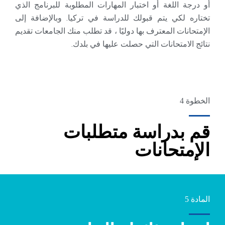
أو درجة اللغة أو اختبار المهارات المطلوبة للبرنامج الذي
تختاره لكي يتم قبولك للدراسة في تركيا. وبالإضافة إلى
الإمتحانات المعترف بها دوليًا ، قد تطلب منك الجامعات تقديم
نتائج الامتحانات التي حصلت عليها في بلدك.
الخطوة 4
قم بدراسة متطلبات
الإمتحانات
المادة 5