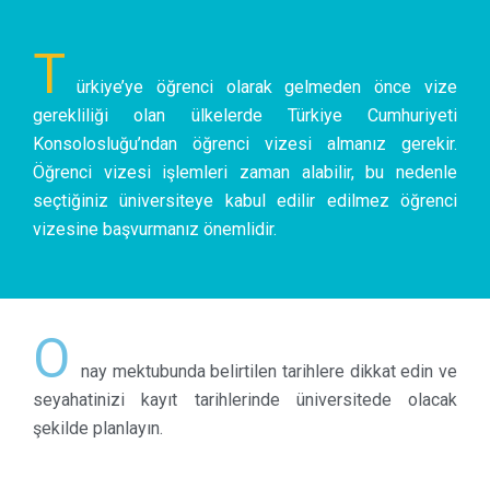
T
ürkiye’ye öğrenci olarak gelmeden önce vize
gerekliliği olan ülkelerde Türkiye Cumhuriyeti
Konsolosluğu’ndan öğrenci vizesi almanız gerekir.
Öğrenci vizesi işlemleri zaman alabilir, bu nedenle
seçtiğiniz üniversiteye kabul edilir edilmez öğrenci
vizesine başvurmanız önemlidir.
O
nay mektubunda belirtilen tarihlere dikkat edin ve
seyahatinizi kayıt tarihlerinde üniversitede olacak
şekilde planlayın.