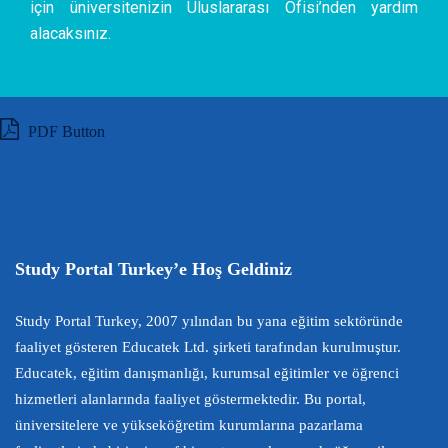
için üniversitenizin Uluslararası Ofisi’nden yardım
alacaksınız.
PDF Button
Study Portal Turkey’e Hoş Geldiniz
Study Portal Turkey, 2007 yılından bu yana eğitim sektöründe
faaliyet gösteren Educatek Ltd. şirketi tarafından kurulmuştur.
Educatek, eğitim danışmanlığı, kurumsal eğitimler ve öğrenci
hizmetleri alanlarında faaliyet göstermektedir. Bu portal,
üniversitelere ve yükseköğretim kurumlarına pazarlama