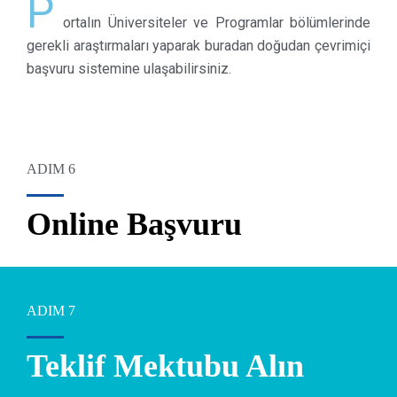
P
ortalın Üniversiteler ve Programlar bölümlerinde
gerekli araştırmaları yaparak buradan doğudan çevrimiçi
başvuru sistemine ulaşabilirsiniz.
ADIM 6
Online Başvuru
ADIM 7
Teklif Mektubu Alın