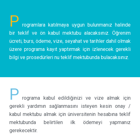
P
rogramlara katılmaya uygun bulunmanız halinde
bir teklif ve ön kabul mektubu alacaksınız. Öğrenim
ücreti, burs, ödeme, vize, seyahat ve tarihler dahil olmak
üzere programa kayıt yaptırmak için izlenecek gerekli
bilgi ve prosedürleri nu teklif mektubunda bulacaksınız.
P
rograma kabul edildiğinizi ve vize almak için
gerekli yardımın sağlanmasını isteyen kesin onay /
kabul mektubu almak için üniversitenin hesabına teklif
mektubunda belirtilen ilk ödemeyi yapmanız
gerekecektir.