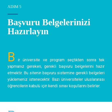
ADIM 5
Başvuru Belgelerinizi
Hazırlayın
B
ir üniversite ve program seçtikten sonra tek
yapmanız gereken, gerekli başvuru belgelerini hazır
etmektir. Bu sitenin başvuru sistemine gerekli belgeleri
yüklemeniz istenecektir. Bazı üniversiteler uluslararası
öğrencilerin kabulü için kendi sınav koşullarını belirler.