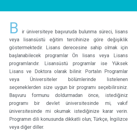
B
ir üniversiteye başvuruda bulunma süreci, lisans
veya lisansüstü eğitim tercihinize göre değişiklik
göstermektedir. Lisans derecesine sahip olmak için
başlanabilecek programlar Ön lisans veya Lisans
programlarıdır. Lisansüstü programlar ise Yüksek
Lisans ve Doktora olarak bilinir. Portalın Programlar
veya Üniversiteler bölümlerinde listelenen
seçeneklerden size uygun bir programı seçebilirsiniz.
Başvuru formunu doldurmadan önce, istediğiniz
programı bir devlet üniversitesinde mi, vakıf
üniversitesinde mi okumak istediğinize karar verin.
Programın dili konusunda dikkatli olun; Türkçe, İngilizce
veya diğer diller.