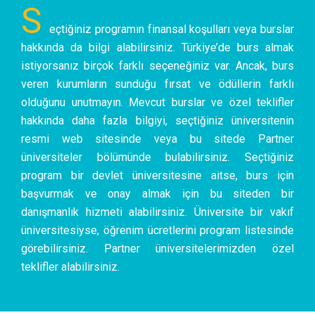
S
eçtiğiniz programın finansal koşulları veya burslar
hakkında da bilgi alabilirsiniz. Türkiye’de burs almak
istiyorsanız birçok farklı seçeneğiniz var. Ancak, burs
veren kurumların sunduğu fırsat ve ödüllerin farklı
olduğunu unutmayın. Mevcut burslar ve özel teklifler
hakkında daha fazla bilgiyi, seçtiğiniz üniversitenin
resmi web sitesinde veya bu sitede Partner
üniversiteler bölümünde bulabilirsiniz. Seçtiğiniz
program bir devlet üniversitesine aitse, burs için
başvurmak ve onay almak için bu siteden bir
danışmanlık hizmeti alabilirsiniz. Üniversite bir vakıf
üniversitesiyse, öğrenim ücretlerini program listesinde
görebilirsiniz. Partner üniversitelerimizden özel
teklifler alabilirsiniz.