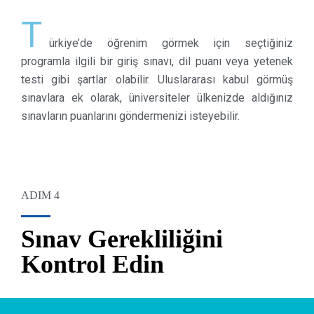
T
ürkiye’de öğrenim görmek için seçtiğiniz
programla ilgili bir giriş sınavı, dil puanı veya yetenek
testi gibi şartlar olabilir. Uluslararası kabul görmüş
sınavlara ek olarak, üniversiteler ülkenizde aldığınız
sınavların puanlarını göndermenizi isteyebilir.
ADIM 4
Sınav Gerekliliğini
Kontrol Edin