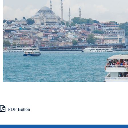
PDF Button