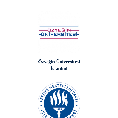
Özyeğin Üniversitesi
İstanbul