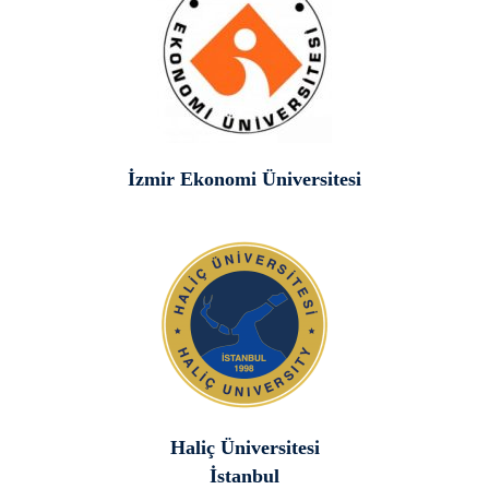
İzmir Ekonomi Üniversitesi
Haliç Üniversitesi
İstanbul