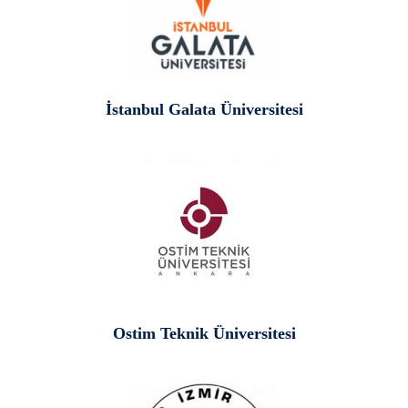
İstanbul Galata Üniversitesi
Ostim Teknik Üniversitesi