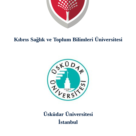
Kıbrıs Sağlık ve Toplum Bilimleri Üniversitesi
Üsküdar Üniversitesi
İstanbul