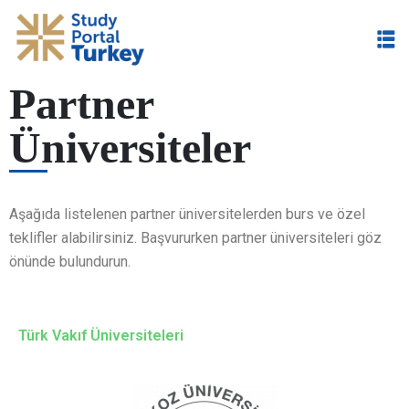
Partner
Üniversiteler
im
Aşağıda listelenen partner üniversitelerden burs ve özel
teklifler alabilirsiniz. Başvururken partner üniversiteleri göz
önünde bulundurun.
Türk Vakıf Üniversiteleri