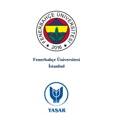
Fenerbahçe Üniversitesi
İstanbul