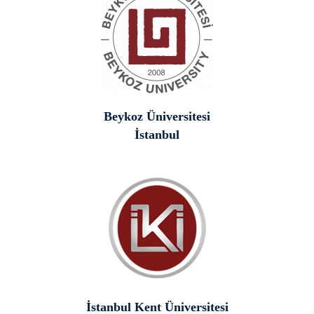
Beykoz Üniversitesi
İstanbul
İstanbul Kent Üniversitesi