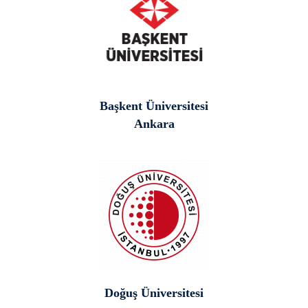
Başkent Üniversitesi
Ankara
Doğuş Üniversitesi