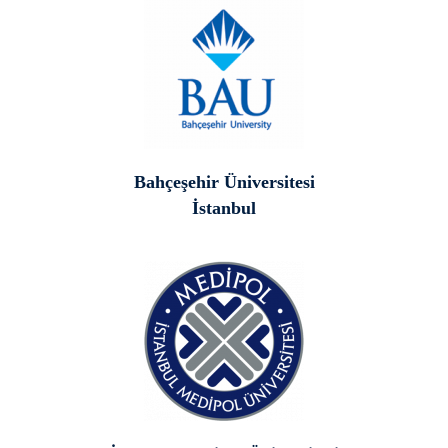
Bahçeşehir Üniversitesi
İstanbul