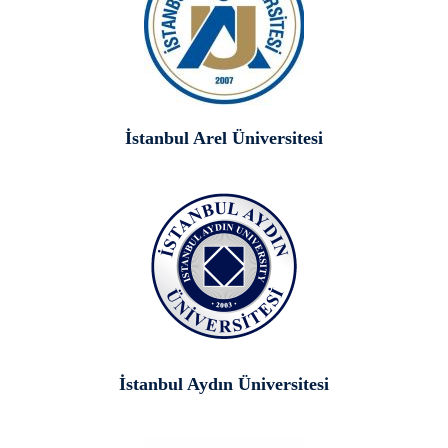
İstanbul Arel Üniversitesi
İstanbul Aydın Üniversitesi