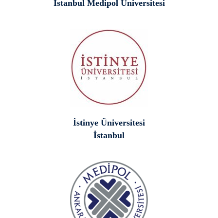
İstanbul Medipol Üniversitesi
İstinye Üniversitesi
İstanbul