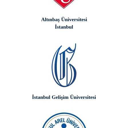
Altınbaş Üniversitesi
İstanbul
İstanbul Gelişim Üniversitesi