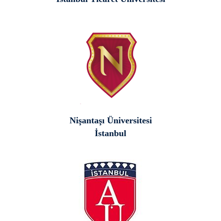
Nişantaşı Üniversitesi
İstanbul