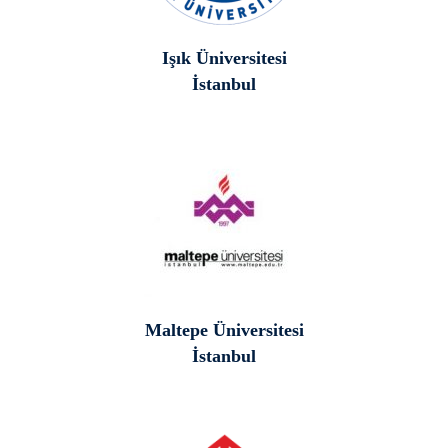
Işık Üniversitesi
İstanbul
Maltepe Üniversitesi
İstanbul