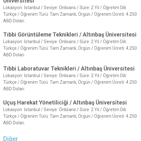
Üniversitesi
Lokasyon: İstanbul / Seviye: Önlisans / Süre: 2 Yıl / Öğretim Dili:
Türkçe / Öğrenim Türü: Tam Zamanlı, Örgün / Öğrenim Ücreti: 4.250
ABD Doları
Tıbbi Görüntüleme Teknikleri / Altınbaş Üniversitesi
Lokasyon: İstanbul / Seviye: Önlisans / Süre: 2 Yıl / Öğretim Dili:
Türkçe / Öğrenim Türü: Tam Zamanlı, Örgün / Öğrenim Ücreti: 4.250
ABD Doları
Tıbbi Laboratuvar Teknikleri / Altınbaş Üniversitesi
Lokasyon: İstanbul / Seviye: Önlisans / Süre: 2 Yıl / Öğretim Dili:
Türkçe / Öğrenim Türü: Tam Zamanlı, Örgün / Öğrenim Ücreti: 4.250
ABD Doları
Uçuş Harekat Yönetiliciği / Altınbaş Üniversitesi
Lokasyon: İstanbul / Seviye: Önlisans / Süre: 2 Yıl / Öğretim Dili:
Türkçe / Öğrenim Türü: Tam Zamanlı, Örgün / Öğrenim Ücreti: 4.250
ABD Doları
Diğer