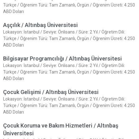
Türkçe / Öğrenim Türü: Tam Zamanlı, Örgün / Öğrenim Ücreti: 4.250
ABD Doları
Aşçılık / Altınbaş Üniversitesi
Lokasyon: İstanbul / Seviye: Önlisans / Süre: 2 Yıl / Öğretim Dili:
Türkçe / Öğrenim Türü: Tam Zamanlı, Örgün / Öğrenim Ücreti: 4.250
ABD Doları
Bilgisayar Programcılığı / Altınbaş Üniversitesi
Lokasyon: İstanbul / Seviye: Önlisans / Süre: 2 Yıl / Öğretim Dili:
Türkçe / Öğrenim Türü: Tam Zamanlı, Örgün / Öğrenim Ücreti: 4.250
ABD Doları
Çocuk Gelişimi / Altınbaş Üniversitesi
Lokasyon: İstanbul / Seviye: Önlisans / Süre: 2 Yıl / Öğretim Dili:
Türkçe / Öğrenim Türü: Tam Zamanlı, Örgün / Öğrenim Ücreti: 4.250
ABD Doları
Çocuk Koruma ve Bakım Hizmetleri / Altınbaş
Üniversitesi