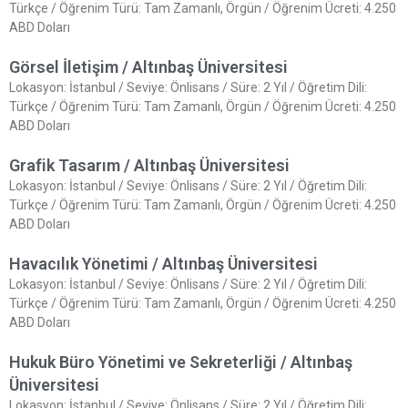
Türkçe / Öğrenim Türü: Tam Zamanlı, Örgün / Öğrenim Ücreti: 4.250
ABD Doları
Görsel İletişim / Altınbaş Üniversitesi
Lokasyon: İstanbul / Seviye: Önlisans / Süre: 2 Yıl / Öğretim Dili:
Türkçe / Öğrenim Türü: Tam Zamanlı, Örgün / Öğrenim Ücreti: 4.250
ABD Doları
Grafik Tasarım / Altınbaş Üniversitesi
Lokasyon: İstanbul / Seviye: Önlisans / Süre: 2 Yıl / Öğretim Dili:
Türkçe / Öğrenim Türü: Tam Zamanlı, Örgün / Öğrenim Ücreti: 4.250
ABD Doları
Havacılık Yönetimi / Altınbaş Üniversitesi
Lokasyon: İstanbul / Seviye: Önlisans / Süre: 2 Yıl / Öğretim Dili:
Türkçe / Öğrenim Türü: Tam Zamanlı, Örgün / Öğrenim Ücreti: 4.250
ABD Doları
Hukuk Büro Yönetimi ve Sekreterliği / Altınbaş
Üniversitesi
Lokasyon: İstanbul / Seviye: Önlisans / Süre: 2 Yıl / Öğretim Dili: