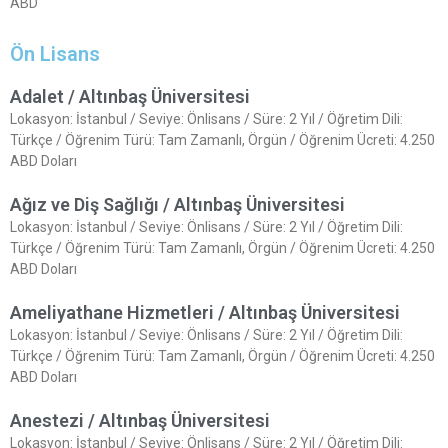
ABD
Ön Lisans
Adalet / Altınbaş Üniversitesi
Lokasyon: İstanbul / Seviye: Önlisans / Süre: 2 Yıl / Öğretim Dili:
Türkçe / Öğrenim Türü: Tam Zamanlı, Örgün / Öğrenim Ücreti: 4.250
ABD Doları
Ağız ve Diş Sağlığı / Altınbaş Üniversitesi
Lokasyon: İstanbul / Seviye: Önlisans / Süre: 2 Yıl / Öğretim Dili:
Türkçe / Öğrenim Türü: Tam Zamanlı, Örgün / Öğrenim Ücreti: 4.250
ABD Doları
Ameliyathane Hizmetleri / Altınbaş Üniversitesi
Lokasyon: İstanbul / Seviye: Önlisans / Süre: 2 Yıl / Öğretim Dili:
Türkçe / Öğrenim Türü: Tam Zamanlı, Örgün / Öğrenim Ücreti: 4.250
ABD Doları
Anestezi / Altınbaş Üniversitesi
Lokasyon: İstanbul / Seviye: Önlisans / Süre: 2 Yıl / Öğretim Dili: