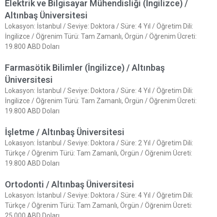
Elektrik ve Bilgisayar Mühendisliği (İngilizce) /
Altınbaş Üniversitesi
Lokasyon: İstanbul / Seviye: Doktora / Süre: 4 Yıl / Öğretim Dili:
İngilizce / Öğrenim Türü: Tam Zamanlı, Örgün / Öğrenim Ücreti:
19.800 ABD Doları
Farmasötik Bilimler (İngilizce) / Altınbaş
Üniversitesi
Lokasyon: İstanbul / Seviye: Doktora / Süre: 4 Yıl / Öğretim Dili:
İngilizce / Öğrenim Türü: Tam Zamanlı, Örgün / Öğrenim Ücreti:
19.800 ABD Doları
İşletme / Altınbaş Üniversitesi
Lokasyon: İstanbul / Seviye: Doktora / Süre: 2 Yıl / Öğretim Dili:
Türkçe / Öğrenim Türü: Tam Zamanlı, Örgün / Öğrenim Ücreti:
19.800 ABD Doları
Ortodonti / Altınbaş Üniversitesi
Lokasyon: İstanbul / Seviye: Doktora / Süre: 4 Yıl / Öğretim Dili:
Türkçe / Öğrenim Türü: Tam Zamanlı, Örgün / Öğrenim Ücreti:
25.000 ABD Doları