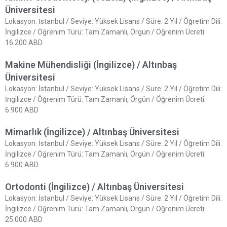
Üniversitesi
Lokasyon: İstanbul / Seviye: Yüksek Lisans / Süre: 2 Yıl / Öğretim Dili:
İngilizce / Öğrenim Türü: Tam Zamanlı, Örgün / Öğrenim Ücreti:
16.200 ABD
Makine Mühendisliği (İngilizce) / Altınbaş
Üniversitesi
Lokasyon: İstanbul / Seviye: Yüksek Lisans / Süre: 2 Yıl / Öğretim Dili:
İngilizce / Öğrenim Türü: Tam Zamanlı, Örgün / Öğrenim Ücreti:
6.900 ABD
Mimarlık (İngilizce) / Altınbaş Üniversitesi
Lokasyon: İstanbul / Seviye: Yüksek Lisans / Süre: 2 Yıl / Öğretim Dili:
İngilizce / Öğrenim Türü: Tam Zamanlı, Örgün / Öğrenim Ücreti:
6.900 ABD
Ortodonti (İngilizce) / Altınbaş Üniversitesi
Lokasyon: İstanbul / Seviye: Yüksek Lisans / Süre: 2 Yıl / Öğretim Dili:
İngilizce / Öğrenim Türü: Tam Zamanlı, Örgün / Öğrenim Ücreti:
25.000 ABD