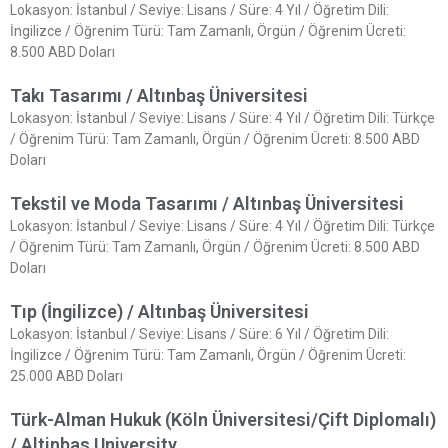
Lokasyon: İstanbul / Seviye: Lisans / Süre: 4 Yıl / Öğretim Dili:
İngilizce / Öğrenim Türü: Tam Zamanlı, Örgün / Öğrenim Ücreti:
8.500 ABD Doları
Takı Tasarımı / Altınbaş Üniversitesi
Lokasyon: İstanbul / Seviye: Lisans / Süre: 4 Yıl / Öğretim Dili: Türkçe
/ Öğrenim Türü: Tam Zamanlı, Örgün / Öğrenim Ücreti: 8.500 ABD
Doları
Tekstil ve Moda Tasarımı / Altınbaş Üniversitesi
Lokasyon: İstanbul / Seviye: Lisans / Süre: 4 Yıl / Öğretim Dili: Türkçe
/ Öğrenim Türü: Tam Zamanlı, Örgün / Öğrenim Ücreti: 8.500 ABD
Doları
Tıp (İngilizce) / Altınbaş Üniversitesi
Lokasyon: İstanbul / Seviye: Lisans / Süre: 6 Yıl / Öğretim Dili:
İngilizce / Öğrenim Türü: Tam Zamanlı, Örgün / Öğrenim Ücreti:
25.000 ABD Doları
Türk-Alman Hukuk (Köln Üniversitesi/Çift Diplomalı)
/ Altinbas University