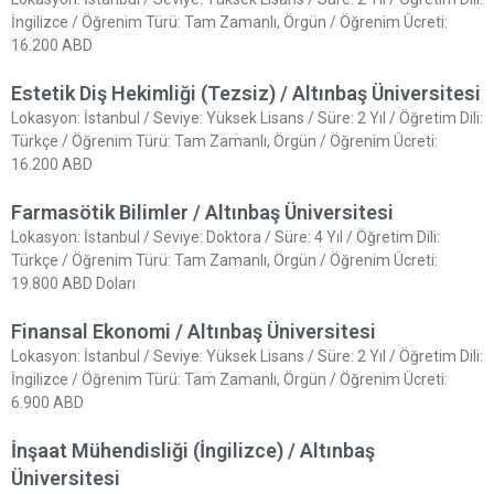
İngilizce / Öğrenim Türü: Tam Zamanlı, Örgün / Öğrenim Ücreti:
16.200 ABD
Estetik Diş Hekimliği (Tezsiz) / Altınbaş Üniversitesi
Lokasyon: İstanbul / Seviye: Yüksek Lisans / Süre: 2 Yıl / Öğretim Dili:
Türkçe / Öğrenim Türü: Tam Zamanlı, Örgün / Öğrenim Ücreti:
16.200 ABD
Farmasötik Bilimler / Altınbaş Üniversitesi
Lokasyon: İstanbul / Seviye: Doktora / Süre: 4 Yıl / Öğretim Dili:
Türkçe / Öğrenim Türü: Tam Zamanlı, Örgün / Öğrenim Ücreti:
19.800 ABD Doları
Finansal Ekonomi / Altınbaş Üniversitesi
Lokasyon: İstanbul / Seviye: Yüksek Lisans / Süre: 2 Yıl / Öğretim Dili:
İngilizce / Öğrenim Türü: Tam Zamanlı, Örgün / Öğrenim Ücreti:
6.900 ABD
İnşaat Mühendisliği (İngilizce) / Altınbaş
Üniversitesi