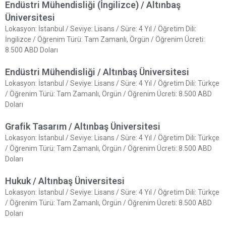
Endüstri Mühendisliği (İngilizce) / Altınbaş
Üniversitesi
Lokasyon: İstanbul / Seviye: Lisans / Süre: 4 Yıl / Öğretim Dili:
İngilizce / Öğrenim Türü: Tam Zamanlı, Örgün / Öğrenim Ücreti:
8.500 ABD Doları
Endüstri Mühendisliği / Altınbaş Üniversitesi
Lokasyon: İstanbul / Seviye: Lisans / Süre: 4 Yıl / Öğretim Dili: Türkçe
/ Öğrenim Türü: Tam Zamanlı, Örgün / Öğrenim Ücreti: 8.500 ABD
Doları
Grafik Tasarım / Altınbaş Üniversitesi
Lokasyon: İstanbul / Seviye: Lisans / Süre: 4 Yıl / Öğretim Dili: Türkçe
/ Öğrenim Türü: Tam Zamanlı, Örgün / Öğrenim Ücreti: 8.500 ABD
Doları
Hukuk / Altınbaş Üniversitesi
Lokasyon: İstanbul / Seviye: Lisans / Süre: 4 Yıl / Öğretim Dili: Türkçe
/ Öğrenim Türü: Tam Zamanlı, Örgün / Öğrenim Ücreti: 8.500 ABD
Doları