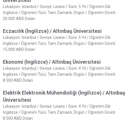
Üniversitesi
Lokasyon: İstanbul / Seviye: Lisans / Süre: 5 Yıl / Öğretim Dili:
İngilizce / Öğrenim Türü: Tam Zamanlı, Örgün / Öğrenim Ücreti:
20.000 ABD Doları
Eczacılık (İngilizce) / Altınbaş Üniversitesi
Lokasyon: İstanbul / Seviye: Lisans / Süre: 5 Yıl / Öğretim Dili:
İngilizce / Öğrenim Türü: Tam Zamanlı, Örgün / Öğrenim Ücreti:
15.000 ABD Doları
Ekonomi (İngilizce) / Altınbaş Üniversitesi
Lokasyon: İstanbul / Seviye: Lisans / Süre: 4 Yıl / Öğretim Dili:
İngilizce / Öğrenim Türü: Tam Zamanlı, Örgün / Öğrenim Ücreti:
8.500 ABD Doları
Elektrik Elektronik Mühendisliği (İngilizce) / Altınbaş
Üniversitesi
Lokasyon: İstanbul / Seviye: Lisans / Süre: 4 Yıl / Öğretim Dili:
İngilizce / Öğrenim Türü: Tam Zamanlı, Örgün / Öğrenim Ücreti:
8.500 ABD Doları