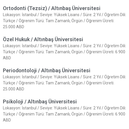
Ortodonti (Tezsiz) / Altınbaş Üniversitesi
Lokasyon: İstanbul / Seviye: Yüksek Lisans / Süre: 2 Yıl / Öğretim Dili:
Türkçe / Öğrenim Türü: Tam Zamanlı, Örgün / Öğrenim Ücreti:
25.000 ABD
Özel Hukuk / Altınbaş Üniversitesi
Lokasyon: İstanbul / Seviye: Yüksek Lisans / Süre: 2 Yıl / Öğretim Dili:
Türkçe / Öğrenim Türü: Tam Zamanlı, Örgün / Öğrenim Ücreti: 6.900
ABD
Periodontoloji / Altınbaş Üniversitesi
Lokasyon: İstanbul / Seviye: Yüksek Lisans / Süre: 2 Yıl / Öğretim Dili:
Türkçe / Öğrenim Türü: Tam Zamanlı, Örgün / Öğrenim Ücreti:
25.000 ABD
Psikoloji / Altınbaş Üniversitesi
Lokasyon: İstanbul / Seviye: Yüksek Lisans / Süre: 2 Yıl / Öğretim Dili:
Türkçe / Öğrenim Türü: Tam Zamanlı, Örgün / Öğrenim Ücreti: 6.900
ABD