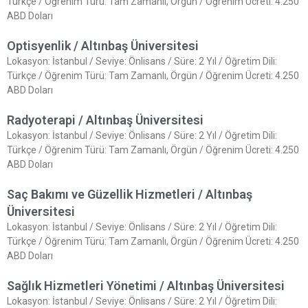
Türkçe / Öğrenim Türü: Tam Zamanlı, Örgün / Öğrenim Ücreti: 4.250
ABD Doları
Optisyenlik / Altınbaş Üniversitesi
Lokasyon: İstanbul / Seviye: Önlisans / Süre: 2 Yıl / Öğretim Dili:
Türkçe / Öğrenim Türü: Tam Zamanlı, Örgün / Öğrenim Ücreti: 4.250
ABD Doları
Radyoterapi / Altınbaş Üniversitesi
Lokasyon: İstanbul / Seviye: Önlisans / Süre: 2 Yıl / Öğretim Dili:
Türkçe / Öğrenim Türü: Tam Zamanlı, Örgün / Öğrenim Ücreti: 4.250
ABD Doları
Saç Bakımı ve Güzellik Hizmetleri / Altınbaş
Üniversitesi
Lokasyon: İstanbul / Seviye: Önlisans / Süre: 2 Yıl / Öğretim Dili:
Türkçe / Öğrenim Türü: Tam Zamanlı, Örgün / Öğrenim Ücreti: 4.250
ABD Doları
Sağlık Hizmetleri Yönetimi / Altınbaş Üniversitesi
Lokasyon: İstanbul / Seviye: Önlisans / Süre: 2 Yıl / Öğretim Dili: