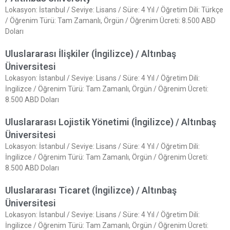
Lokasyon: İstanbul / Seviye: Lisans / Süre: 4 Yıl / Öğretim Dili: Türkçe
/ Öğrenim Türü: Tam Zamanlı, Örgün / Öğrenim Ücreti: 8.500 ABD
Doları
Uluslararası İlişkiler (İngilizce) / Altınbaş
Üniversitesi
Lokasyon: İstanbul / Seviye: Lisans / Süre: 4 Yıl / Öğretim Dili:
İngilizce / Öğrenim Türü: Tam Zamanlı, Örgün / Öğrenim Ücreti:
8.500 ABD Doları
Uluslararası Lojistik Yönetimi (İngilizce) / Altınbaş
Üniversitesi
Lokasyon: İstanbul / Seviye: Lisans / Süre: 4 Yıl / Öğretim Dili:
İngilizce / Öğrenim Türü: Tam Zamanlı, Örgün / Öğrenim Ücreti:
8.500 ABD Doları
Uluslararası Ticaret (İngilizce) / Altınbaş
Üniversitesi
Lokasyon: İstanbul / Seviye: Lisans / Süre: 4 Yıl / Öğretim Dili:
İngilizce / Öğrenim Türü: Tam Zamanlı, Örgün / Öğrenim Ücreti: