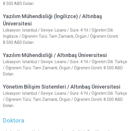
8.500 ABD Doları
Yazılım Mühendisliği (İngilizce) / Altınbaş
Üniversitesi
Lokasyon: İstanbul / Seviye: Lisans / Süre: 4 Yıl / Öğretim Dili:
İngilizce / Öğrenim Türü: Tam Zamanlı, Örgün / Öğrenim Ücreti:
8.500 ABD Doları
Yazılım Mühendisliği / Altınbaş Üniversitesi
Lokasyon: İstanbul / Seviye: Lisans / Süre: 4 Yıl / Öğretim Dili: Türkçe
/ Öğrenim Türü: Tam Zamanlı, Örgün / Öğrenim Ücreti: 8.500 ABD
Doları
Yönetim Bilişim Sistemleri / Altınbaş Üniversitesi
Lokasyon: İstanbul / Seviye: Lisans / Süre: 4 Yıl / Öğretim Dili: Türkçe
/ Öğrenim Türü: Tam Zamanlı, Örgün / Öğrenim Ücreti: 8.500 ABD
Doları
Doktora