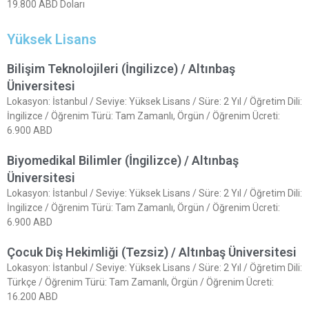
19.800 ABD Doları
Yüksek Lisans
Bilişim Teknolojileri (İngilizce) / Altınbaş
Üniversitesi
Lokasyon: İstanbul / Seviye: Yüksek Lisans / Süre: 2 Yıl / Öğretim Dili:
İngilizce / Öğrenim Türü: Tam Zamanlı, Örgün / Öğrenim Ücreti:
6.900 ABD
Biyomedikal Bilimler (İngilizce) / Altınbaş
Üniversitesi
Lokasyon: İstanbul / Seviye: Yüksek Lisans / Süre: 2 Yıl / Öğretim Dili:
İngilizce / Öğrenim Türü: Tam Zamanlı, Örgün / Öğrenim Ücreti:
6.900 ABD
Çocuk Diş Hekimliği (Tezsiz) / Altınbaş Üniversitesi
Lokasyon: İstanbul / Seviye: Yüksek Lisans / Süre: 2 Yıl / Öğretim Dili:
Türkçe / Öğrenim Türü: Tam Zamanlı, Örgün / Öğrenim Ücreti:
16.200 ABD