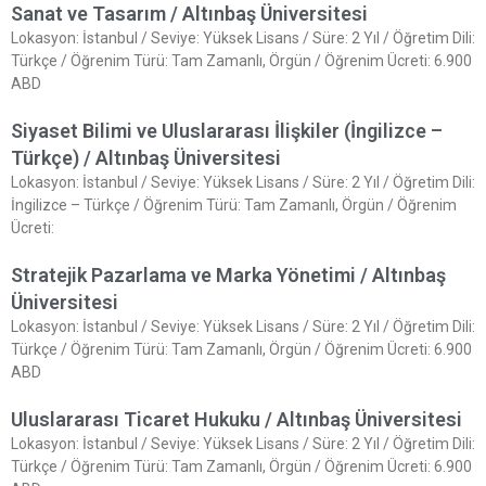
Sanat ve Tasarım / Altınbaş Üniversitesi
Lokasyon: İstanbul / Seviye: Yüksek Lisans / Süre: 2 Yıl / Öğretim Dili:
Türkçe / Öğrenim Türü: Tam Zamanlı, Örgün / Öğrenim Ücreti: 6.900
ABD
Siyaset Bilimi ve Uluslararası İlişkiler (İngilizce –
Türkçe) / Altınbaş Üniversitesi
Lokasyon: İstanbul / Seviye: Yüksek Lisans / Süre: 2 Yıl / Öğretim Dili:
İngilizce – Türkçe / Öğrenim Türü: Tam Zamanlı, Örgün / Öğrenim
Ücreti:
Stratejik Pazarlama ve Marka Yönetimi / Altınbaş
Üniversitesi
Lokasyon: İstanbul / Seviye: Yüksek Lisans / Süre: 2 Yıl / Öğretim Dili:
Türkçe / Öğrenim Türü: Tam Zamanlı, Örgün / Öğrenim Ücreti: 6.900
ABD
Uluslararası Ticaret Hukuku / Altınbaş Üniversitesi
Lokasyon: İstanbul / Seviye: Yüksek Lisans / Süre: 2 Yıl / Öğretim Dili:
Türkçe / Öğrenim Türü: Tam Zamanlı, Örgün / Öğrenim Ücreti: 6.900