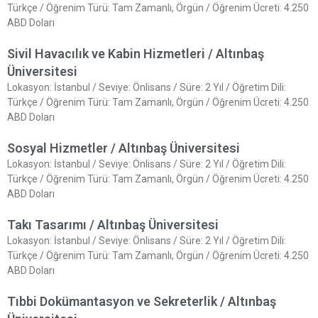
Türkçe / Öğrenim Türü: Tam Zamanlı, Örgün / Öğrenim Ücreti: 4.250
ABD Doları
Sivil Havacılık ve Kabin Hizmetleri / Altınbaş
Üniversitesi
Lokasyon: İstanbul / Seviye: Önlisans / Süre: 2 Yıl / Öğretim Dili:
Türkçe / Öğrenim Türü: Tam Zamanlı, Örgün / Öğrenim Ücreti: 4.250
ABD Doları
Sosyal Hizmetler / Altınbaş Üniversitesi
Lokasyon: İstanbul / Seviye: Önlisans / Süre: 2 Yıl / Öğretim Dili:
Türkçe / Öğrenim Türü: Tam Zamanlı, Örgün / Öğrenim Ücreti: 4.250
ABD Doları
Takı Tasarımı / Altınbaş Üniversitesi
Lokasyon: İstanbul / Seviye: Önlisans / Süre: 2 Yıl / Öğretim Dili:
Türkçe / Öğrenim Türü: Tam Zamanlı, Örgün / Öğrenim Ücreti: 4.250
ABD Doları
Tıbbi Dokümantasyon ve Sekreterlik / Altınbaş