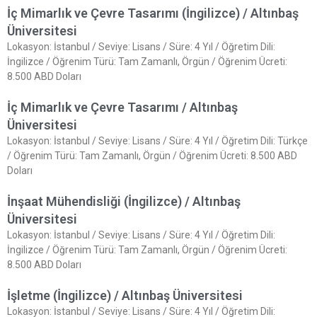
İç Mimarlık ve Çevre Tasarımı (İngilizce) / Altınbaş
Üniversitesi
Lokasyon: İstanbul / Seviye: Lisans / Süre: 4 Yıl / Öğretim Dili:
İngilizce / Öğrenim Türü: Tam Zamanlı, Örgün / Öğrenim Ücreti:
8.500 ABD Doları
İç Mimarlık ve Çevre Tasarımı / Altınbaş
Üniversitesi
Lokasyon: İstanbul / Seviye: Lisans / Süre: 4 Yıl / Öğretim Dili: Türkçe
/ Öğrenim Türü: Tam Zamanlı, Örgün / Öğrenim Ücreti: 8.500 ABD
Doları
İnşaat Mühendisliği (İngilizce) / Altınbaş
Üniversitesi
Lokasyon: İstanbul / Seviye: Lisans / Süre: 4 Yıl / Öğretim Dili:
İngilizce / Öğrenim Türü: Tam Zamanlı, Örgün / Öğrenim Ücreti:
8.500 ABD Doları
İşletme (İngilizce) / Altınbaş Üniversitesi
Lokasyon: İstanbul / Seviye: Lisans / Süre: 4 Yıl / Öğretim Dili: