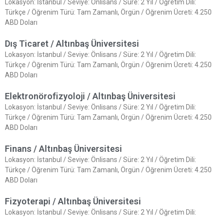
Lokasyon: İstanbul / Seviye: Önlisans / Süre: 2 Yıl / Öğretim Dili:
Türkçe / Öğrenim Türü: Tam Zamanlı, Örgün / Öğrenim Ücreti: 4.250
ABD Doları
Dış Ticaret / Altınbaş Üniversitesi
Lokasyon: İstanbul / Seviye: Önlisans / Süre: 2 Yıl / Öğretim Dili:
Türkçe / Öğrenim Türü: Tam Zamanlı, Örgün / Öğrenim Ücreti: 4.250
ABD Doları
Elektronörofizyoloji / Altınbaş Üniversitesi
Lokasyon: İstanbul / Seviye: Önlisans / Süre: 2 Yıl / Öğretim Dili:
Türkçe / Öğrenim Türü: Tam Zamanlı, Örgün / Öğrenim Ücreti: 4.250
ABD Doları
Finans / Altınbaş Üniversitesi
Lokasyon: İstanbul / Seviye: Önlisans / Süre: 2 Yıl / Öğretim Dili:
Türkçe / Öğrenim Türü: Tam Zamanlı, Örgün / Öğrenim Ücreti: 4.250
ABD Doları
Fizyoterapi / Altınbaş Üniversitesi
Lokasyon: İstanbul / Seviye: Önlisans / Süre: 2 Yıl / Öğretim Dili: