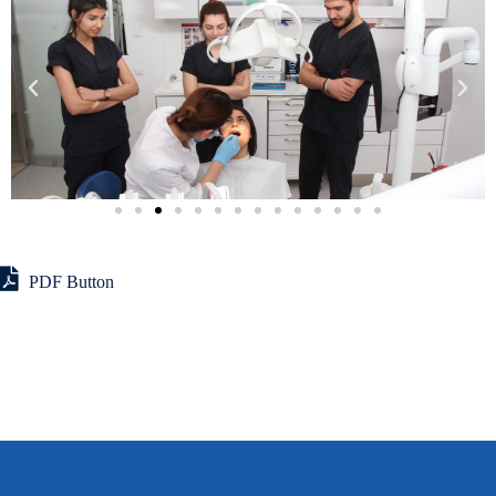
PDF Button