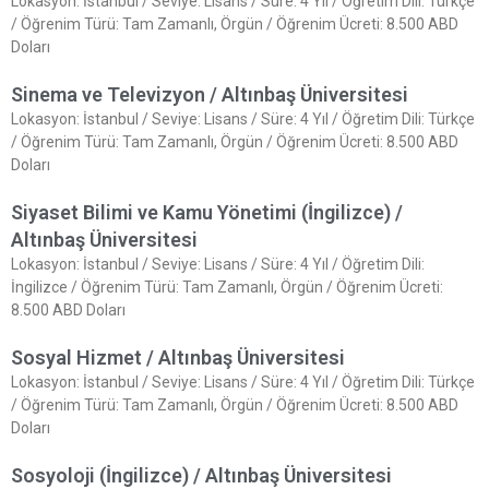
Lokasyon: İstanbul / Seviye: Lisans / Süre: 4 Yıl / Öğretim Dili: Türkçe
/ Öğrenim Türü: Tam Zamanlı, Örgün / Öğrenim Ücreti: 8.500 ABD
Doları
Sinema ve Televizyon / Altınbaş Üniversitesi
Lokasyon: İstanbul / Seviye: Lisans / Süre: 4 Yıl / Öğretim Dili: Türkçe
/ Öğrenim Türü: Tam Zamanlı, Örgün / Öğrenim Ücreti: 8.500 ABD
Doları
Siyaset Bilimi ve Kamu Yönetimi (İngilizce) /
Altınbaş Üniversitesi
Lokasyon: İstanbul / Seviye: Lisans / Süre: 4 Yıl / Öğretim Dili:
İngilizce / Öğrenim Türü: Tam Zamanlı, Örgün / Öğrenim Ücreti:
8.500 ABD Doları
Sosyal Hizmet / Altınbaş Üniversitesi
Lokasyon: İstanbul / Seviye: Lisans / Süre: 4 Yıl / Öğretim Dili: Türkçe
/ Öğrenim Türü: Tam Zamanlı, Örgün / Öğrenim Ücreti: 8.500 ABD
Doları
Sosyoloji (İngilizce) / Altınbaş Üniversitesi