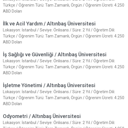
Türkçe / Öğrenim Türü: Tam Zamanlı, Örgün / Öğrenim Ücreti: 4.250
ABD Doları
İlk ve Acil Yardım / Altınbaş Üniversitesi
Lokasyon: İstanbul / Seviye: Önlisans / Süre: 2 Yıl / Öğretim Dili:
Türkçe / Öğrenim Türü: Tam Zamanlı, Örgün / Öğrenim Ücreti: 4.250
ABD Doları
İş Sağlığı ve Güvenliği / Altınbaş Üniversitesi
Lokasyon: İstanbul / Seviye: Önlisans / Süre: 2 Yıl / Öğretim Dili:
Türkçe / Öğrenim Türü: Tam Zamanlı, Örgün / Öğrenim Ücreti: 4.250
ABD Doları
İşletme Yönetimi / Altınbaş Üniversitesi
Lokasyon: İstanbul / Seviye: Önlisans / Süre: 2 Yıl / Öğretim Dili:
Türkçe / Öğrenim Türü: Tam Zamanlı, Örgün / Öğrenim Ücreti: 4.250
ABD Doları
Odyometri / Altınbaş Üniversitesi
Lokasyon: İstanbul / Seviye: Önlisans / Süre: 2 Yıl / Öğretim Dili: