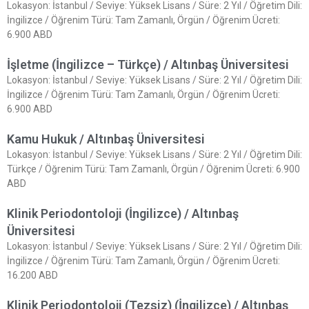
Lokasyon: İstanbul / Seviye: Yüksek Lisans / Süre: 2 Yıl / Öğretim Dili:
İngilizce / Öğrenim Türü: Tam Zamanlı, Örgün / Öğrenim Ücreti:
6.900 ABD
İşletme (İngilizce – Türkçe) / Altınbaş Üniversitesi
Lokasyon: İstanbul / Seviye: Yüksek Lisans / Süre: 2 Yıl / Öğretim Dili:
İngilizce / Öğrenim Türü: Tam Zamanlı, Örgün / Öğrenim Ücreti:
6.900 ABD
Kamu Hukuk / Altınbaş Üniversitesi
Lokasyon: İstanbul / Seviye: Yüksek Lisans / Süre: 2 Yıl / Öğretim Dili:
Türkçe / Öğrenim Türü: Tam Zamanlı, Örgün / Öğrenim Ücreti: 6.900
ABD
Klinik Periodontoloji (İngilizce) / Altınbaş
Üniversitesi
Lokasyon: İstanbul / Seviye: Yüksek Lisans / Süre: 2 Yıl / Öğretim Dili:
İngilizce / Öğrenim Türü: Tam Zamanlı, Örgün / Öğrenim Ücreti:
16.200 ABD
Klinik Periodontoloji (Tezsiz) (İngilizce) / Altınbaş