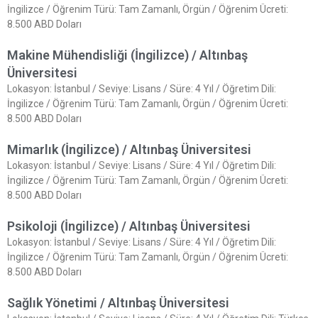
İngilizce / Öğrenim Türü: Tam Zamanlı, Örgün / Öğrenim Ücreti:
8.500 ABD Doları
Makine Mühendisliği (İngilizce) / Altınbaş
Üniversitesi
Lokasyon: İstanbul / Seviye: Lisans / Süre: 4 Yıl / Öğretim Dili:
İngilizce / Öğrenim Türü: Tam Zamanlı, Örgün / Öğrenim Ücreti:
8.500 ABD Doları
Mimarlık (İngilizce) / Altınbaş Üniversitesi
Lokasyon: İstanbul / Seviye: Lisans / Süre: 4 Yıl / Öğretim Dili:
İngilizce / Öğrenim Türü: Tam Zamanlı, Örgün / Öğrenim Ücreti:
8.500 ABD Doları
Psikoloji (İngilizce) / Altınbaş Üniversitesi
Lokasyon: İstanbul / Seviye: Lisans / Süre: 4 Yıl / Öğretim Dili:
İngilizce / Öğrenim Türü: Tam Zamanlı, Örgün / Öğrenim Ücreti:
8.500 ABD Doları
Sağlık Yönetimi / Altınbaş Üniversitesi