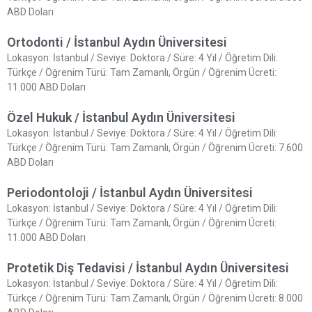
ABD Doları
Ortodonti / İstanbul Aydın Üniversitesi
Lokasyon: İstanbul / Seviye: Doktora / Süre: 4 Yıl / Öğretim Dili:
Türkçe / Öğrenim Türü: Tam Zamanlı, Örgün / Öğrenim Ücreti:
11.000 ABD Doları
Özel Hukuk / İstanbul Aydın Üniversitesi
Lokasyon: İstanbul / Seviye: Doktora / Süre: 4 Yıl / Öğretim Dili:
Türkçe / Öğrenim Türü: Tam Zamanlı, Örgün / Öğrenim Ücreti: 7.600
ABD Doları
Periodontoloji / İstanbul Aydın Üniversitesi
Lokasyon: İstanbul / Seviye: Doktora / Süre: 4 Yıl / Öğretim Dili:
Türkçe / Öğrenim Türü: Tam Zamanlı, Örgün / Öğrenim Ücreti:
11.000 ABD Doları
Protetik Diş Tedavisi / İstanbul Aydın Üniversitesi
Lokasyon: İstanbul / Seviye: Doktora / Süre: 4 Yıl / Öğretim Dili:
Türkçe / Öğrenim Türü: Tam Zamanlı, Örgün / Öğrenim Ücreti: 8.000