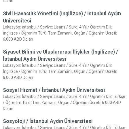
Doları
Sivil Havacılık Yönetimi (İngilizce) / İstanbul Aydın
Üniversitesi
Lokasyon: İstanbul / Seviye: Lisans / Süre: 4 Yıl / Öğretim Dili:
İngilizce / Öğrenim Türü: Tam Zamanlı, Örgün / Öğrenim Ücreti:
6.000 ABD Doları
Siyaset Bilimi ve Uluslararası İlişkiler (İngilizce) /
İstanbul Aydın Üniversitesi
Lokasyon: İstanbul / Seviye: Lisans / Süre: 4 Yıl / Öğretim Dili:
İngilizce / Öğrenim Türü: Tam Zamanlı, Örgün / Öğrenim Ücreti:
6.000 ABD Doları
Sosyal Hizmet / İstanbul Aydın Üniversitesi
Lokasyon: İstanbul / Seviye: Lisans / Süre: 4 Yıl / Öğretim Dili: Türkçe
/ Öğrenim Türü: Tam Zamanlı, Örgün / Öğrenim Ücreti: 6.000 ABD
Doları
Sosyoloji / İstanbul Aydın Üniversitesi
Lokasyon: İstanbul / Seviye: Lisans / Süre: 4 Yıl / Öğretim Dili: Türkçe