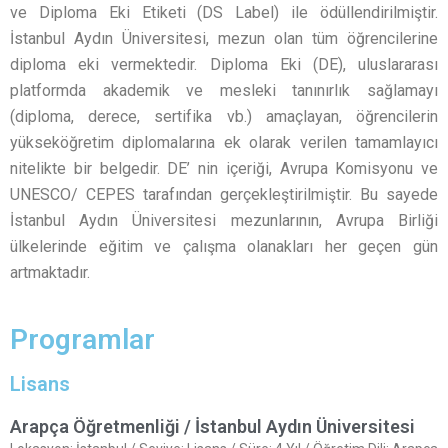
ve Diploma Eki Etiketi (DS Label) ile ödüllendirilmiştir.
İstanbul Aydın Üniversitesi, mezun olan tüm öğrencilerine
diploma eki vermektedir. Diploma Eki (DE), uluslararası
platformda akademik ve mesleki tanınırlık sağlamayı
(diploma, derece, sertifika vb.) amaçlayan, öğrencilerin
yükseköğretim diplomalarına ek olarak verilen tamamlayıcı
nitelikte bir belgedir. DE’ nin içeriği, Avrupa Komisyonu ve
UNESCO/ CEPES tarafından gerçekleştirilmiştir. Bu sayede
İstanbul Aydın Üniversitesi mezunlarının, Avrupa Birliği
ülkelerinde eğitim ve çalışma olanakları her geçen gün
artmaktadır.
Programlar
Lisans
Arapça Öğretmenliği / İstanbul Aydın Üniversitesi