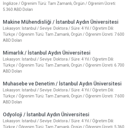
İngilizce / Öğrenim Türü: Tam Zamanlı, Örgün / Öğrenim Ücreti:
5.360 ABD Doları
Makine Mühendisliği / İstanbul Aydın Üniversitesi
Lokasyon: İstanbul / Seviye: Doktora / Süre: 4 Yıl / Öğretim Dili:
Türkçe / Öğrenim Türü: Tam Zamanlı, Örgün / Öğrenim Ücreti: 7.600
ABD Doları
Mimarlık / İstanbul Aydın Üniversitesi
Lokasyon: İstanbul / Seviye: Doktora / Süre: 4 Yıl / Öğretim Dili:
Türkçe / Öğrenim Türü: Tam Zamanlı, Örgün / Öğrenim Ücreti: 6.700
ABD Doları
Muhasebe ve Denetim / İstanbul Aydın Üniversitesi
Lokasyon: İstanbul / Seviye: Doktora / Süre: 4 Yıl / Öğretim Dili:
Türkçe / Öğrenim Türü: Tam Zamanlı, Örgün / Öğrenim Ücreti: 7.600
ABD Doları
Odyoloji / İstanbul Aydın Üniversitesi
Lokasyon: İstanbul / Seviye: Doktora / Süre: 4 Yıl / Öğretim Dili:
Türkçe / Öğrenim Türü: Tam Zamanlı, Örgün / Öğrenim Ücreti: 5.360