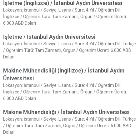
İşletme (İngilizce) / İstanbul Aydın Üniversitesi
Lokasyon: İstanbul / Seviye: Lisans / Süre: 4 Yıl / Öğretim Dili:
İngilizce / Öğrenim Türü: Tam Zamanlı, Örgün / Öğrenim Ücreti:
6.000 ABD Doları
İşletme / İstanbul Aydın Üniversitesi
Lokasyon: İstanbul / Seviye: Lisans / Süre: 4 Yıl / Öğretim Dili: Türkçe
/ Öğrenim Türü: Tam Zamanlı, Örgün / Öğrenim Ücreti: 6.000 ABD
Doları
Makine Mühendisliği (İngilizce) / İstanbul Aydın
Üniversitesi
Lokasyon: İstanbul / Seviye: Lisans / Süre: 4 Yıl / Öğretim Dili:
İngilizce / Öğrenim Türü: Tam Zamanlı, Örgün / Öğrenim Ücreti:
6.000 ABD Doları
Makine Mühendisliği / İstanbul Aydın Üniversitesi
Lokasyon: İstanbul / Seviye: Lisans / Süre: 4 Yıl / Öğretim Dili: Türkçe
/ Öğrenim Türü: Tam Zamanlı, Örgün / Öğrenim Ücreti: 6.000 ABD
Doları