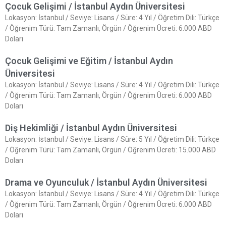
Çocuk Gelişimi / İstanbul Aydın Üniversitesi
Lokasyon: İstanbul / Seviye: Lisans / Süre: 4 Yıl / Öğretim Dili: Türkçe
/ Öğrenim Türü: Tam Zamanlı, Örgün / Öğrenim Ücreti: 6.000 ABD
Doları
Çocuk Gelişimi ve Eğitim / İstanbul Aydın
Üniversitesi
Lokasyon: İstanbul / Seviye: Lisans / Süre: 4 Yıl / Öğretim Dili: Türkçe
/ Öğrenim Türü: Tam Zamanlı, Örgün / Öğrenim Ücreti: 6.000 ABD
Doları
Diş Hekimliği / İstanbul Aydın Üniversitesi
Lokasyon: İstanbul / Seviye: Lisans / Süre: 5 Yıl / Öğretim Dili: Türkçe
/ Öğrenim Türü: Tam Zamanlı, Örgün / Öğrenim Ücreti: 15.000 ABD
Doları
Drama ve Oyunculuk / İstanbul Aydın Üniversitesi
Lokasyon: İstanbul / Seviye: Lisans / Süre: 4 Yıl / Öğretim Dili: Türkçe
/ Öğrenim Türü: Tam Zamanlı, Örgün / Öğrenim Ücreti: 6.000 ABD
Doları