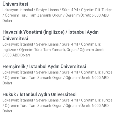
Üniversitesi
Lokasyon: İstanbul / Seviye: Lisans / Süre: 4 Yıl / Öğretim Dili: Türkçe
/ Öğrenim Türü: Tam Zamanlı, Örgün / Öğrenim Ücreti: 6.000 ABD
Doları
Havacılık Yönetimi (İngilizce) / İstanbul Aydın
Üniversitesi
Lokasyon: İstanbul / Seviye: Lisans / Süre: 4 Yıl / Öğretim Dili:
İngilizce / Öğrenim Türü: Tam Zamanlı, Örgün / Öğrenim Ücreti:
6.000 ABD Doları
Hemşirelik / İstanbul Aydın Üniversitesi
Lokasyon: İstanbul / Seviye: Lisans / Süre: 4 Yıl / Öğretim Dili: Türkçe
/ Öğrenim Türü: Tam Zamanlı, Örgün / Öğrenim Ücreti: 6.000 ABD
Doları
Hukuk / İstanbul Aydın Üniversitesi
Lokasyon: İstanbul / Seviye: Lisans / Süre: 4 Yıl / Öğretim Dili: Türkçe
/ Öğrenim Türü: Tam Zamanlı, Örgün / Öğrenim Ücreti: 6.000 ABD
Doları