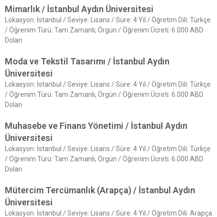
Mimarlık / İstanbul Aydın Üniversitesi
Lokasyon: İstanbul / Seviye: Lisans / Süre: 4 Yıl / Öğretim Dili: Türkçe
/ Öğrenim Türü: Tam Zamanlı, Örgün / Öğrenim Ücreti: 6.000 ABD
Doları
Moda ve Tekstil Tasarımı / İstanbul Aydın
Üniversitesi
Lokasyon: İstanbul / Seviye: Lisans / Süre: 4 Yıl / Öğretim Dili: Türkçe
/ Öğrenim Türü: Tam Zamanlı, Örgün / Öğrenim Ücreti: 6.000 ABD
Doları
Muhasebe ve Finans Yönetimi / İstanbul Aydın
Üniversitesi
Lokasyon: İstanbul / Seviye: Lisans / Süre: 4 Yıl / Öğretim Dili: Türkçe
/ Öğrenim Türü: Tam Zamanlı, Örgün / Öğrenim Ücreti: 6.000 ABD
Doları
Mütercim Tercümanlık (Arapça) / İstanbul Aydın
Üniversitesi
Lokasyon: İstanbul / Seviye: Lisans / Süre: 4 Yıl / Öğretim Dili: Arapça