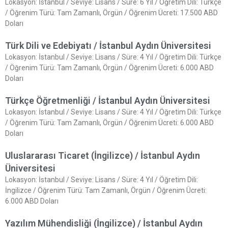
Lokasyon: İstanbul / Seviye: Lisans / Süre: 6 Yıl / Öğretim Dili: Türkçe
/ Öğrenim Türü: Tam Zamanlı, Örgün / Öğrenim Ücreti: 17.500 ABD
Doları
Türk Dili ve Edebiyatı / İstanbul Aydın Üniversitesi
Lokasyon: İstanbul / Seviye: Lisans / Süre: 4 Yıl / Öğretim Dili: Türkçe
/ Öğrenim Türü: Tam Zamanlı, Örgün / Öğrenim Ücreti: 6.000 ABD
Doları
Türkçe Öğretmenliği / İstanbul Aydın Üniversitesi
Lokasyon: İstanbul / Seviye: Lisans / Süre: 4 Yıl / Öğretim Dili: Türkçe
/ Öğrenim Türü: Tam Zamanlı, Örgün / Öğrenim Ücreti: 6.000 ABD
Doları
Uluslararası Ticaret (İngilizce) / İstanbul Aydın
Üniversitesi
Lokasyon: İstanbul / Seviye: Lisans / Süre: 4 Yıl / Öğretim Dili:
İngilizce / Öğrenim Türü: Tam Zamanlı, Örgün / Öğrenim Ücreti:
6.000 ABD Doları
Yazılım Mühendisliği (İngilizce) / İstanbul Aydın