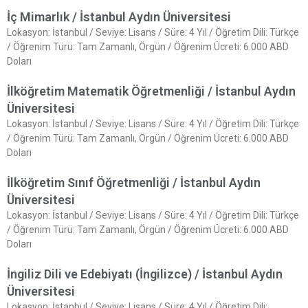
İç Mimarlık / İstanbul Aydın Üniversitesi
Lokasyon: İstanbul / Seviye: Lisans / Süre: 4 Yıl / Öğretim Dili: Türkçe
/ Öğrenim Türü: Tam Zamanlı, Örgün / Öğrenim Ücreti: 6.000 ABD
Doları
İlköğretim Matematik Öğretmenliği / İstanbul Aydın
Üniversitesi
Lokasyon: İstanbul / Seviye: Lisans / Süre: 4 Yıl / Öğretim Dili: Türkçe
/ Öğrenim Türü: Tam Zamanlı, Örgün / Öğrenim Ücreti: 6.000 ABD
Doları
İlköğretim Sınıf Öğretmenliği / İstanbul Aydın
Üniversitesi
Lokasyon: İstanbul / Seviye: Lisans / Süre: 4 Yıl / Öğretim Dili: Türkçe
/ Öğrenim Türü: Tam Zamanlı, Örgün / Öğrenim Ücreti: 6.000 ABD
Doları
İngiliz Dili ve Edebiyatı (İngilizce) / İstanbul Aydın
Üniversitesi
Lokasyon: İstanbul / Seviye: Lisans / Süre: 4 Yıl / Öğretim Dili: