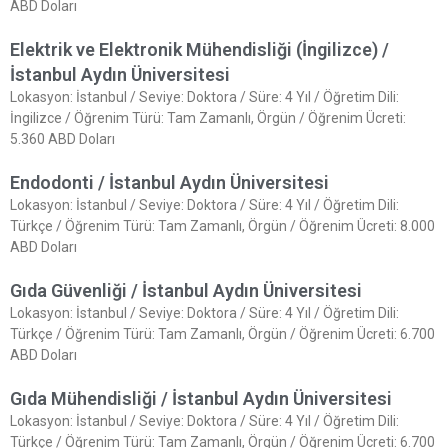
ABD Doları
Elektrik ve Elektronik Mühendisliği (İngilizce) /
İstanbul Aydın Üniversitesi
Lokasyon: İstanbul / Seviye: Doktora / Süre: 4 Yıl / Öğretim Dili:
İngilizce / Öğrenim Türü: Tam Zamanlı, Örgün / Öğrenim Ücreti:
5.360 ABD Doları
Endodonti / İstanbul Aydın Üniversitesi
Lokasyon: İstanbul / Seviye: Doktora / Süre: 4 Yıl / Öğretim Dili:
Türkçe / Öğrenim Türü: Tam Zamanlı, Örgün / Öğrenim Ücreti: 8.000
ABD Doları
Gıda Güvenliği / İstanbul Aydın Üniversitesi
Lokasyon: İstanbul / Seviye: Doktora / Süre: 4 Yıl / Öğretim Dili:
Türkçe / Öğrenim Türü: Tam Zamanlı, Örgün / Öğrenim Ücreti: 6.700
ABD Doları
Gıda Mühendisliği / İstanbul Aydın Üniversitesi
Lokasyon: İstanbul / Seviye: Doktora / Süre: 4 Yıl / Öğretim Dili:
Türkçe / Öğrenim Türü: Tam Zamanlı, Örgün / Öğrenim Ücreti: 6.700