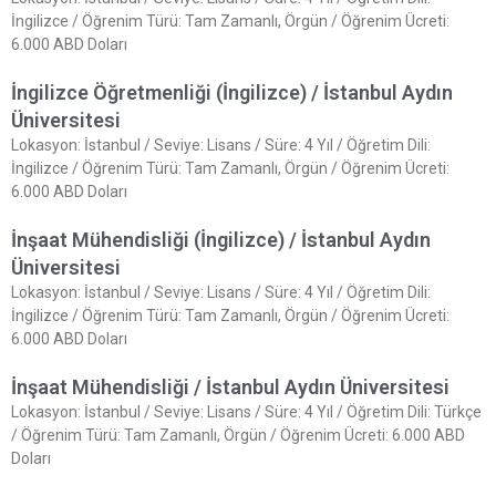
İngilizce / Öğrenim Türü: Tam Zamanlı, Örgün / Öğrenim Ücreti:
6.000 ABD Doları
İngilizce Öğretmenliği (İngilizce) / İstanbul Aydın
Üniversitesi
Lokasyon: İstanbul / Seviye: Lisans / Süre: 4 Yıl / Öğretim Dili:
İngilizce / Öğrenim Türü: Tam Zamanlı, Örgün / Öğrenim Ücreti:
6.000 ABD Doları
İnşaat Mühendisliği (İngilizce) / İstanbul Aydın
Üniversitesi
Lokasyon: İstanbul / Seviye: Lisans / Süre: 4 Yıl / Öğretim Dili:
İngilizce / Öğrenim Türü: Tam Zamanlı, Örgün / Öğrenim Ücreti:
6.000 ABD Doları
İnşaat Mühendisliği / İstanbul Aydın Üniversitesi
Lokasyon: İstanbul / Seviye: Lisans / Süre: 4 Yıl / Öğretim Dili: Türkçe
/ Öğrenim Türü: Tam Zamanlı, Örgün / Öğrenim Ücreti: 6.000 ABD
Doları