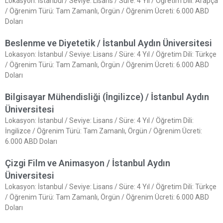
Lokasyon: İstanbul / Seviye: Lisans / Süre: 4 Yıl / Öğretim Dili: Arapça
/ Öğrenim Türü: Tam Zamanlı, Örgün / Öğrenim Ücreti: 6.000 ABD
Doları
Beslenme ve Diyetetik / İstanbul Aydın Üniversitesi
Lokasyon: İstanbul / Seviye: Lisans / Süre: 4 Yıl / Öğretim Dili: Türkçe
/ Öğrenim Türü: Tam Zamanlı, Örgün / Öğrenim Ücreti: 6.000 ABD
Doları
Bilgisayar Mühendisliği (İngilizce) / İstanbul Aydın
Üniversitesi
Lokasyon: İstanbul / Seviye: Lisans / Süre: 4 Yıl / Öğretim Dili:
İngilizce / Öğrenim Türü: Tam Zamanlı, Örgün / Öğrenim Ücreti:
6.000 ABD Doları
Çizgi Film ve Animasyon / İstanbul Aydın
Üniversitesi
Lokasyon: İstanbul / Seviye: Lisans / Süre: 4 Yıl / Öğretim Dili: Türkçe
/ Öğrenim Türü: Tam Zamanlı, Örgün / Öğrenim Ücreti: 6.000 ABD
Doları