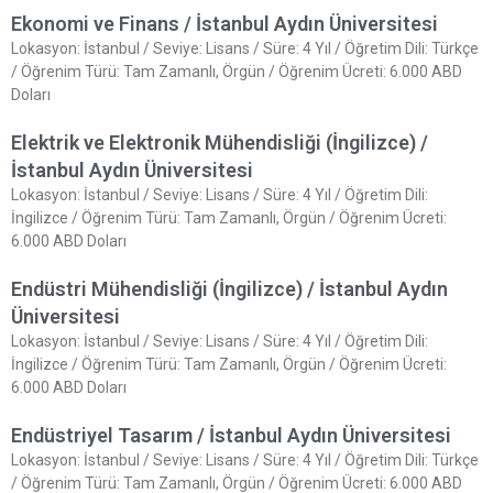
Ekonomi ve Finans / İstanbul Aydın Üniversitesi
Lokasyon: İstanbul / Seviye: Lisans / Süre: 4 Yıl / Öğretim Dili: Türkçe
/ Öğrenim Türü: Tam Zamanlı, Örgün / Öğrenim Ücreti: 6.000 ABD
Doları
Elektrik ve Elektronik Mühendisliği (İngilizce) /
İstanbul Aydın Üniversitesi
Lokasyon: İstanbul / Seviye: Lisans / Süre: 4 Yıl / Öğretim Dili:
İngilizce / Öğrenim Türü: Tam Zamanlı, Örgün / Öğrenim Ücreti:
6.000 ABD Doları
Endüstri Mühendisliği (İngilizce) / İstanbul Aydın
Üniversitesi
Lokasyon: İstanbul / Seviye: Lisans / Süre: 4 Yıl / Öğretim Dili:
İngilizce / Öğrenim Türü: Tam Zamanlı, Örgün / Öğrenim Ücreti:
6.000 ABD Doları
Endüstriyel Tasarım / İstanbul Aydın Üniversitesi
Lokasyon: İstanbul / Seviye: Lisans / Süre: 4 Yıl / Öğretim Dili: Türkçe
/ Öğrenim Türü: Tam Zamanlı, Örgün / Öğrenim Ücreti: 6.000 ABD