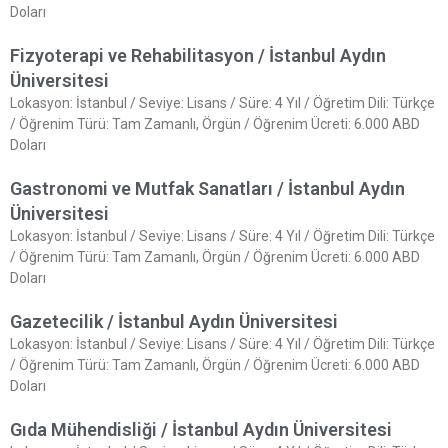
Doları
Fizyoterapi ve Rehabilitasyon / İstanbul Aydın
Üniversitesi
Lokasyon: İstanbul / Seviye: Lisans / Süre: 4 Yıl / Öğretim Dili: Türkçe
/ Öğrenim Türü: Tam Zamanlı, Örgün / Öğrenim Ücreti: 6.000 ABD
Doları
Gastronomi ve Mutfak Sanatları / İstanbul Aydın
Üniversitesi
Lokasyon: İstanbul / Seviye: Lisans / Süre: 4 Yıl / Öğretim Dili: Türkçe
/ Öğrenim Türü: Tam Zamanlı, Örgün / Öğrenim Ücreti: 6.000 ABD
Doları
Gazetecilik / İstanbul Aydın Üniversitesi
Lokasyon: İstanbul / Seviye: Lisans / Süre: 4 Yıl / Öğretim Dili: Türkçe
/ Öğrenim Türü: Tam Zamanlı, Örgün / Öğrenim Ücreti: 6.000 ABD
Doları
Gıda Mühendisliği / İstanbul Aydın Üniversitesi