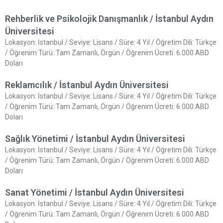
Rehberlik ve Psikolojik Danışmanlık / İstanbul Aydın
Üniversitesi
Lokasyon: İstanbul / Seviye: Lisans / Süre: 4 Yıl / Öğretim Dili: Türkçe
/ Öğrenim Türü: Tam Zamanlı, Örgün / Öğrenim Ücreti: 6.000 ABD
Doları
Reklamcılık / İstanbul Aydın Üniversitesi
Lokasyon: İstanbul / Seviye: Lisans / Süre: 4 Yıl / Öğretim Dili: Türkçe
/ Öğrenim Türü: Tam Zamanlı, Örgün / Öğrenim Ücreti: 6.000 ABD
Doları
Sağlık Yönetimi / İstanbul Aydın Üniversitesi
Lokasyon: İstanbul / Seviye: Lisans / Süre: 4 Yıl / Öğretim Dili: Türkçe
/ Öğrenim Türü: Tam Zamanlı, Örgün / Öğrenim Ücreti: 6.000 ABD
Doları
Sanat Yönetimi / İstanbul Aydın Üniversitesi
Lokasyon: İstanbul / Seviye: Lisans / Süre: 4 Yıl / Öğretim Dili: Türkçe
/ Öğrenim Türü: Tam Zamanlı, Örgün / Öğrenim Ücreti: 6.000 ABD