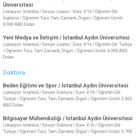
Üniversitesi
Lokasyon: İstanbul / Seviye: Lisans / Süre: 4 Yıl / Öğretim Dili:
İngilizce / Öğrenim Türü: Tam Zamanlı, Örgün / Öğrenim Ücreti:
6.000 ABD Doları
Yeni Medya ve İletişim / İstanbul Aydın Üniversitesi
Lokasyon: İstanbul / Seviye: Lisans / Süre: 4 Yıl / Öğretim Dili: Türkçe
/ Öğrenim Türü: Tam Zamanlı, Örgün / Öğrenim Ücreti: 6.000 ABD
Doları
Doktora
Beden Eğitimi ve Spor / İstanbul Aydın Üniversitesi
Lokasyon: İstanbul / Seviye: Doktora / Süre: 4 Yıl / Öğretim Dili:
Türkçe / Öğrenim Türü: Tam Zamanlı, Örgün / Öğrenim Ücreti: 5.360
ABD Doları
Bilgisayar Mühendisliği / İstanbul Aydın Üniversitesi
Lokasyon: İstanbul / Seviye: Doktora / Süre: 4 Yıl / Öğretim Dili:
Türkçe / Öğrenim Türü: Tam Zamanlı, Örgün / Öğrenim Ücreti: 6.700