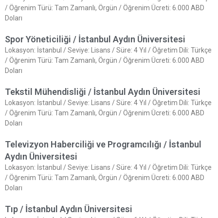
/ Öğrenim Türü: Tam Zamanlı, Örgün / Öğrenim Ücreti: 6.000 ABD
Doları
Spor Yöneticiliği / İstanbul Aydın Üniversitesi
Lokasyon: İstanbul / Seviye: Lisans / Süre: 4 Yıl / Öğretim Dili: Türkçe
/ Öğrenim Türü: Tam Zamanlı, Örgün / Öğrenim Ücreti: 6.000 ABD
Doları
Tekstil Mühendisliği / İstanbul Aydın Üniversitesi
Lokasyon: İstanbul / Seviye: Lisans / Süre: 4 Yıl / Öğretim Dili: Türkçe
/ Öğrenim Türü: Tam Zamanlı, Örgün / Öğrenim Ücreti: 6.000 ABD
Doları
Televizyon Haberciliği ve Programcılığı / İstanbul
Aydın Üniversitesi
Lokasyon: İstanbul / Seviye: Lisans / Süre: 4 Yıl / Öğretim Dili: Türkçe
/ Öğrenim Türü: Tam Zamanlı, Örgün / Öğrenim Ücreti: 6.000 ABD
Doları
Tıp / İstanbul Aydın Üniversitesi