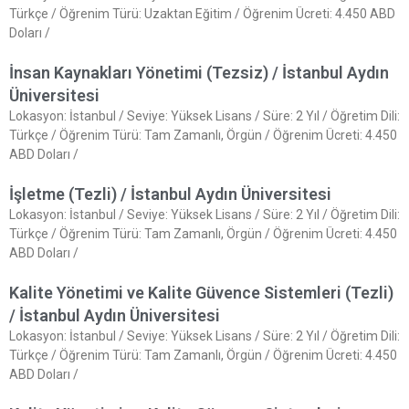
Türkçe / Öğrenim Türü: Uzaktan Eğitim / Öğrenim Ücreti: 4.450 ABD
Doları /
İnsan Kaynakları Yönetimi (Tezsiz) / İstanbul Aydın
Üniversitesi
Lokasyon: İstanbul / Seviye: Yüksek Lisans / Süre: 2 Yıl / Öğretim Dili:
Türkçe / Öğrenim Türü: Tam Zamanlı, Örgün / Öğrenim Ücreti: 4.450
ABD Doları /
İşletme (Tezli) / İstanbul Aydın Üniversitesi
Lokasyon: İstanbul / Seviye: Yüksek Lisans / Süre: 2 Yıl / Öğretim Dili:
Türkçe / Öğrenim Türü: Tam Zamanlı, Örgün / Öğrenim Ücreti: 4.450
ABD Doları /
Kalite Yönetimi ve Kalite Güvence Sistemleri (Tezli)
/ İstanbul Aydın Üniversitesi
Lokasyon: İstanbul / Seviye: Yüksek Lisans / Süre: 2 Yıl / Öğretim Dili:
Türkçe / Öğrenim Türü: Tam Zamanlı, Örgün / Öğrenim Ücreti: 4.450
ABD Doları /