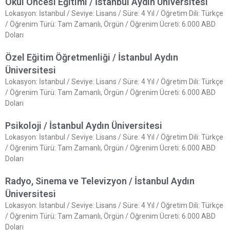
Okul Öncesi Eğitimi / İstanbul Aydın Üniversitesi
Lokasyon: İstanbul / Seviye: Lisans / Süre: 4 Yıl / Öğretim Dili: Türkçe
/ Öğrenim Türü: Tam Zamanlı, Örgün / Öğrenim Ücreti: 6.000 ABD
Doları
Özel Eğitim Öğretmenliği / İstanbul Aydın
Üniversitesi
Lokasyon: İstanbul / Seviye: Lisans / Süre: 4 Yıl / Öğretim Dili: Türkçe
/ Öğrenim Türü: Tam Zamanlı, Örgün / Öğrenim Ücreti: 6.000 ABD
Doları
Psikoloji / İstanbul Aydın Üniversitesi
Lokasyon: İstanbul / Seviye: Lisans / Süre: 4 Yıl / Öğretim Dili: Türkçe
/ Öğrenim Türü: Tam Zamanlı, Örgün / Öğrenim Ücreti: 6.000 ABD
Doları
Radyo, Sinema ve Televizyon / İstanbul Aydın
Üniversitesi
Lokasyon: İstanbul / Seviye: Lisans / Süre: 4 Yıl / Öğretim Dili: Türkçe
/ Öğrenim Türü: Tam Zamanlı, Örgün / Öğrenim Ücreti: 6.000 ABD
Doları