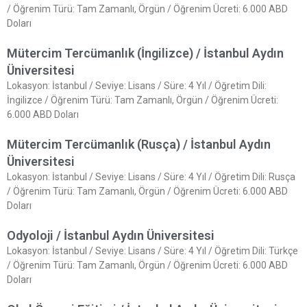
/ Öğrenim Türü: Tam Zamanlı, Örgün / Öğrenim Ücreti: 6.000 ABD
Doları
Mütercim Tercümanlık (İngilizce) / İstanbul Aydın
Üniversitesi
Lokasyon: İstanbul / Seviye: Lisans / Süre: 4 Yıl / Öğretim Dili:
İngilizce / Öğrenim Türü: Tam Zamanlı, Örgün / Öğrenim Ücreti:
6.000 ABD Doları
Mütercim Tercümanlık (Rusça) / İstanbul Aydın
Üniversitesi
Lokasyon: İstanbul / Seviye: Lisans / Süre: 4 Yıl / Öğretim Dili: Rusça
/ Öğrenim Türü: Tam Zamanlı, Örgün / Öğrenim Ücreti: 6.000 ABD
Doları
Odyoloji / İstanbul Aydın Üniversitesi
Lokasyon: İstanbul / Seviye: Lisans / Süre: 4 Yıl / Öğretim Dili: Türkçe
/ Öğrenim Türü: Tam Zamanlı, Örgün / Öğrenim Ücreti: 6.000 ABD
Doları