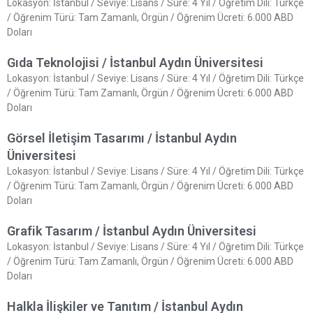
Lokasyon: İstanbul / Seviye: Lisans / Süre: 4 Yıl / Öğretim Dili: Türkçe
/ Öğrenim Türü: Tam Zamanlı, Örgün / Öğrenim Ücreti: 6.000 ABD
Doları
Gıda Teknolojisi / İstanbul Aydın Üniversitesi
Lokasyon: İstanbul / Seviye: Lisans / Süre: 4 Yıl / Öğretim Dili: Türkçe
/ Öğrenim Türü: Tam Zamanlı, Örgün / Öğrenim Ücreti: 6.000 ABD
Doları
Görsel İletişim Tasarımı / İstanbul Aydın
Üniversitesi
Lokasyon: İstanbul / Seviye: Lisans / Süre: 4 Yıl / Öğretim Dili: Türkçe
/ Öğrenim Türü: Tam Zamanlı, Örgün / Öğrenim Ücreti: 6.000 ABD
Doları
Grafik Tasarım / İstanbul Aydın Üniversitesi
Lokasyon: İstanbul / Seviye: Lisans / Süre: 4 Yıl / Öğretim Dili: Türkçe
/ Öğrenim Türü: Tam Zamanlı, Örgün / Öğrenim Ücreti: 6.000 ABD
Doları
Halkla İlişkiler ve Tanıtım / İstanbul Aydın