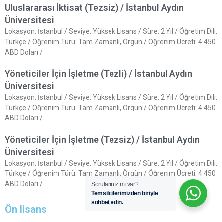
Uluslararası İktisat (Tezsiz) / İstanbul Aydın
Üniversitesi
Lokasyon: İstanbul / Seviye: Yüksek Lisans / Süre: 2 Yıl / Öğretim Dili:
Türkçe / Öğrenim Türü: Tam Zamanlı, Örgün / Öğrenim Ücreti: 4.450
ABD Doları /
Yöneticiler İçin İşletme (Tezli) / İstanbul Aydın
Üniversitesi
Lokasyon: İstanbul / Seviye: Yüksek Lisans / Süre: 2 Yıl / Öğretim Dili:
Türkçe / Öğrenim Türü: Tam Zamanlı, Örgün / Öğrenim Ücreti: 4.450
ABD Doları /
Yöneticiler İçin İşletme (Tezsiz) / İstanbul Aydın
Üniversitesi
Lokasyon: İstanbul / Seviye: Yüksek Lisans / Süre: 2 Yıl / Öğretim Dili:
Türkçe / Öğrenim Türü: Tam Zamanlı, Örgün / Öğrenim Ücreti: 4.450
ABD Doları /
Sorularınız mı var?
Temsilcilerimizden biriyle
sohbet edin.
Ön lisans