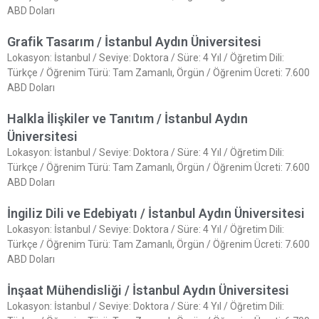
ABD Doları
Grafik Tasarım / İstanbul Aydın Üniversitesi
Lokasyon: İstanbul / Seviye: Doktora / Süre: 4 Yıl / Öğretim Dili:
Türkçe / Öğrenim Türü: Tam Zamanlı, Örgün / Öğrenim Ücreti: 7.600
ABD Doları
Halkla İlişkiler ve Tanıtım / İstanbul Aydın
Üniversitesi
Lokasyon: İstanbul / Seviye: Doktora / Süre: 4 Yıl / Öğretim Dili:
Türkçe / Öğrenim Türü: Tam Zamanlı, Örgün / Öğrenim Ücreti: 7.600
ABD Doları
İngiliz Dili ve Edebiyatı / İstanbul Aydın Üniversitesi
Lokasyon: İstanbul / Seviye: Doktora / Süre: 4 Yıl / Öğretim Dili:
Türkçe / Öğrenim Türü: Tam Zamanlı, Örgün / Öğrenim Ücreti: 7.600
ABD Doları
İnşaat Mühendisliği / İstanbul Aydın Üniversitesi
Lokasyon: İstanbul / Seviye: Doktora / Süre: 4 Yıl / Öğretim Dili: