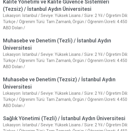
Kalite Yönetimi ve Kalite Güvence Sistemleri
(Tezsiz) / İstanbul Aydın Üniversitesi
Lokasyon: İstanbul / Seviye: Yüksek Lisans / Süre: 2 Yıl / Öğretim Dili:
Türkçe / Öğrenim Türü: Tam Zamanlı, Örgün / Öğrenim Ücreti: 4.450
ABD Doları /
Muhasebe ve Denetim (Tezli) / İstanbul Aydın
Üniversitesi
Lokasyon: İstanbul / Seviye: Yüksek Lisans / Süre: 2 Yıl / Öğretim Dili:
Türkçe / Öğrenim Türü: Tam Zamanlı, Örgün / Öğrenim Ücreti: 4.450
ABD Doları /
Muhasebe ve Denetim (Tezsiz) / İstanbul Aydın
Üniversitesi
Lokasyon: İstanbul / Seviye: Yüksek Lisans / Süre: 2 Yıl / Öğretim Dili:
Türkçe / Öğrenim Türü: Tam Zamanlı, Örgün / Öğrenim Ücreti: 4.450
ABD Doları /
Sağlık Yönetimi (Tezli) / İstanbul Aydın Üniversitesi
Lokasyon: İstanbul / Seviye: Yüksek Lisans / Süre: 2 Yıl / Öğretim Dili: