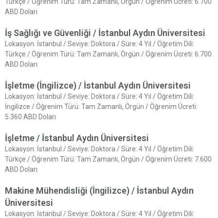
Türkçe / Öğrenim Türü: Tam Zamanlı, Örgün / Öğrenim Ücreti: 6.700
ABD Doları
İş Sağlığı ve Güvenliği / İstanbul Aydın Üniversitesi
Lokasyon: İstanbul / Seviye: Doktora / Süre: 4 Yıl / Öğretim Dili:
Türkçe / Öğrenim Türü: Tam Zamanlı, Örgün / Öğrenim Ücreti: 6.700
ABD Doları
İşletme (İngilizce) / İstanbul Aydın Üniversitesi
Lokasyon: İstanbul / Seviye: Doktora / Süre: 4 Yıl / Öğretim Dili:
İngilizce / Öğrenim Türü: Tam Zamanlı, Örgün / Öğrenim Ücreti:
5.360 ABD Doları
İşletme / İstanbul Aydın Üniversitesi
Lokasyon: İstanbul / Seviye: Doktora / Süre: 4 Yıl / Öğretim Dili:
Türkçe / Öğrenim Türü: Tam Zamanlı, Örgün / Öğrenim Ücreti: 7.600
ABD Doları
Makine Mühendisliği (İngilizce) / İstanbul Aydın
Üniversitesi
Lokasyon: İstanbul / Seviye: Doktora / Süre: 4 Yıl / Öğretim Dili: