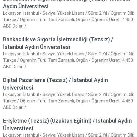
Aydın Üniversitesi
Lokasyon: İstanbul / Seviye: Yüksek Lisans / Süre: 2 Yıl / Öğretim Dili:
Türkçe / Öğrenim Türü: Tam Zamanlı, Örgün / Öğrenim Ücreti: 4.450
ABD Doları /
Bankacılık ve Sigorta İşletmeciliği (Tezsiz) /
İstanbul Aydın Üniversitesi
Lokasyon: İstanbul / Seviye: Yüksek Lisans / Süre: 2 Yıl / Öğretim Dili:
Türkçe / Öğrenim Türü: Tam Zamanlı, Örgün / Öğrenim Ücreti: 4.450
ABD Doları /
Dijital Pazarlama (Tezsiz) / İstanbul Aydın
Üniversitesi
Lokasyon: İstanbul / Seviye: Yüksek Lisans / Süre: 2 Yıl / Öğretim Dili:
Türkçe / Öğrenim Türü: Tam Zamanlı, Örgün / Öğrenim Ücreti: 4.450
ABD Doları /
E-İşletme (Tezsiz) (Uzaktan Eğitim) / İstanbul Aydın
Üniversitesi
Lokasyon: İstanbul / Seviye: Yüksek Lisans / Süre: 2 Yıl / Öğretim Dili: