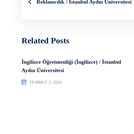
Reklamcılık / İstanbul Aydın Üniversitesi
Related Posts
İngilizce Öğretmenliği (İngilizce) / İstanbul
Aydın Üniversitesi
TEMMUZ 5, 2020