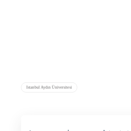
Istanbul Aydın Üniversitesi