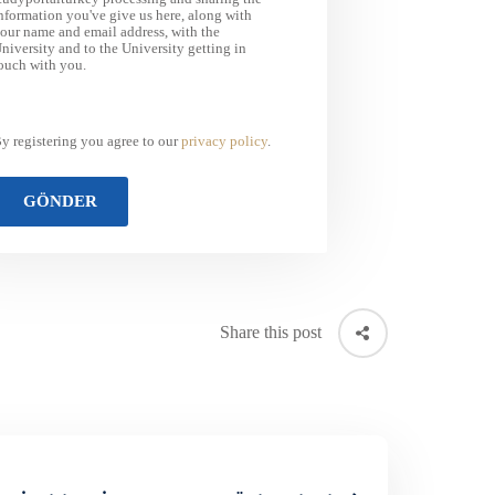
nformation you've give us here, along with
our name and email address, with the
niversity and to the University getting in
ouch with you.
y registering you agree to our
privacy policy
.
Share this post