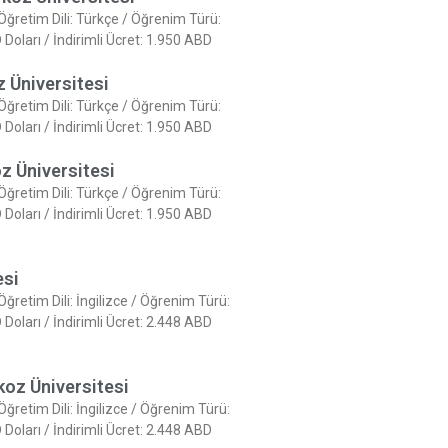
 Öğretim Dili: Türkçe / Öğrenim Türü:
oları / İndirimli Ücret: 1.950 ABD
z Üniversitesi
 Öğretim Dili: Türkçe / Öğrenim Türü:
oları / İndirimli Ücret: 1.950 ABD
z Üniversitesi
 Öğretim Dili: Türkçe / Öğrenim Türü:
oları / İndirimli Ücret: 1.950 ABD
esi
 Öğretim Dili: İngilizce / Öğrenim Türü:
oları / İndirimli Ücret: 2.448 ABD
ykoz Üniversitesi
 Öğretim Dili: İngilizce / Öğrenim Türü:
oları / İndirimli Ücret: 2.448 ABD