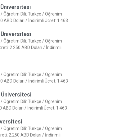
 Üniversitesi
l / Öğretim Dili: Türkçe / Öğrenim
 ABD Doları / İndirimli Ücret: 1.463
 Üniversitesi
l / Öğretim Dili: Türkçe / Öğrenim
ti: 2.250 ABD Doları / İndirimli
l / Öğretim Dili: Türkçe / Öğrenim
 ABD Doları / İndirimli Ücret: 1.463
 Üniversitesi
l / Öğretim Dili: Türkçe / Öğrenim
ABD Doları / İndirimli Ücret: 1.463
versitesi
l / Öğretim Dili: Türkçe / Öğrenim
ti: 2.250 ABD Doları / İndirimli