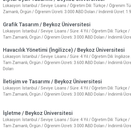
Lokasyon: İstanbul / Seviye: Lisans / Öğretim Dili: Türkçe / Öğrenim T
Zamanlı, Örgün / Öğrenim Ücreti: 3.000 ABD Doları / İndirimli Ücret: 1
Grafik Tasarım / Beykoz Üniversitesi
Lokasyon: İstanbul / Seviye: Lisans / Süre: 4 Yıl / Öğretim Dili: Türkçe 
Tam Zamanlı, Örgün / Öğrenim Ücreti: 3.000 ABD Doları / İndirimli Ücr
Havacılık Yönetimi (İngilizce) / Beykoz Üniversitesi
Lokasyon: İstanbul / Seviye: Lisans / Süre: 4 Yıl / Öğretim Dili: İngilizc
Tam Zamanlı, Örgün / Öğrenim Ücreti: 3.600 ABD Doları / İndirimli Ücr
Doları
İletişim ve Tasarımı / Beykoz Üniversitesi
Lokasyon: İstanbul / Seviye: Lisans / Süre: 4 Yıl / Öğretim Dili: Türkçe 
Tam Zamanlı, Örgün / Öğrenim Ücreti: 3.000 ABD Doları / İndirimli Ücr
İşletme / Beykoz Üniversitesi
Lokasyon: İstanbul / Seviye: Lisans / Süre: 4 Yıl / Öğretim Dili: Türkçe 
Tam Zamanlı, Örgün / Öğrenim Ücreti: 3.000 ABD Doları / İndirimli Ücr