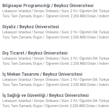
Bilgisayar Programcılığı / Beykoz Üniversitesi
Lokasyon: İstanbul / Seviye: Önlisans / Süre: 2 Yıl / Öğretim Dili: Türk
Türü: Tam Zamanlı, Örgün / Öğrenim Ücreti: 2.250 ABD Doları / İndiriml
Diyaliz / Beykoz Üniversitesi
Lokasyon: İstanbul / Seviye: Önlisans / Süre: 2 Yıl / Öğretim Dili: Türk
Türü: Tam Zamanlı, Örgün / Öğrenim Ücreti: 2.250 ABD Doları / İndiriml
Dış Ticaret / Beykoz Üniversitesi
Lokasyon: İstanbul / Seviye: Önlisans / Süre: 2 Yıl / Öğretim Dili: Türk
Türü: Tam Zamanlı, Örgün / Öğrenim Ücreti: 2.250 ABD Doları / İndiriml
İç Mekan Tasarımı / Beykoz Üniversitesi
Lokasyon: İstanbul / Seviye: Önlisans / Süre: 2 Yıl / Öğretim Dili: Türk
Türü: Tam Zamanlı, Örgün / Öğrenim Ücreti: 2.250 ABD Doları / İndiriml
İş Sağlığı ve Güvenliği / Beykoz Üniversitesi
Lokasyon: İstanbul / Seviye: Önlisans / Süre: 2 Yıl / Öğretim Dili: Türk
Türü: Tam Zamanlı, Örgün / Öğrenim Ücreti: 2.250 ABD Doları / İndiriml