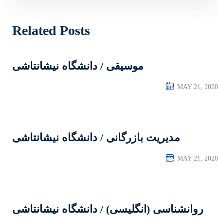
Related Posts
/ دانشگاه نیشانتاشی
ی / دانشگاه نیشانتاشی
 / دانشگاه نیشانتاشی