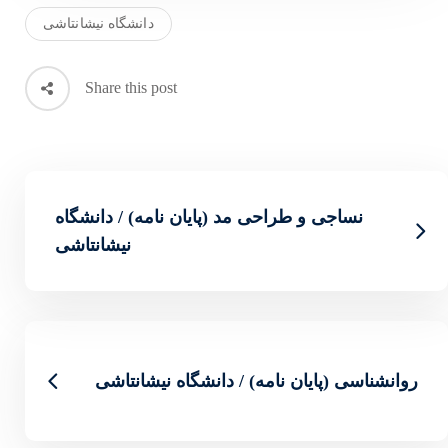
دانشگاه نیشانتاشی
Share this post
(پایان نامه) / دانشگاه
نیشانتاشی
دانشگاه نیشانتاشی