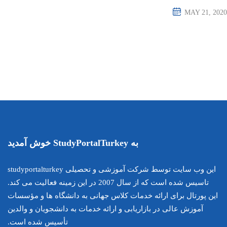
این وب سایت توسط شرکت آموزشی و تحصیلی studyportalturkey
تاسیس شده است که از سال 2007 در این زمینه فعالیت می کند.
اس جهانی به دانشگاه ها و مؤسسات
ارائه خدمات به دانشجویان و والدین
تأسیس شده است.