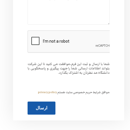
وافقت می کنید تا این شرکت
 جهت پیگیری و پاسخگویی با
گذارد.
ت هستم
privacy policy