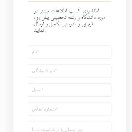
طلاعات بیشتر در
ه تحصیلی پیش رو،
رستی تکمیل و ارسال
نمایید.