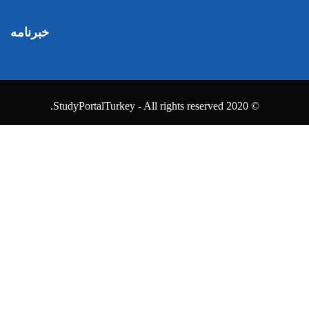
خبرنامه