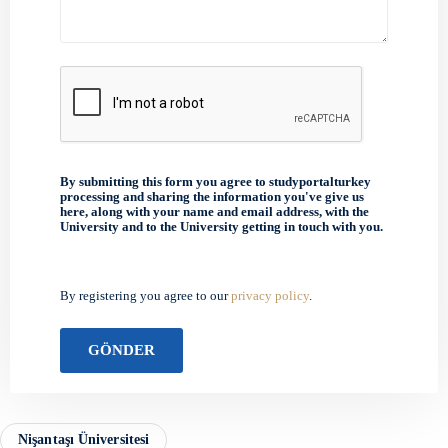
By submitting this form you agree to studyportalturkey
processing and sharing the information you've give us
here, along with your name and email address, with the
University and to the University getting in touch with you.
By registering you agree to our
privacy policy
.
Nişantaşı Üniversitesi