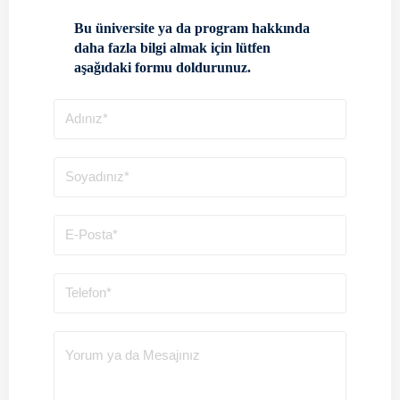
Bu üniversite ya da program hakkında
daha fazla bilgi almak için lütfen
aşağıdaki formu doldurunuz.