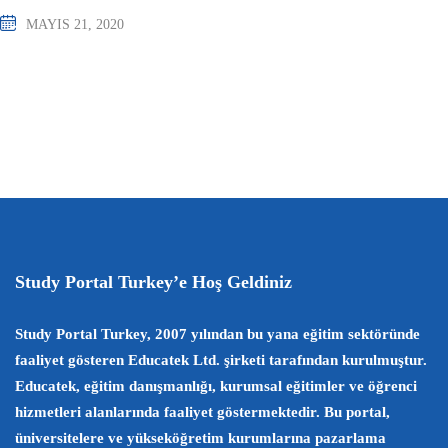
MAYIS 21, 2020
Study Portal Turkey’e Hoş Geldiniz
Study Portal Turkey, 2007 yılından bu yana eğitim sektöründe
faaliyet gösteren Educatek Ltd. şirketi tarafından kurulmuştur.
Educatek, eğitim danışmanlığı, kurumsal eğitimler ve öğrenci
hizmetleri alanlarında faaliyet göstermektedir. Bu portal,
üniversitelere ve yükseköğretim kurumlarına pazarlama