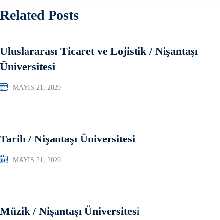
Related Posts
Uluslararası Ticaret ve Lojistik / Nişantaşı
Üniversitesi
MAYIS 21, 2020
Tarih / Nişantaşı Üniversitesi
MAYIS 21, 2020
Müzik / Nişantaşı Üniversitesi