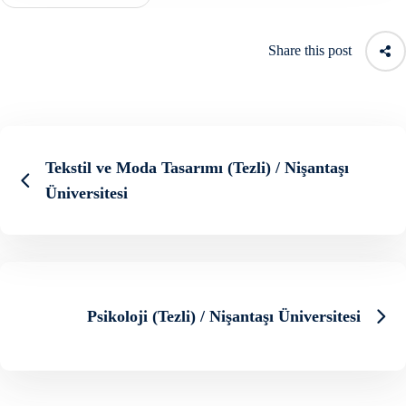
Share this post
Tekstil ve Moda Tasarımı (Tezli) / Nişantaşı
Üniversitesi
Psikoloji (Tezli) / Nişantaşı Üniversitesi