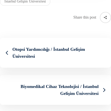
Istanbul Gelişim Üniversitesi
Share this post
Otopsi Yardımcılığı / İstanbul Gelişim
Üniversitesi
Biyomedikal Cihaz Teknolojisi / İstanbul
Gelişim Üniversitesi