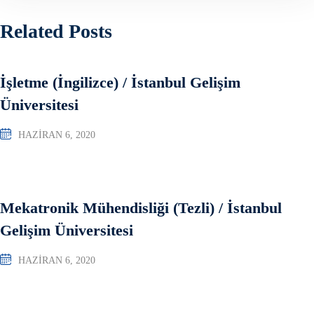
Related Posts
İşletme (İngilizce) / İstanbul Gelişim
Üniversitesi
HAZIRAN 6, 2020
Mekatronik Mühendisliği (Tezli) / İstanbul
Gelişim Üniversitesi
HAZIRAN 6, 2020