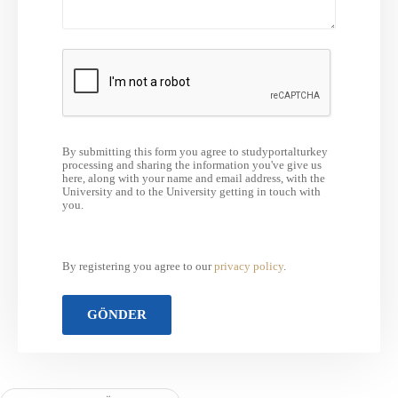
By submitting this form you agree to studyportalturkey
processing and sharing the information you've give us
here, along with your name and email address, with the
University and to the University getting in touch with
you.
By registering you agree to our
privacy policy
.