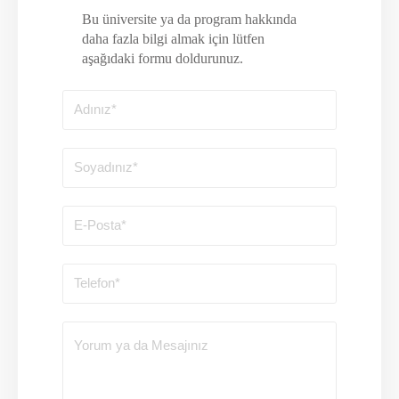
Bu üniversite ya da program hakkında
daha fazla bilgi almak için lütfen
aşağıdaki formu doldurunuz.