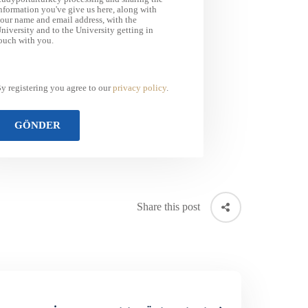
nformation you've give us here, along with
our name and email address, with the
niversity and to the University getting in
ouch with you.
y registering you agree to our
privacy policy
.
Share this post