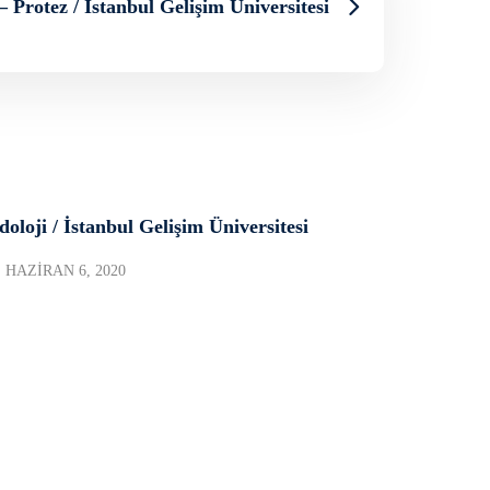
– Protez / İstanbul Gelişim Üniversitesi
doloji / İstanbul Gelişim Üniversitesi
HAZIRAN 6, 2020