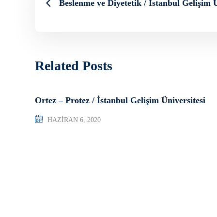
Beslenme ve Diyetetik / İstanbul Gelişim Ü
Related Posts
Ortez – Protez / İstanbul Gelişim Üniversitesi
HAZIRAN 6, 2020