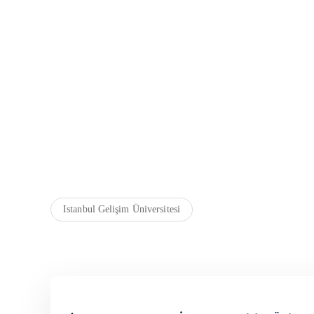
Istanbul Gelişim Üniversitesi