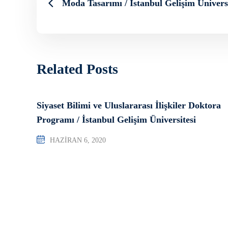
Moda Tasarımı / İstanbul Gelişim Üniversi
Related Posts
Siyaset Bilimi ve Uluslararası İlişkiler Doktora
Programı / İstanbul Gelişim Üniversitesi
HAZIRAN 6, 2020