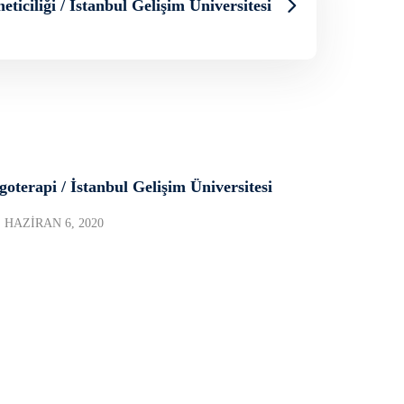
ticiliği / İstanbul Gelişim Üniversitesi
goterapi / İstanbul Gelişim Üniversitesi
HAZIRAN 6, 2020