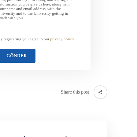
nformation you've give us here, along with
our name and email address, with the
niversity and to the University getting in
ouch with you.
y registering you agree to our
privacy policy
.
Share this post