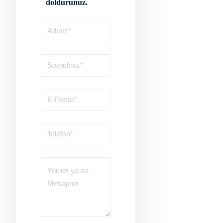
doldurunuz.