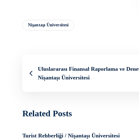
Nişantaşı Üniversitesi
Uluslararası Finansal Raporlama ve Denet
Nişantaşı Üniversitesi
Related Posts
Turist Rehberliği / Nişantaşı Üniversitesi