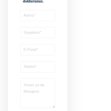
doldurunuz.