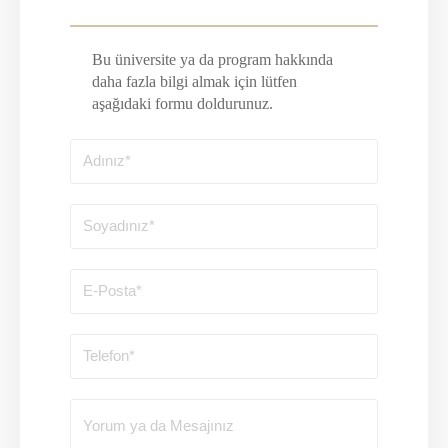
Bu üniversite ya da program hakkında
daha fazla bilgi almak için lütfen
aşağıdaki formu doldurunuz.