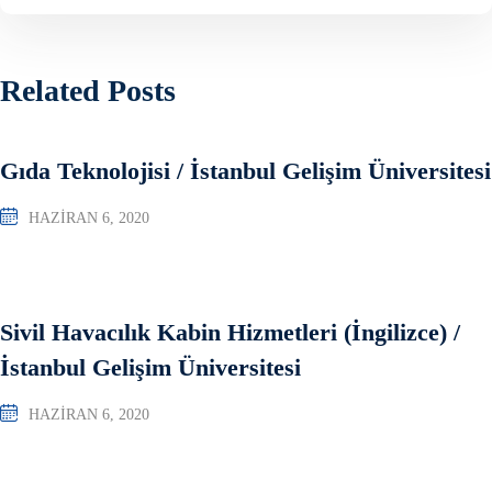
Related Posts
Gıda Teknolojisi / İstanbul Gelişim Üniversitesi
HAZIRAN 6, 2020
Sivil Havacılık Kabin Hizmetleri (İngilizce) /
İstanbul Gelişim Üniversitesi
HAZIRAN 6, 2020