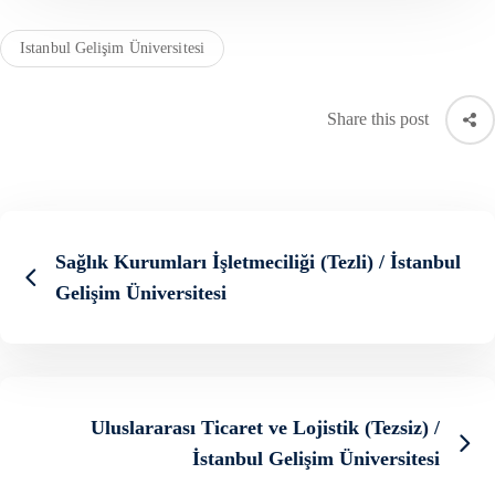
Istanbul Gelişim Üniversitesi
Share this post
Sağlık Kurumları İşletmeciliği (Tezli) / İstanbul
Gelişim Üniversitesi
Uluslararası Ticaret ve Lojistik (Tezsiz) /
İstanbul Gelişim Üniversitesi