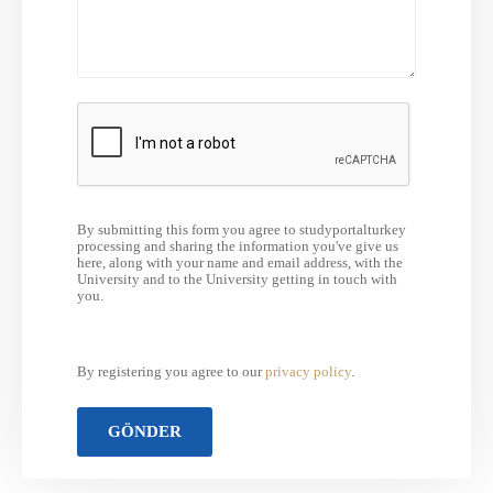
By submitting this form you agree to studyportalturkey
processing and sharing the information you've give us
here, along with your name and email address, with the
University and to the University getting in touch with
you.
By registering you agree to our
privacy policy
.