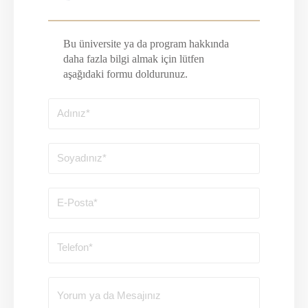
Bu üniversite ya da program hakkında
daha fazla bilgi almak için lütfen
aşağıdaki formu doldurunuz.