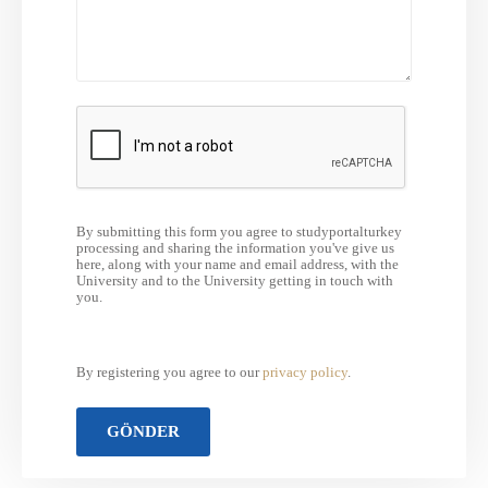
By submitting this form you agree to studyportalturkey
processing and sharing the information you've give us
here, along with your name and email address, with the
University and to the University getting in touch with
you.
By registering you agree to our
privacy policy
.