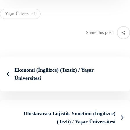
Yaşar Üniversitesi
Share this post
Ekonomi (İngilizce) (Tezsiz) / Yaşar
Üniversitesi
Uluslararası Lojistik Yönetimi (İngilizce)
(Tezli) / Yaşar Üniversitesi