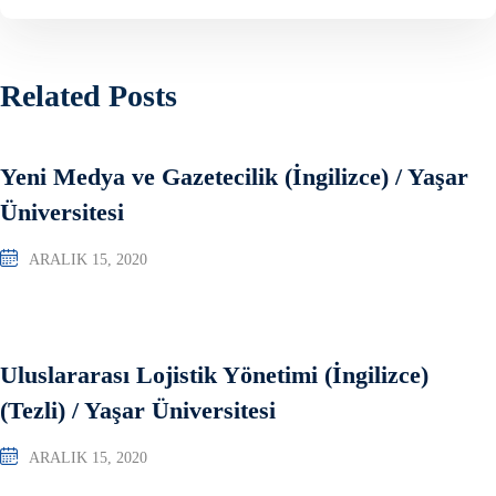
Related Posts
Yeni Medya ve Gazetecilik (İngilizce) / Yaşar
Üniversitesi
ARALIK 15, 2020
Uluslararası Lojistik Yönetimi (İngilizce)
(Tezli) / Yaşar Üniversitesi
ARALIK 15, 2020