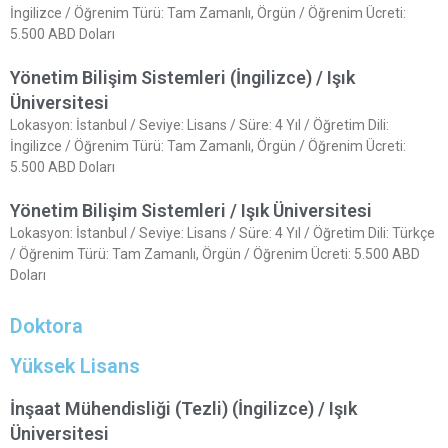
İngilizce / Öğrenim Türü: Tam Zamanlı, Örgün / Öğrenim Ücreti:
5.500 ABD Doları
Yönetim Bilişim Sistemleri (İngilizce) / Işık
Üniversitesi
Lokasyon: İstanbul / Seviye: Lisans / Süre: 4 Yıl / Öğretim Dili:
İngilizce / Öğrenim Türü: Tam Zamanlı, Örgün / Öğrenim Ücreti:
5.500 ABD Doları
Yönetim Bilişim Sistemleri / Işık Üniversitesi
Lokasyon: İstanbul / Seviye: Lisans / Süre: 4 Yıl / Öğretim Dili: Türkçe
/ Öğrenim Türü: Tam Zamanlı, Örgün / Öğrenim Ücreti: 5.500 ABD
Doları
Doktora
Yüksek Lisans
İnşaat Mühendisliği (Tezli) (İngilizce) / Işık
Üniversitesi