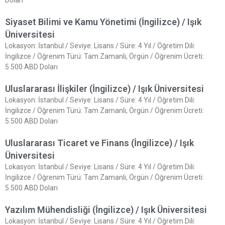
Doları
Siyaset Bilimi ve Kamu Yönetimi (İngilizce) / Işık
Üniversitesi
Lokasyon: İstanbul / Seviye: Lisans / Süre: 4 Yıl / Öğretim Dili:
İngilizce / Öğrenim Türü: Tam Zamanlı, Örgün / Öğrenim Ücreti:
5.500 ABD Doları
Uluslararası İlişkiler (İngilizce) / Işık Üniversitesi
Lokasyon: İstanbul / Seviye: Lisans / Süre: 4 Yıl / Öğretim Dili:
İngilizce / Öğrenim Türü: Tam Zamanlı, Örgün / Öğrenim Ücreti:
5.500 ABD Doları
Uluslararası Ticaret ve Finans (İngilizce) / Işık
Üniversitesi
Lokasyon: İstanbul / Seviye: Lisans / Süre: 4 Yıl / Öğretim Dili:
İngilizce / Öğrenim Türü: Tam Zamanlı, Örgün / Öğrenim Ücreti:
5.500 ABD Doları
Yazılım Mühendisliği (İngilizce) / Işık Üniversitesi
Lokasyon: İstanbul / Seviye: Lisans / Süre: 4 Yıl / Öğretim Dili: