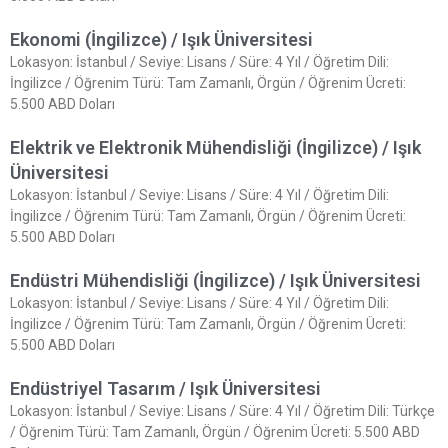
Ekonomi (İngilizce) / Işık Üniversitesi
Lokasyon: İstanbul / Seviye: Lisans / Süre: 4 Yıl / Öğretim Dili:
İngilizce / Öğrenim Türü: Tam Zamanlı, Örgün / Öğrenim Ücreti:
5.500 ABD Doları
Elektrik ve Elektronik Mühendisliği (İngilizce) / Işık
Üniversitesi
Lokasyon: İstanbul / Seviye: Lisans / Süre: 4 Yıl / Öğretim Dili:
İngilizce / Öğrenim Türü: Tam Zamanlı, Örgün / Öğrenim Ücreti:
5.500 ABD Doları
Endüstri Mühendisliği (İngilizce) / Işık Üniversitesi
Lokasyon: İstanbul / Seviye: Lisans / Süre: 4 Yıl / Öğretim Dili:
İngilizce / Öğrenim Türü: Tam Zamanlı, Örgün / Öğrenim Ücreti:
5.500 ABD Doları
Endüstriyel Tasarım / Işık Üniversitesi
Lokasyon: İstanbul / Seviye: Lisans / Süre: 4 Yıl / Öğretim Dili: Türkçe
/ Öğrenim Türü: Tam Zamanlı, Örgün / Öğrenim Ücreti: 5.500 ABD