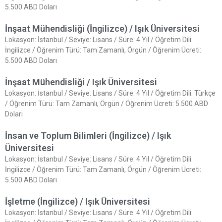
5.500 ABD Doları
İnşaat Mühendisliği (İngilizce) / Işık Üniversitesi
Lokasyon: İstanbul / Seviye: Lisans / Süre: 4 Yıl / Öğretim Dili:
İngilizce / Öğrenim Türü: Tam Zamanlı, Örgün / Öğrenim Ücreti:
5.500 ABD Doları
İnşaat Mühendisliği / Işık Üniversitesi
Lokasyon: İstanbul / Seviye: Lisans / Süre: 4 Yıl / Öğretim Dili: Türkçe
/ Öğrenim Türü: Tam Zamanlı, Örgün / Öğrenim Ücreti: 5.500 ABD
Doları
İnsan ve Toplum Bilimleri (İngilizce) / Işık
Üniversitesi
Lokasyon: İstanbul / Seviye: Lisans / Süre: 4 Yıl / Öğretim Dili:
İngilizce / Öğrenim Türü: Tam Zamanlı, Örgün / Öğrenim Ücreti:
5.500 ABD Doları
İşletme (İngilizce) / Işık Üniversitesi
Lokasyon: İstanbul / Seviye: Lisans / Süre: 4 Yıl / Öğretim Dili: