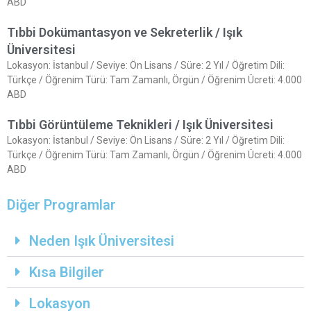
ABD
Tıbbi Dokümantasyon ve Sekreterlik / Işık
Üniversitesi
Lokasyon: İstanbul / Seviye: Ön Lisans / Süre: 2 Yıl / Öğretim Dili:
Türkçe / Öğrenim Türü: Tam Zamanlı, Örgün / Öğrenim Ücreti: 4.000
ABD
Tıbbi Görüntüleme Teknikleri / Işık Üniversitesi
Lokasyon: İstanbul / Seviye: Ön Lisans / Süre: 2 Yıl / Öğretim Dili:
Türkçe / Öğrenim Türü: Tam Zamanlı, Örgün / Öğrenim Ücreti: 4.000
ABD
Diğer Programlar
Neden Işık Üniversitesi
Kısa Bilgiler
Lokasyon