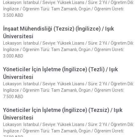
Lokasyon: İstanbul / Seviye: Yüksek Lisans / Süre: 2 Yıl / Öğretim Dili:
İngilizce / Öğrenim Türü: Tam Zamanlı, Örgün / Öğrenim Ücreti:
3.500 ABD
İnşaat Mühendisliği (Tezsiz) (İngilizce) / Işık
Üniversitesi
Lokasyon: İstanbul / Seviye: Yüksek Lisans / Süre: 2 Yıl / Öğretim Dili:
İngilizce / Öğrenim Türü: Tam Zamanlı, Örgün / Öğrenim Ücreti:
3.000 ABD
Yöneticiler İçin İşletme (İngilizce) (Tezli) / Işık
Üniversitesi
Lokasyon: İstanbul / Seviye: Yüksek Lisans / Süre: 2 Yıl / Öğretim Dili:
İngilizce / Öğrenim Türü: Tam Zamanlı, Örgün / Öğrenim Ücreti:
7.500 ABD
Yöneticiler İçin İşletme (İngilizce) (Tezsiz) / Işık
Üniversitesi
Lokasyon: İstanbul / Seviye: Yüksek Lisans / Süre: 2 Yıl / Öğretim Dili:
İngilizce / Öğrenim Türü: Tam Zamanlı, Örgün / Öğrenim Ücreti: