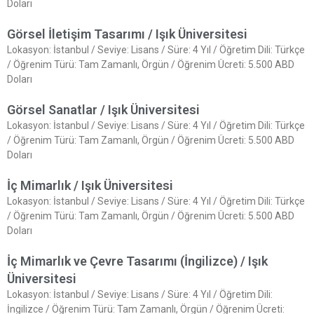
Doları
Görsel İletişim Tasarımı / Işık Üniversitesi
Lokasyon: İstanbul / Seviye: Lisans / Süre: 4 Yıl / Öğretim Dili: Türkçe
/ Öğrenim Türü: Tam Zamanlı, Örgün / Öğrenim Ücreti: 5.500 ABD
Doları
Görsel Sanatlar / Işık Üniversitesi
Lokasyon: İstanbul / Seviye: Lisans / Süre: 4 Yıl / Öğretim Dili: Türkçe
/ Öğrenim Türü: Tam Zamanlı, Örgün / Öğrenim Ücreti: 5.500 ABD
Doları
İç Mimarlık / Işık Üniversitesi
Lokasyon: İstanbul / Seviye: Lisans / Süre: 4 Yıl / Öğretim Dili: Türkçe
/ Öğrenim Türü: Tam Zamanlı, Örgün / Öğrenim Ücreti: 5.500 ABD
Doları
İç Mimarlık ve Çevre Tasarımı (İngilizce) / Işık
Üniversitesi
Lokasyon: İstanbul / Seviye: Lisans / Süre: 4 Yıl / Öğretim Dili:
İngilizce / Öğrenim Türü: Tam Zamanlı, Örgün / Öğrenim Ücreti: