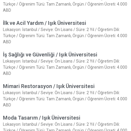
Türkçe / Öğrenim Türü: Tam Zamanlı, Örgün / Öğrenim Ücreti: 4.000
ABD
İlk ve Acil Yardım / Işık Üniversitesi
Lokasyon: İstanbul / Seviye: Ön Lisans / Süre: 2 Yıl / Öğretim Dili:
Türkçe / Öğrenim Türü: Tam Zamanlı, Örgün / Öğrenim Ücreti: 4.000
ABD
İş Sağlığı ve Güvenliği / Işık Üniversitesi
Lokasyon: İstanbul / Seviye: Ön Lisans / Süre: 2 Yıl / Öğretim Dili:
Türkçe / Öğrenim Türü: Tam Zamanlı, Örgün / Öğrenim Ücreti: 4.000
ABD
Mimari Restorasyon / Işık Üniversitesi
Lokasyon: İstanbul / Seviye: Ön Lisans / Süre: 2 Yıl / Öğretim Dili:
Türkçe / Öğrenim Türü: Tam Zamanlı, Örgün / Öğrenim Ücreti: 4.000
ABD
Moda Tasarım / Işık Üniversitesi
Lokasyon: İstanbul / Seviye: Ön Lisans / Süre: 2 Yıl / Öğretim Dili:
Türkçe / Öğrenim Türü: Tam Zamanlı, Örgün / Öğrenim Ücreti: 4.000