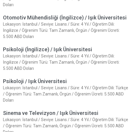
Doları
Otomotiv Mühendisliği (İngilizce) / Işık Üniversitesi
Lokasyon: İstanbul / Seviye: Lisans / Süre: 4 Yıl / Öğretim Dili:
İngilizce / Öğrenim Türü: Tam Zamanlı, Örgün / Öğrenim Ücreti:
5.500 ABD Doları
Psikoloji (İngilizce) / Işık Üniversitesi
Lokasyon: İstanbul / Seviye: Lisans / Süre: 4 Yıl / Öğretim Dili:
İngilizce / Öğrenim Türü: Tam Zamanlı, Örgün / Öğrenim Ücreti:
5.500 ABD Doları
Psikoloji / Işık Üniversitesi
Lokasyon: İstanbul / Seviye: Lisans / Süre: 4 Yıl / Öğretim Dili: Türkçe
/ Öğrenim Türü: Tam Zamanlı, Örgün / Öğrenim Ücreti: 5.500 ABD
Doları
Sinema ve Televizyon / Işık Üniversitesi
Lokasyon: İstanbul / Seviye: Lisans / Süre: 4 Yıl / Öğretim Dili: Türkçe
/ Öğrenim Türü: Tam Zamanlı, Örgün / Öğrenim Ücreti: 5.500 ABD