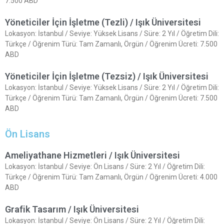
7.500 ABD
Yöneticiler İçin İşletme (Tezli) / Işık Üniversitesi
Lokasyon: İstanbul / Seviye: Yüksek Lisans / Süre: 2 Yıl / Öğretim Dili:
Türkçe / Öğrenim Türü: Tam Zamanlı, Örgün / Öğrenim Ücreti: 7.500
ABD
Yöneticiler İçin İşletme (Tezsiz) / Işık Üniversitesi
Lokasyon: İstanbul / Seviye: Yüksek Lisans / Süre: 2 Yıl / Öğretim Dili:
Türkçe / Öğrenim Türü: Tam Zamanlı, Örgün / Öğrenim Ücreti: 7.500
ABD
Ön Lisans
Ameliyathane Hizmetleri / Işık Üniversitesi
Lokasyon: İstanbul / Seviye: Ön Lisans / Süre: 2 Yıl / Öğretim Dili:
Türkçe / Öğrenim Türü: Tam Zamanlı, Örgün / Öğrenim Ücreti: 4.000
ABD
Grafik Tasarım / Işık Üniversitesi
Lokasyon: İstanbul / Seviye: Ön Lisans / Süre: 2 Yıl / Öğretim Dili: