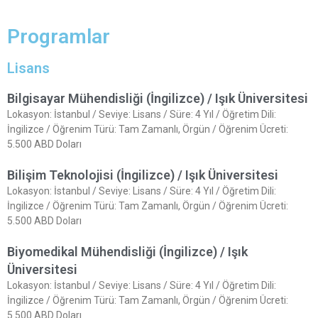
Programlar
Lisans
Bilgisayar Mühendisliği (İngilizce) / Işık Üniversitesi
Lokasyon: İstanbul / Seviye: Lisans / Süre: 4 Yıl / Öğretim Dili:
İngilizce / Öğrenim Türü: Tam Zamanlı, Örgün / Öğrenim Ücreti:
5.500 ABD Doları
Bilişim Teknolojisi (İngilizce) / Işık Üniversitesi
Lokasyon: İstanbul / Seviye: Lisans / Süre: 4 Yıl / Öğretim Dili:
İngilizce / Öğrenim Türü: Tam Zamanlı, Örgün / Öğrenim Ücreti:
5.500 ABD Doları
Biyomedikal Mühendisliği (İngilizce) / Işık
Üniversitesi
Lokasyon: İstanbul / Seviye: Lisans / Süre: 4 Yıl / Öğretim Dili:
İngilizce / Öğrenim Türü: Tam Zamanlı, Örgün / Öğrenim Ücreti:
5.500 ABD Doları