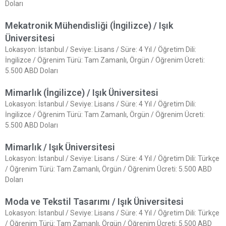
Doları
Mekatronik Mühendisliği (İngilizce) / Işık
Üniversitesi
Lokasyon: İstanbul / Seviye: Lisans / Süre: 4 Yıl / Öğretim Dili:
İngilizce / Öğrenim Türü: Tam Zamanlı, Örgün / Öğrenim Ücreti:
5.500 ABD Doları
Mimarlık (İngilizce) / Işık Üniversitesi
Lokasyon: İstanbul / Seviye: Lisans / Süre: 4 Yıl / Öğretim Dili:
İngilizce / Öğrenim Türü: Tam Zamanlı, Örgün / Öğrenim Ücreti:
5.500 ABD Doları
Mimarlık / Işık Üniversitesi
Lokasyon: İstanbul / Seviye: Lisans / Süre: 4 Yıl / Öğretim Dili: Türkçe
/ Öğrenim Türü: Tam Zamanlı, Örgün / Öğrenim Ücreti: 5.500 ABD
Doları
Moda ve Tekstil Tasarımı / Işık Üniversitesi
Lokasyon: İstanbul / Seviye: Lisans / Süre: 4 Yıl / Öğretim Dili: Türkçe
/ Öğrenim Türü: Tam Zamanlı, Örgün / Öğrenim Ücreti: 5.500 ABD