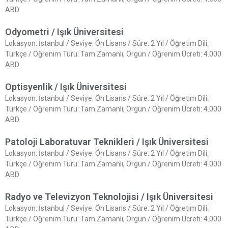
ABD
Odyometri / Işık Üniversitesi
Lokasyon: İstanbul / Seviye: Ön Lisans / Süre: 2 Yıl / Öğretim Dili:
Türkçe / Öğrenim Türü: Tam Zamanlı, Örgün / Öğrenim Ücreti: 4.000
ABD
Optisyenlik / Işık Üniversitesi
Lokasyon: İstanbul / Seviye: Ön Lisans / Süre: 2 Yıl / Öğretim Dili:
Türkçe / Öğrenim Türü: Tam Zamanlı, Örgün / Öğrenim Ücreti: 4.000
ABD
Patoloji Laboratuvar Teknikleri / Işık Üniversitesi
Lokasyon: İstanbul / Seviye: Ön Lisans / Süre: 2 Yıl / Öğretim Dili:
Türkçe / Öğrenim Türü: Tam Zamanlı, Örgün / Öğrenim Ücreti: 4.000
ABD
Radyo ve Televizyon Teknolojisi / Işık Üniversitesi
Lokasyon: İstanbul / Seviye: Ön Lisans / Süre: 2 Yıl / Öğretim Dili:
Türkçe / Öğrenim Türü: Tam Zamanlı, Örgün / Öğrenim Ücreti: 4.000