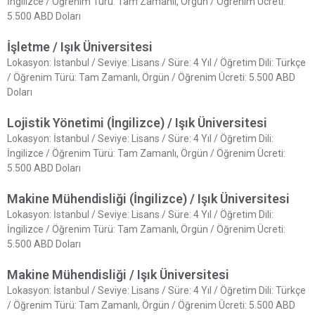
İngilizce / Öğrenim Türü: Tam Zamanlı, Örgün / Öğrenim Ücreti:
5.500 ABD Doları
İşletme / Işık Üniversitesi
Lokasyon: İstanbul / Seviye: Lisans / Süre: 4 Yıl / Öğretim Dili: Türkçe
/ Öğrenim Türü: Tam Zamanlı, Örgün / Öğrenim Ücreti: 5.500 ABD
Doları
Lojistik Yönetimi (İngilizce) / Işık Üniversitesi
Lokasyon: İstanbul / Seviye: Lisans / Süre: 4 Yıl / Öğretim Dili:
İngilizce / Öğrenim Türü: Tam Zamanlı, Örgün / Öğrenim Ücreti:
5.500 ABD Doları
Makine Mühendisliği (İngilizce) / Işık Üniversitesi
Lokasyon: İstanbul / Seviye: Lisans / Süre: 4 Yıl / Öğretim Dili:
İngilizce / Öğrenim Türü: Tam Zamanlı, Örgün / Öğrenim Ücreti:
5.500 ABD Doları
Makine Mühendisliği / Işık Üniversitesi
Lokasyon: İstanbul / Seviye: Lisans / Süre: 4 Yıl / Öğretim Dili: Türkçe
/ Öğrenim Türü: Tam Zamanlı, Örgün / Öğrenim Ücreti: 5.500 ABD