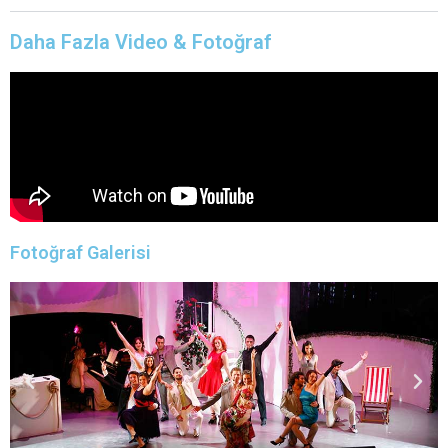
Daha Fazla Video & Fotoğraf
Fotoğraf Galerisi