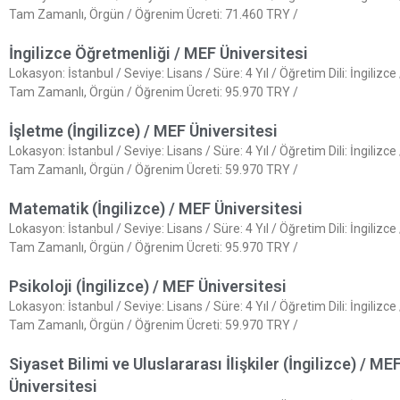
Tam Zamanlı, Örgün / Öğrenim Ücreti: 71.460 TRY /
İngilizce Öğretmenliği / MEF Üniversitesi
Lokasyon: İstanbul / Seviye: Lisans / Süre: 4 Yıl / Öğretim Dili: İngilizc
Tam Zamanlı, Örgün / Öğrenim Ücreti: 95.970 TRY /
İşletme (İngilizce) / MEF Üniversitesi
Lokasyon: İstanbul / Seviye: Lisans / Süre: 4 Yıl / Öğretim Dili: İngilizc
Tam Zamanlı, Örgün / Öğrenim Ücreti: 59.970 TRY /
Matematik (İngilizce) / MEF Üniversitesi
Lokasyon: İstanbul / Seviye: Lisans / Süre: 4 Yıl / Öğretim Dili: İngilizc
Tam Zamanlı, Örgün / Öğrenim Ücreti: 95.970 TRY /
Psikoloji (İngilizce) / MEF Üniversitesi
Lokasyon: İstanbul / Seviye: Lisans / Süre: 4 Yıl / Öğretim Dili: İngilizc
Tam Zamanlı, Örgün / Öğrenim Ücreti: 59.970 TRY /
Siyaset Bilimi ve Uluslararası İlişkiler (İngilizce) / ME
Üniversitesi