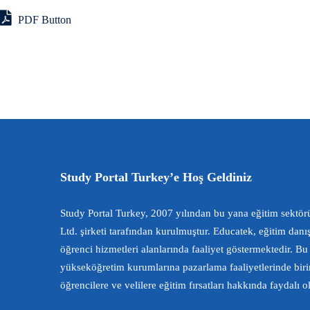
PDF Button
Study Portal Turkey’e Hoş Geldiniz
Study Portal Turkey, 2007 yılından bu yana eğitim sektör
Ltd. şirketi tarafından kurulmuştur. Educatek, eğitim dan
öğrenci hizmetleri alanlarında faaliyet göstermektedir. Bu 
yükseköğretim kurumlarına pazarlama faaliyetlerinde biri
öğrencilere ve velilere eğitim fırsatları hakkında faydalı