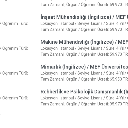
Tam Zamanlı, Örgün / Öğrenim Ücreti: 59.970 TR
İnşaat Mühendisliği (İngilizce) / MEF 
e / Öğrenim Türü:
Lokasyon: İstanbul / Seviye: Lisans / Süre: 4 Yıl /
Tam Zamanlı, Örgün / Öğrenim Ücreti: 59.970 TR
Makine Mühendisliği (İngilizce) / MEF
e / Öğrenim Türü:
Lokasyon: İstanbul / Seviye: Lisans / Süre: 4 Yıl /
Tam Zamanlı, Örgün / Öğrenim Ücreti: 59.970 TR
Mimarlık (İngilizce) / MEF Üniversites
e / Öğrenim Türü:
Lokasyon: İstanbul / Seviye: Lisans / Süre: 4 Yıl /
Tam Zamanlı, Örgün / Öğrenim Ücreti: 65.950 TR
Rehberlik ve Psikolojik Danışmanlık (İ
e / Öğrenim Türü:
Lokasyon: İstanbul / Seviye: Lisans / Süre: 4 Yıl /
Tam Zamanlı, Örgün / Öğrenim Ücreti: 95.970 TR
F