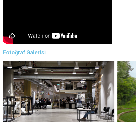
Fotoğraf Galerisi