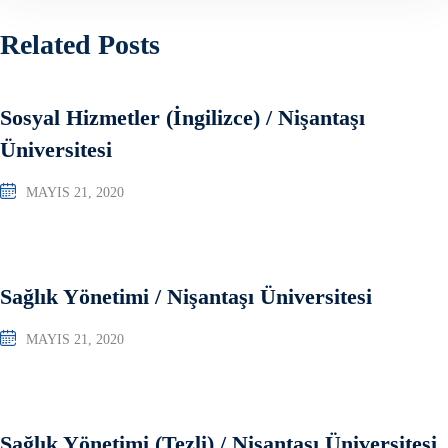
Related Posts
Sosyal Hizmetler (İngilizce) / Nişantaşı
Üniversitesi
MAYIS 21, 2020
Sağlık Yönetimi / Nişantaşı Üniversitesi
MAYIS 21, 2020
Sağlık Yönetimi (Tezli) / Nişantaşı Üniversitesi