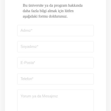
Bu üniversite ya da program hakkında
daha fazla bilgi almak için lütfen
aşağıdaki formu doldurunuz.