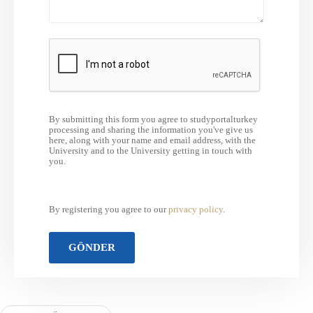
By submitting this form you agree to studyportalturkey
processing and sharing the information you've give us
here, along with your name and email address, with the
University and to the University getting in touch with
you.
By registering you agree to our
privacy policy
.