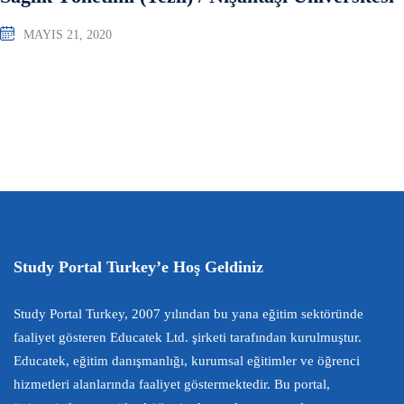
MAYIS 21, 2020
Study Portal Turkey’e Hoş Geldiniz
Study Portal Turkey, 2007 yılından bu yana eğitim sektöründe
faaliyet gösteren Educatek Ltd. şirketi tarafından kurulmuştur.
Educatek, eğitim danışmanlığı, kurumsal eğitimler ve öğrenci
hizmetleri alanlarında faaliyet göstermektedir. Bu portal,