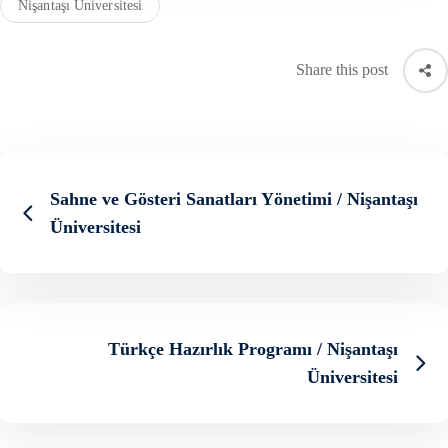
Nişantaşı Üniversitesi
Share this post
Sahne ve Gösteri Sanatları Yönetimi / Nişantaşı
Üniversitesi
Türkçe Hazırlık Programı / Nişantaşı
Üniversitesi