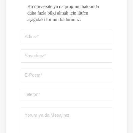
Bu üniversite ya da program hakkında
daha fazla bilgi almak için lütfen
aşağıdaki formu doldurunuz.