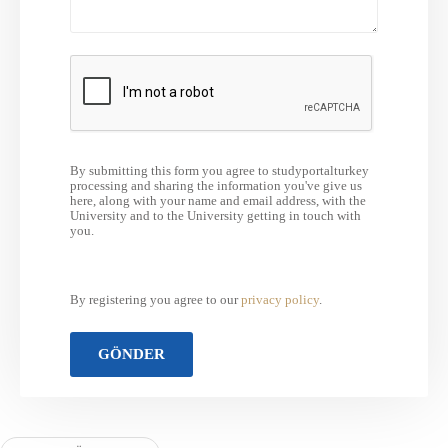
By submitting this form you agree to studyportalturkey
processing and sharing the information you've give us
here, along with your name and email address, with the
University and to the University getting in touch with
you.
By registering you agree to our
privacy policy
.