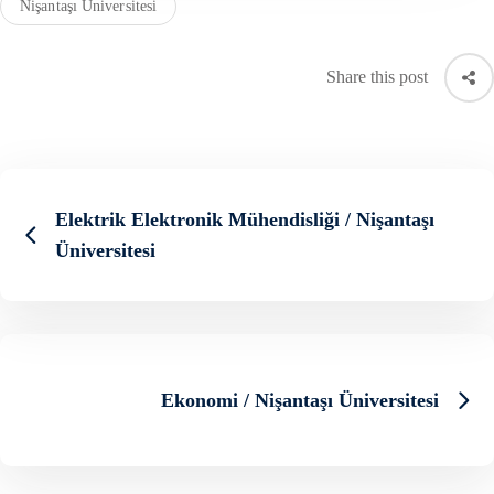
Nişantaşı Üniversitesi
Share this post
Elektrik Elektronik Mühendisliği / Nişantaşı
Üniversitesi
Ekonomi / Nişantaşı Üniversitesi