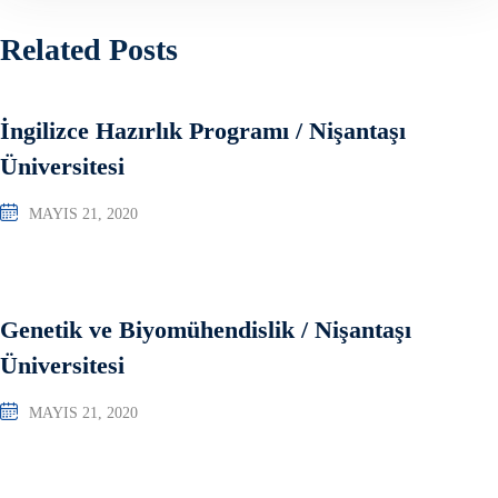
Related Posts
İngilizce Hazırlık Programı / Nişantaşı
Üniversitesi
MAYIS 21, 2020
Genetik ve Biyomühendislik / Nişantaşı
Üniversitesi
MAYIS 21, 2020