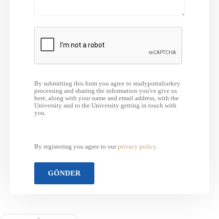
By submitting this form you agree to studyportalturkey
processing and sharing the information you've give us
here, along with your name and email address, with the
University and to the University getting in touch with
you.
By registering you agree to our
privacy policy
.