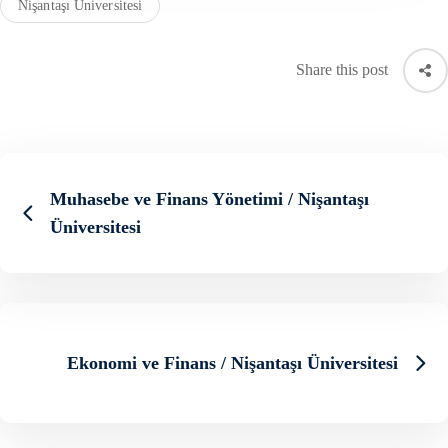
Nişantaşı Üniversitesi
Share this post
Muhasebe ve Finans Yönetimi / Nişantaşı
Üniversitesi
Ekonomi ve Finans / Nişantaşı Üniversitesi