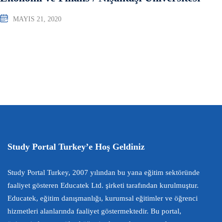
MAYIS 21, 2020
Study Portal Turkey’e Hoş Geldiniz
Study Portal Turkey, 2007 yılından bu yana eğitim sektöründe
faaliyet gösteren Educatek Ltd. şirketi tarafından kurulmuştur.
Educatek, eğitim danışmanlığı, kurumsal eğitimler ve öğrenci
hizmetleri alanlarında faaliyet göstermektedir. Bu portal,