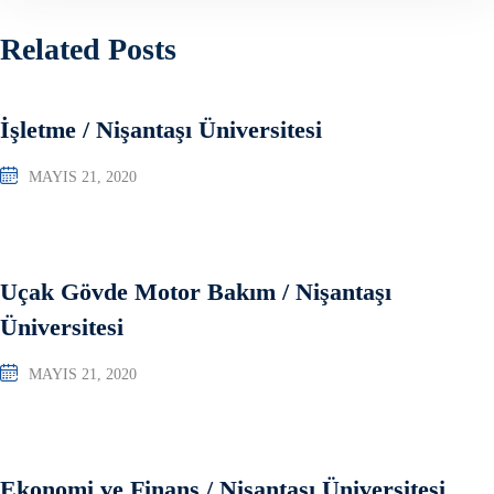
Related Posts
İşletme / Nişantaşı Üniversitesi
MAYIS 21, 2020
Uçak Gövde Motor Bakım / Nişantaşı
Üniversitesi
MAYIS 21, 2020
Ekonomi ve Finans / Nişantaşı Üniversitesi