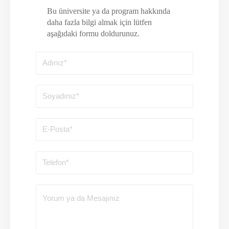
Bu üniversite ya da program hakkında
daha fazla bilgi almak için lütfen
aşağıdaki formu doldurunuz.