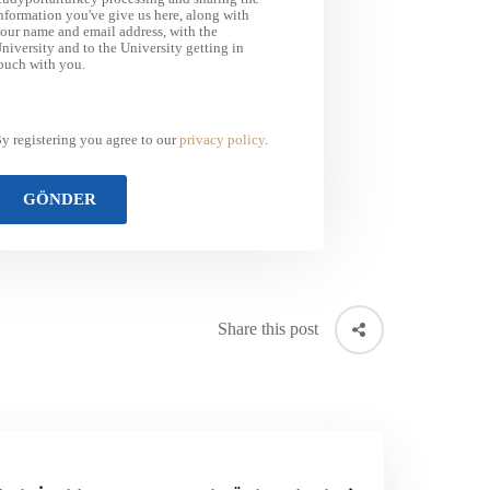
nformation you've give us here, along with
our name and email address, with the
niversity and to the University getting in
ouch with you.
y registering you agree to our
privacy policy
.
Share this post