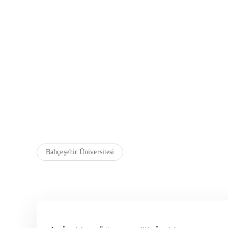
Bahçeşehir Üniversitesi