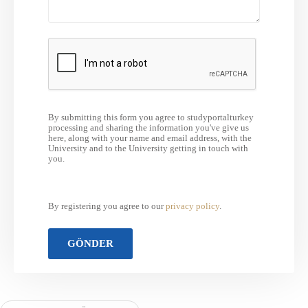
By submitting this form you agree to studyportalturkey
processing and sharing the information you've give us
here, along with your name and email address, with the
University and to the University getting in touch with
you.
By registering you agree to our
privacy policy
.