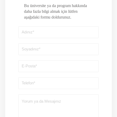
Bu üniversite ya da program hakkında
daha fazla bilgi almak için lütfen
aşağıdaki formu doldurunuz.