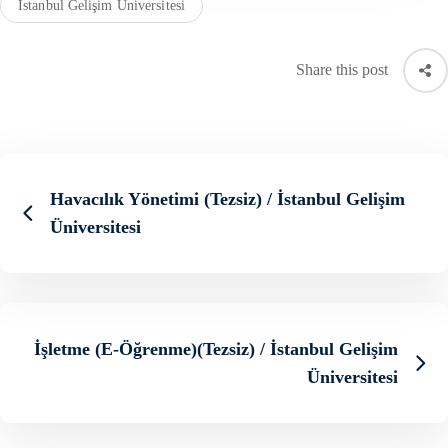
Istanbul Gelişim Üniversitesi
Share this post
Havacılık Yönetimi (Tezsiz) / İstanbul Gelişim
Üniversitesi
İşletme (E-Öğrenme)(Tezsiz) / İstanbul Gelişim
Üniversitesi