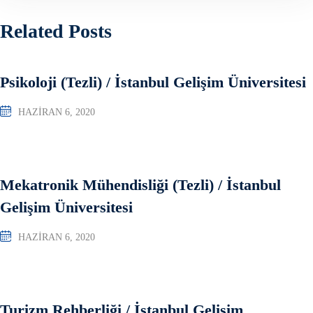
Related Posts
Psikoloji (Tezli) / İstanbul Gelişim Üniversitesi
HAZIRAN 6, 2020
Mekatronik Mühendisliği (Tezli) / İstanbul
Gelişim Üniversitesi
HAZIRAN 6, 2020
Turizm Rehberliği / İstanbul Gelişim