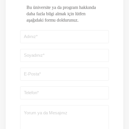
Bu üniversite ya da program hakkında
daha fazla bilgi almak için lütfen
aşağıdaki formu doldurunuz.