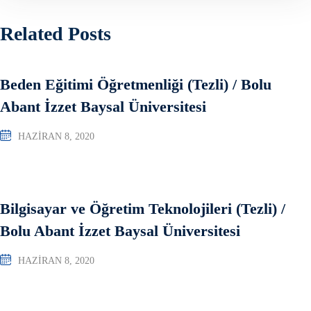
Related Posts
Beden Eğitimi Öğretmenliği (Tezli) / Bolu
Abant İzzet Baysal Üniversitesi
HAZIRAN 8, 2020
Bilgisayar ve Öğretim Teknolojileri (Tezli) /
Bolu Abant İzzet Baysal Üniversitesi
HAZIRAN 8, 2020