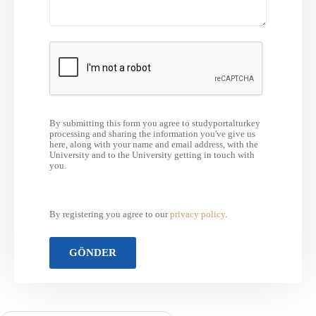
By submitting this form you agree to studyportalturkey
processing and sharing the information you've give us
here, along with your name and email address, with the
University and to the University getting in touch with
you.
By registering you agree to our
privacy policy
.