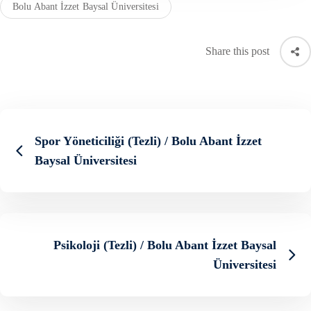
Bolu Abant İzzet Baysal Üniversitesi
Share this post
Spor Yöneticiliği (Tezli) / Bolu Abant İzzet
Baysal Üniversitesi
Psikoloji (Tezli) / Bolu Abant İzzet Baysal
Üniversitesi