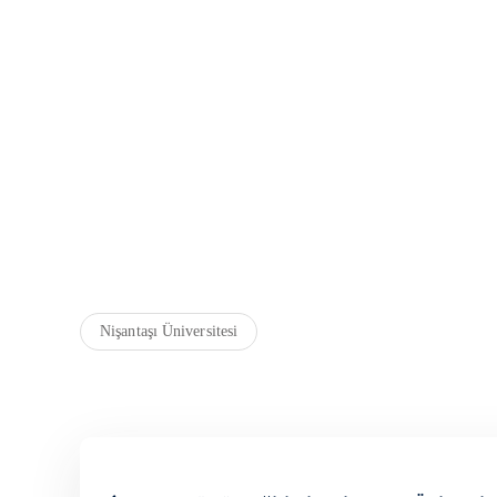
Nişantaşı Üniversitesi