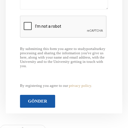
By submitting this form you agree to studyportalturkey
processing and sharing the information you've give us
here, along with your name and email address, with the
University and to the University getting in touch with
you.
By registering you agree to our
privacy policy
.