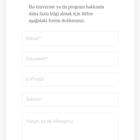
Bu üniversite ya da program hakkında
daha fazla bilgi almak için lütfen
aşağıdaki formu doldurunuz.