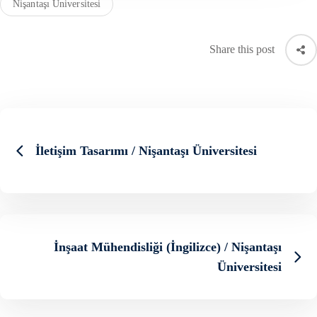
Nişantaşı Üniversitesi
Share this post
İletişim Tasarımı / Nişantaşı Üniversitesi
İnşaat Mühendisliği (İngilizce) / Nişantaşı
Üniversitesi