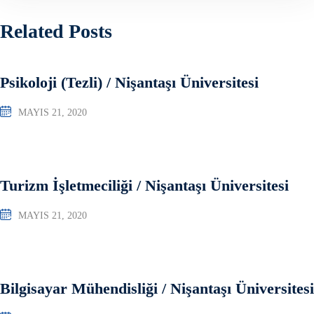
Related Posts
Psikoloji (Tezli) / Nişantaşı Üniversitesi
MAYIS 21, 2020
Turizm İşletmeciliği / Nişantaşı Üniversitesi
MAYIS 21, 2020
Bilgisayar Mühendisliği / Nişantaşı Üniversitesi