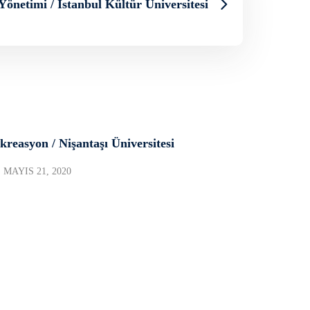
Yönetimi / İstanbul Kültür Üniversitesi
kreasyon / Nişantaşı Üniversitesi
MAYIS 21, 2020