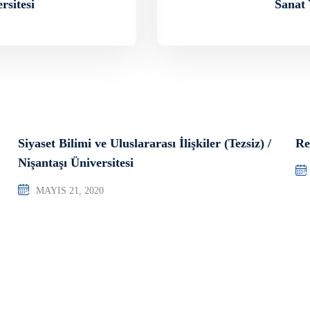
rsitesi
Sanat 
Siyaset Bilimi ve Uluslararası İlişkiler (Tezsiz) /
Re
Nişantaşı Üniversitesi
MAYIS 21, 2020