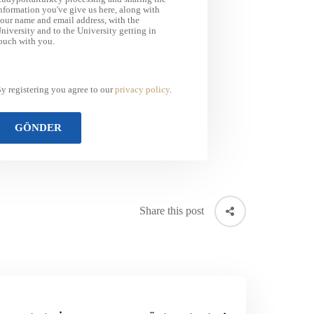
nformation you've give us here, along with
our name and email address, with the
niversity and to the University getting in
ouch with you.
y registering you agree to our
privacy policy
.
Share this post