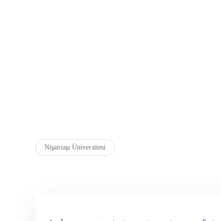
Nişantaşı Üniversitesi