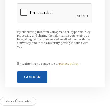
By submitting this form you agree to studyportalturkey
processing and sharing the information you've give us
here, along with your name and email address, with the
University and to the University getting in touch with
you.
By registering you agree to our
privacy policy
.
İstinye Üniversitesi