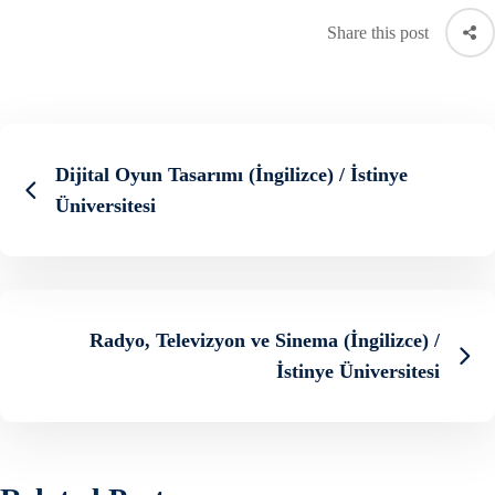
Share this post
Dijital Oyun Tasarımı (İngilizce) / İstinye
Üniversitesi
Radyo, Televizyon ve Sinema (İngilizce) /
İstinye Üniversitesi