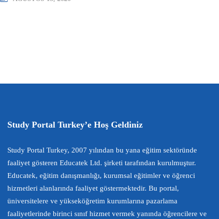
Study Portal Turkey’e Hoş Geldiniz
Study Portal Turkey, 2007 yılından bu yana eğitim sektöründe
faaliyet gösteren Educatek Ltd. şirketi tarafından kurulmuştur.
Educatek, eğitim danışmanlığı, kurumsal eğitimler ve öğrenci
hizmetleri alanlarında faaliyet göstermektedir. Bu portal,
üniversitelere ve yükseköğretim kurumlarına pazarlama
faaliyetlerinde birinci sınıf hizmet vermek yanında öğrencilere ve