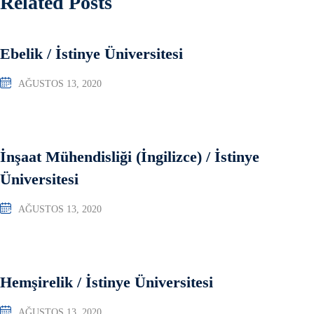
Related Posts
Ebelik / İstinye Üniversitesi
AĞUSTOS 13, 2020
İnşaat Mühendisliği (İngilizce) / İstinye
Üniversitesi
AĞUSTOS 13, 2020
Hemşirelik / İstinye Üniversitesi
AĞUSTOS 13, 2020