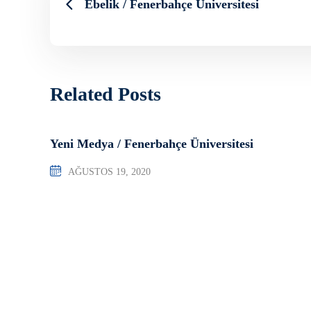
Ebelik / Fenerbahçe Üniversitesi
Related Posts
Yeni Medya / Fenerbahçe Üniversitesi
AĞUSTOS 19, 2020