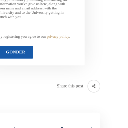
nformation you've give us here, along with
our name and email address, with the
niversity and to the University getting in
ouch with you.
y registering you agree to our
privacy policy
.
Share this post