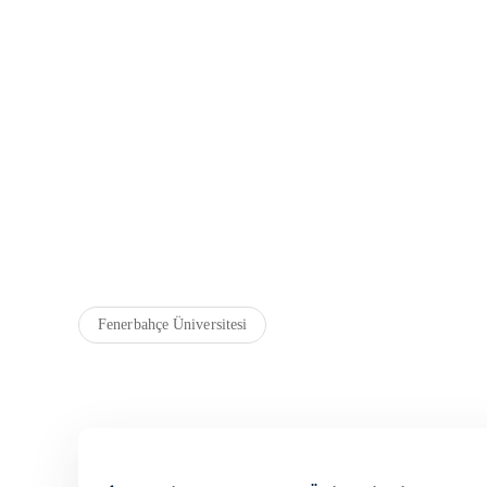
Fenerbahçe Üniversitesi